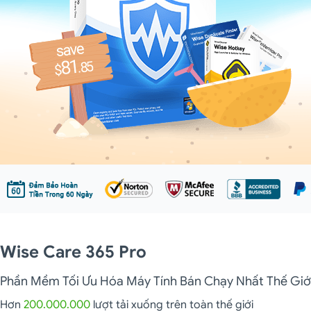
Wise Care 365 Pro
Phần Mềm Tối Ưu Hóa Máy Tính Bán Chạy Nhất Thế Giớ
Hơn
200.000.000
lượt tải xuống trên toàn thế giới