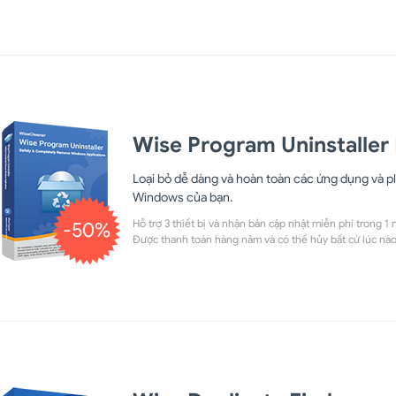
Wise Program Uninstaller
Loại bỏ dễ dàng và hoàn toàn các ứng dụng và 
Windows của bạn.
Hỗ trợ 3 thiết bị và nhận bản cập nhật miễn phí trong 1 
-50%
Được thanh toán hàng năm và có thể hủy bất cứ lúc nào