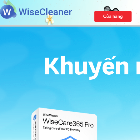
Cửa hàng