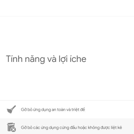
Tính năng và lợi íche
Gỡ bỏ ứng dụng an toàn và triệt để
Gỡ bỏ các ứng dụng cứng đầu hoặc không được liệt kê