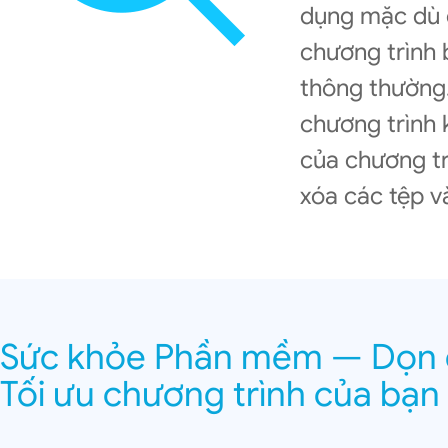
dụng mặc dù 
chương trình 
thông thường.
chương trình 
của chương tr
xóa các tệp v
Sức khỏe Phần mềm — Dọn 
Tối ưu chương trình của bạn