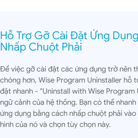
Hỗ Trợ Gỡ Cài Đặt Ứng Dụn
Nhấp Chuột Phải
Để việc gỡ cài đặt các ứng dụng trở nên t
chóng hơn, Wise Program Uninstaller hỗ t
đặt nhanh - "Uninstall with Wise Program 
ngữ cảnh của hệ thống. Bạn có thể nhanh
ứng dụng bằng cách nhấp chuột phải vào 
hình của nó và chọn tùy chọn này.