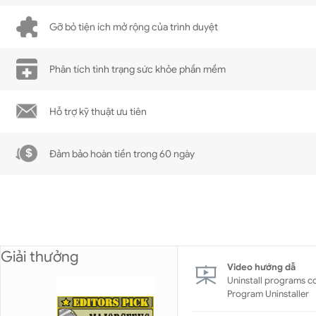
Gỡ bỏ tiện ích mở rộng của trình duyệt
Phân tích tình trạng sức khỏe phần mềm
Hỗ trợ kỹ thuật ưu tiên
Đảm bảo hoàn tiền trong 60 ngày
Giải thưởng
Video hướng dẫ
Uninstall programs c
Program Uninstaller