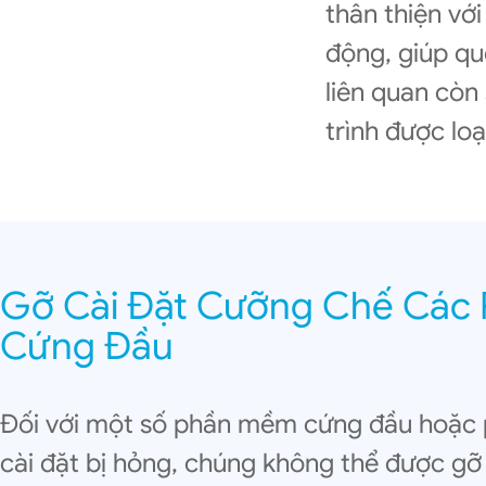
thân thiện vớ
động, giúp qu
liên quan còn
trình được lo
Gỡ Cài Đặt Cưỡng Chế Các
Cứng Đầu
Đối với một số phần mềm cứng đầu hoặc 
cài đặt bị hỏng, chúng không thể được g