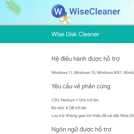
Wise Disk Cleaner
Hệ điều hành được hỗ trợ
Windows 11, Windows 10, Windows 8/8.1, Window
Yêu cầu về phần cứng
CPU: Pentium 1 GHz trở lên
Bộ nhớ: 4 GB trở lên
Lưu trữ: Không gian tối thiểu để cài đặt Wise D
Ngôn ngữ được hỗ trợ