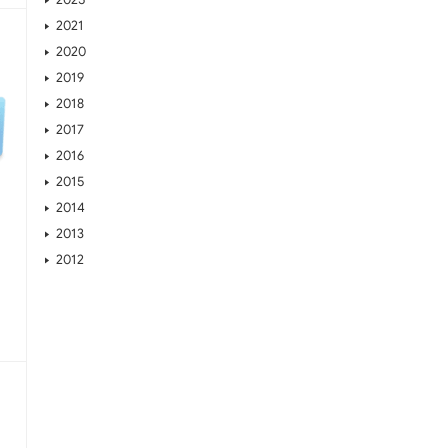
2021
2020
2019
2018
2017
2016
2015
2014
2013
2012