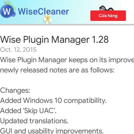
Cửa hàng
Wise Plugin Manager 1.28
Oct. 12, 2015
Wise Plugin Manager keeps on its improv
newly released notes are as follows:
Changes:
Added Windows 10 compatibility.
Added 'Skip UAC'.
Updated translations.
GUI and usability improvements.