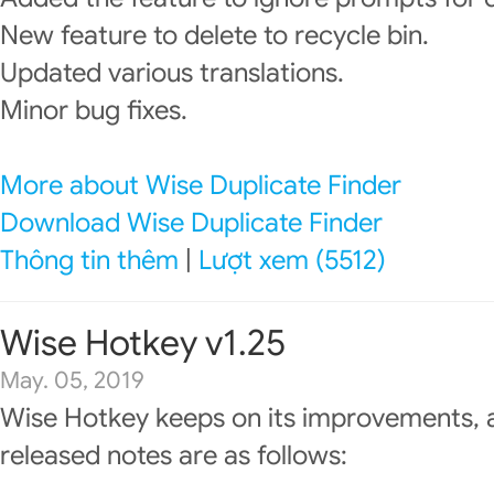
New feature to delete to recycle bin.
Updated various translations.
Minor bug fixes.
More about Wise Duplicate Finder
Download Wise Duplicate Finder
Thông tin thêm
|
Lượt xem (5512)
Wise Hotkey v1.25
May. 05, 2019
Wise Hotkey keeps on its improvements, 
released notes are as follows: