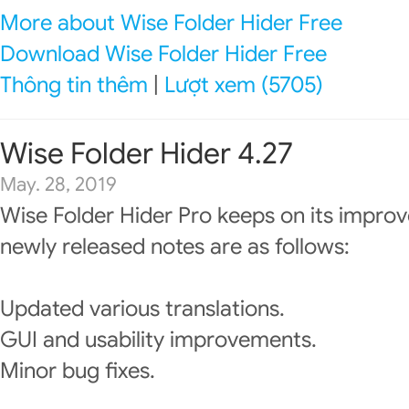
More about Wise Folder Hider Free
Download Wise Folder Hider Free
Thông tin thêm
|
Lượt xem (5705)
Wise Folder Hider 4.27
May. 28, 2019
Wise Folder Hider Pro keeps on its impro
newly released notes are as follows:
Updated various translations.
GUI and usability improvements.
Minor bug fixes.