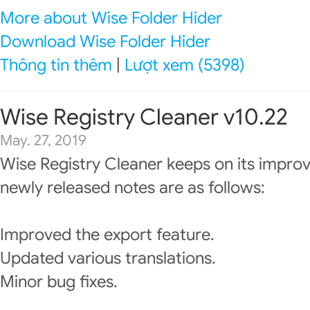
More about Wise Folder Hider
Download Wise Folder Hider
Thông tin thêm
|
Lượt xem (5398)
Wise Registry Cleaner v10.22
May. 27, 2019
Wise Registry Cleaner keeps on its impro
newly released notes are as follows:
Improved the export feature.
Updated various translations.
Minor bug fixes.