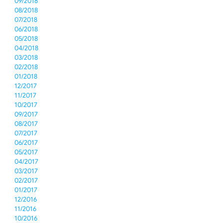
09/2018
08/2018
07/2018
06/2018
05/2018
04/2018
03/2018
02/2018
01/2018
12/2017
11/2017
10/2017
09/2017
08/2017
07/2017
06/2017
05/2017
04/2017
03/2017
02/2017
01/2017
12/2016
11/2016
10/2016