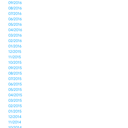
09/2016
08/2016
07/2016
06/2016
05/2016
04/2016
03/2016
02/2016
01/2016
12/2015
11/2015
10/2015
09/2015
08/2015
07/2015
06/2015
05/2015
04/2015
03/2015
02/2015
01/2015
12/2014
11/2014
10/2014