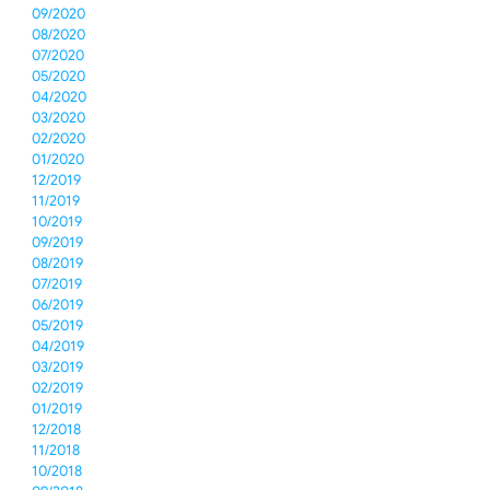
09/2020
08/2020
07/2020
05/2020
04/2020
03/2020
02/2020
01/2020
12/2019
11/2019
10/2019
09/2019
08/2019
07/2019
06/2019
05/2019
04/2019
03/2019
02/2019
01/2019
12/2018
11/2018
10/2018