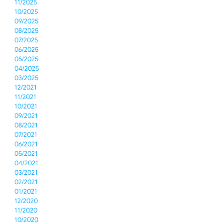
11/2025
10/2025
09/2025
08/2025
07/2025
06/2025
05/2025
04/2025
03/2025
12/2021
11/2021
10/2021
09/2021
08/2021
07/2021
06/2021
05/2021
04/2021
03/2021
02/2021
01/2021
12/2020
11/2020
10/2020