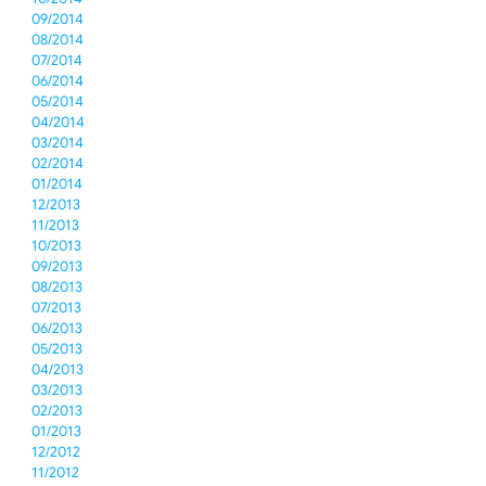
09/2014
08/2014
07/2014
06/2014
05/2014
04/2014
03/2014
02/2014
01/2014
12/2013
11/2013
10/2013
09/2013
08/2013
07/2013
06/2013
05/2013
04/2013
03/2013
02/2013
01/2013
12/2012
11/2012