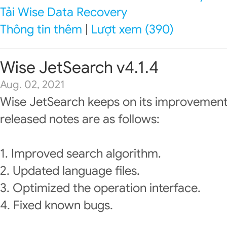
Tải Wise Data Recovery
Thông tin thêm
|
Lượt xem (390)
Wise JetSearch v4.1.4
Aug. 02, 2021
Wise JetSearch keeps on its improvement
released notes are as follows:
1. Improved search algorithm.
2. Updated language files.
3. Optimized the operation interface.
4. Fixed known bugs.