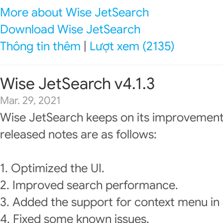
More about Wise JetSearch
Download Wise JetSearch
Thông tin thêm
|
Lượt xem (2135)
Wise JetSearch v4.1.3
Mar. 29, 2021
Wise JetSearch keeps on its improvement
released notes are as follows:
1. Optimized the UI.
2. Improved search performance.
3. Added the support for context menu in 
4. Fixed some known issues.