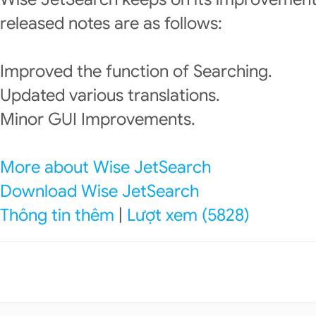
released notes are as follows:
Improved the function of Searching.
Updated various translations.
Minor GUI Improvements.
More about Wise JetSearch
Download Wise JetSearch
Thông tin thêm
|
Lượt xem (5828)