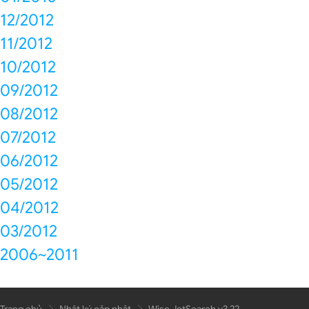
12/2012
11/2012
10/2012
09/2012
08/2012
07/2012
06/2012
05/2012
04/2012
03/2012
2006~2011