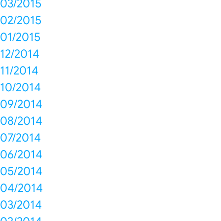
03/2015
02/2015
01/2015
12/2014
11/2014
10/2014
09/2014
08/2014
07/2014
06/2014
05/2014
04/2014
03/2014