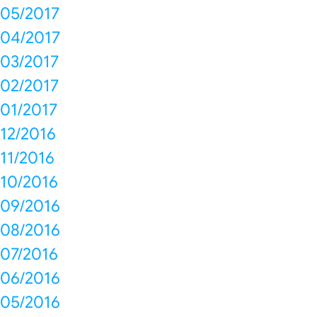
05/2017
04/2017
03/2017
02/2017
01/2017
12/2016
11/2016
10/2016
09/2016
08/2016
07/2016
06/2016
05/2016