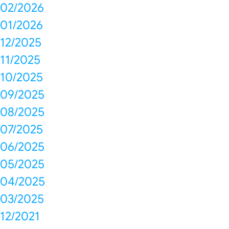
02/2026
01/2026
12/2025
11/2025
10/2025
09/2025
08/2025
07/2025
06/2025
05/2025
04/2025
03/2025
12/2021