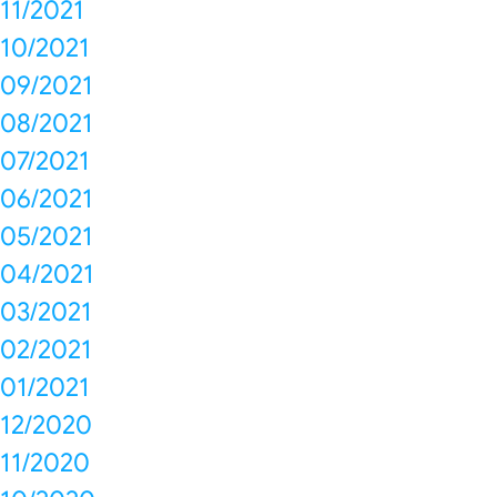
11/2021
10/2021
09/2021
08/2021
07/2021
06/2021
05/2021
04/2021
03/2021
02/2021
01/2021
12/2020
11/2020