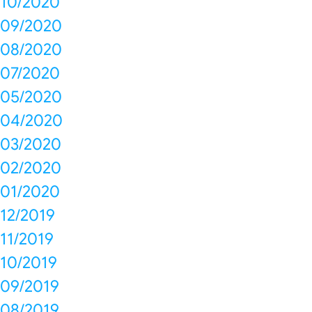
10/2020
09/2020
08/2020
07/2020
05/2020
04/2020
03/2020
02/2020
01/2020
12/2019
11/2019
10/2019
09/2019
08/2019