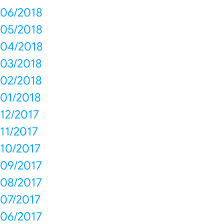
06/2018
05/2018
04/2018
03/2018
02/2018
01/2018
12/2017
11/2017
10/2017
09/2017
08/2017
07/2017
06/2017