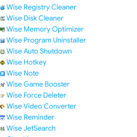
Wise Registry Cleaner
Wise Disk Cleaner
Wise Memory Optimizer
Wise Program Uninstaller
Wise Auto Shutdown
Wise Hotkey
Wise Note
Wise Game Booster
Wise Force Deleter
Wise Video Converter
Wise Reminder
Wise JetSearch