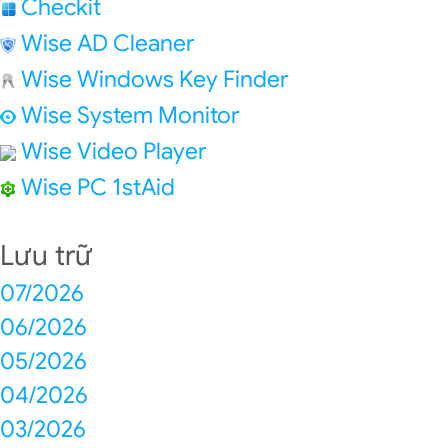
Checkit
Wise AD Cleaner
Wise Windows Key Finder
Wise System Monitor
Wise Video Player
Wise PC 1stAid
Lưu trữ
07/2026
06/2026
05/2026
04/2026
03/2026