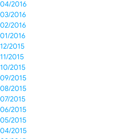
04/2016
03/2016
02/2016
01/2016
12/2015
11/2015
10/2015
09/2015
08/2015
07/2015
06/2015
05/2015
04/2015