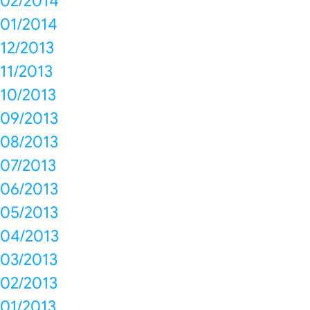
02/2014
01/2014
12/2013
11/2013
10/2013
09/2013
08/2013
07/2013
06/2013
05/2013
04/2013
03/2013
02/2013
01/2013