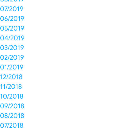
07/2019
06/2019
05/2019
04/2019
03/2019
02/2019
01/2019
12/2018
11/2018
10/2018
09/2018
08/2018
07/2018