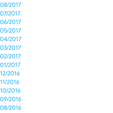
08/2017
07/2017
06/2017
05/2017
04/2017
03/2017
02/2017
01/2017
12/2016
11/2016
10/2016
09/2016
08/2016