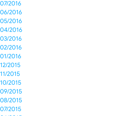
07/2016
06/2016
05/2016
04/2016
03/2016
02/2016
01/2016
12/2015
11/2015
10/2015
09/2015
08/2015
07/2015