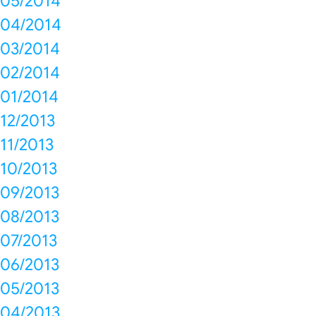
05/2014
04/2014
03/2014
02/2014
01/2014
12/2013
11/2013
10/2013
09/2013
08/2013
07/2013
06/2013
05/2013
04/2013