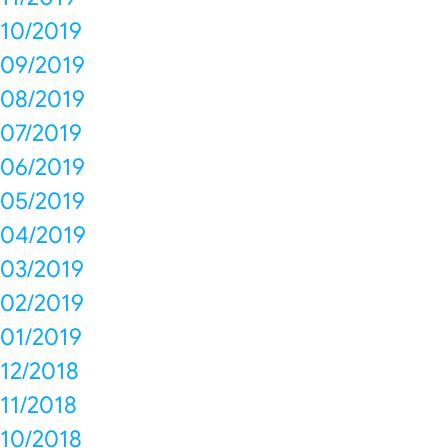
10/2019
09/2019
08/2019
07/2019
06/2019
05/2019
04/2019
03/2019
02/2019
01/2019
12/2018
11/2018
10/2018