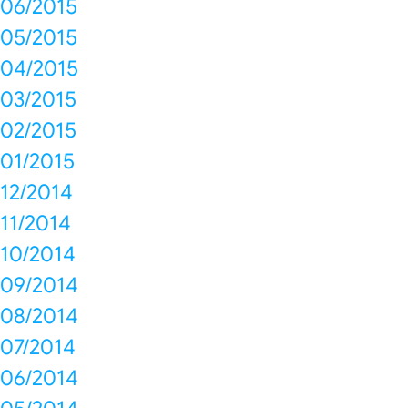
06/2015
05/2015
04/2015
03/2015
02/2015
01/2015
12/2014
11/2014
10/2014
09/2014
08/2014
07/2014
06/2014