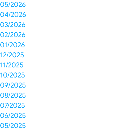
05/2026
04/2026
03/2026
02/2026
01/2026
12/2025
11/2025
10/2025
09/2025
08/2025
07/2025
06/2025
05/2025