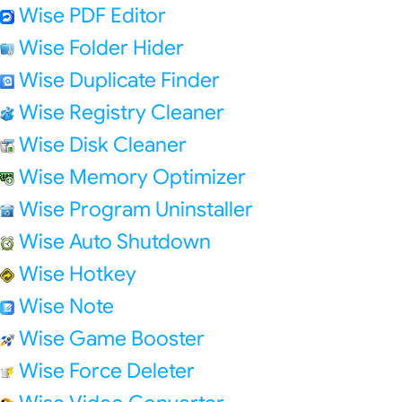
Wise PDF Editor
Wise Folder Hider
Wise Duplicate Finder
Wise Registry Cleaner
Wise Disk Cleaner
Wise Memory Optimizer
Wise Program Uninstaller
Wise Auto Shutdown
Wise Hotkey
Wise Note
Wise Game Booster
Wise Force Deleter