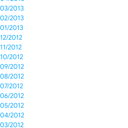
03/2013
02/2013
01/2013
12/2012
11/2012
10/2012
09/2012
08/2012
07/2012
06/2012
05/2012
04/2012
03/2012