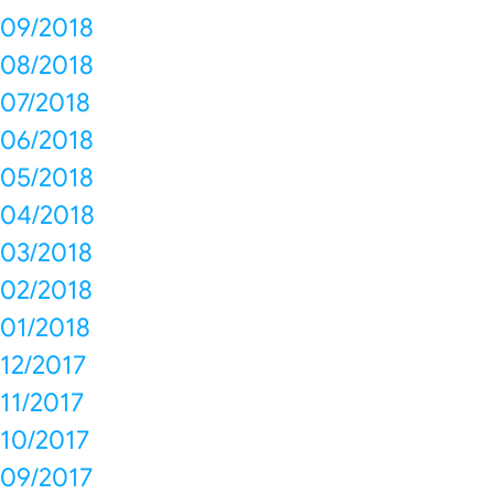
09/2018
08/2018
07/2018
06/2018
05/2018
04/2018
03/2018
02/2018
01/2018
12/2017
11/2017
10/2017
09/2017