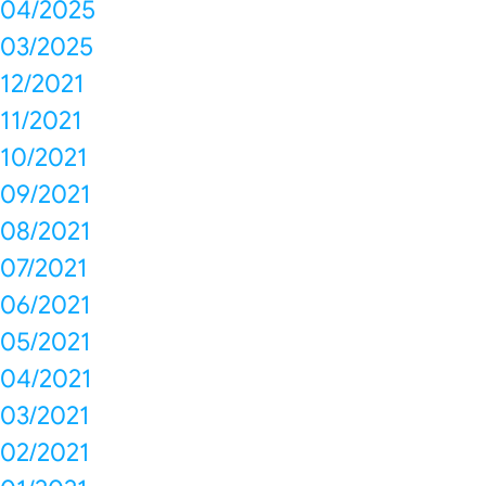
04/2025
03/2025
12/2021
11/2021
10/2021
09/2021
08/2021
07/2021
06/2021
05/2021
04/2021
03/2021
02/2021