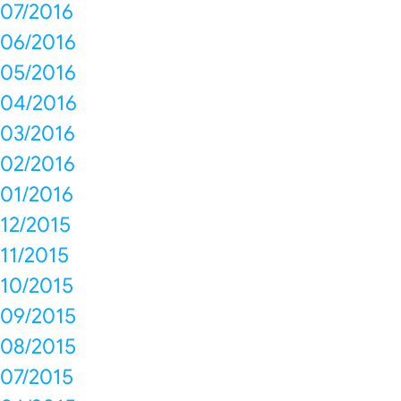
07/2016
06/2016
05/2016
04/2016
03/2016
02/2016
01/2016
12/2015
11/2015
10/2015
09/2015
08/2015
07/2015