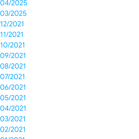
04/2025
03/2025
12/2021
11/2021
10/2021
09/2021
08/2021
07/2021
06/2021
05/2021
04/2021
03/2021
02/2021