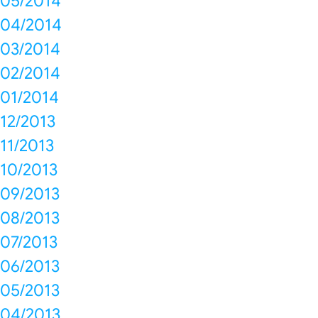
05/2014
04/2014
03/2014
02/2014
01/2014
12/2013
11/2013
10/2013
09/2013
08/2013
07/2013
06/2013
05/2013
04/2013