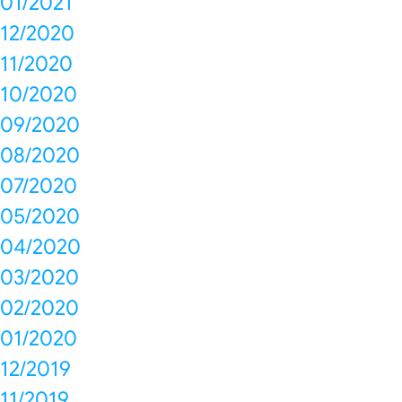
01/2021
12/2020
11/2020
10/2020
09/2020
08/2020
07/2020
05/2020
04/2020
03/2020
02/2020
01/2020
12/2019
11/2019