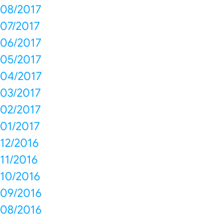
08/2017
07/2017
06/2017
05/2017
04/2017
03/2017
02/2017
01/2017
12/2016
11/2016
10/2016
09/2016
08/2016