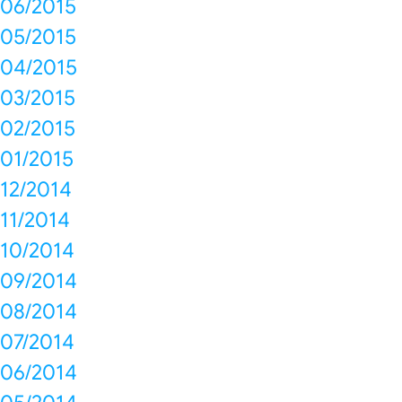
06/2015
05/2015
04/2015
03/2015
02/2015
01/2015
12/2014
11/2014
10/2014
09/2014
08/2014
07/2014
06/2014