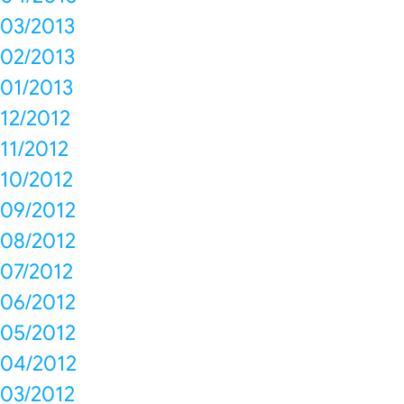
03/2013
02/2013
01/2013
12/2012
11/2012
10/2012
09/2012
08/2012
07/2012
06/2012
05/2012
04/2012
03/2012