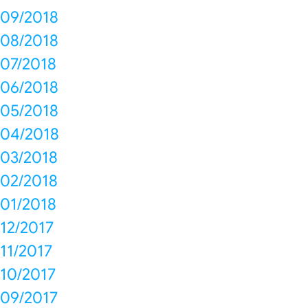
09/2018
08/2018
07/2018
06/2018
05/2018
04/2018
03/2018
02/2018
01/2018
12/2017
11/2017
10/2017
09/2017