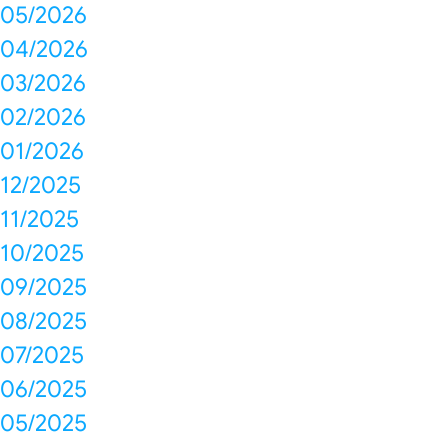
05/2026
04/2026
03/2026
02/2026
01/2026
12/2025
11/2025
10/2025
09/2025
08/2025
07/2025
06/2025
05/2025