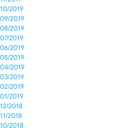
10/2019
09/2019
08/2019
07/2019
06/2019
05/2019
04/2019
03/2019
02/2019
01/2019
12/2018
11/2018
10/2018