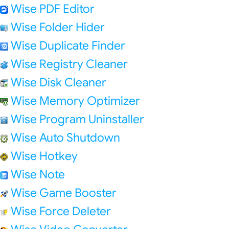
Wise PDF Editor
Wise Folder Hider
Wise Duplicate Finder
Wise Registry Cleaner
Wise Disk Cleaner
Wise Memory Optimizer
Wise Program Uninstaller
Wise Auto Shutdown
Wise Hotkey
Wise Note
Wise Game Booster
Wise Force Deleter