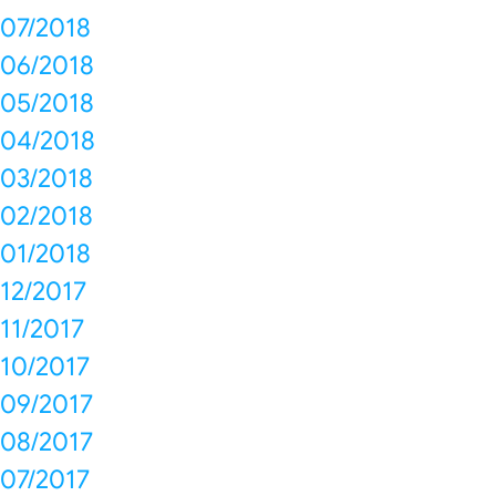
07/2018
06/2018
05/2018
04/2018
03/2018
02/2018
01/2018
12/2017
11/2017
10/2017
09/2017
08/2017
07/2017