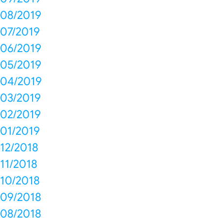
08/2019
07/2019
06/2019
05/2019
04/2019
03/2019
02/2019
01/2019
12/2018
11/2018
10/2018
09/2018
08/2018