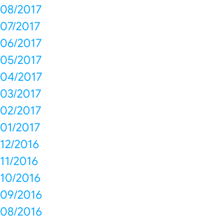
08/2017
07/2017
06/2017
05/2017
04/2017
03/2017
02/2017
01/2017
12/2016
11/2016
10/2016
09/2016
08/2016