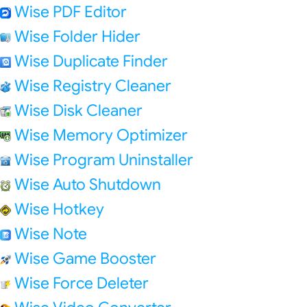
Wise PDF Editor
Wise Folder Hider
Wise Duplicate Finder
Wise Registry Cleaner
Wise Disk Cleaner
Wise Memory Optimizer
Wise Program Uninstaller
Wise Auto Shutdown
Wise Hotkey
Wise Note
Wise Game Booster
Wise Force Deleter