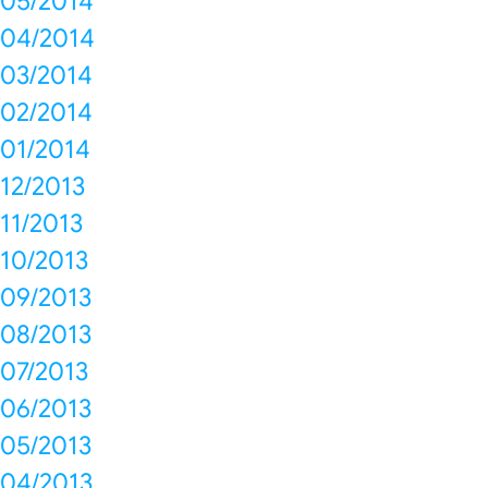
05/2014
04/2014
03/2014
02/2014
01/2014
12/2013
11/2013
10/2013
09/2013
08/2013
07/2013
06/2013
05/2013
04/2013