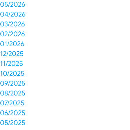
05/2026
04/2026
03/2026
02/2026
01/2026
12/2025
11/2025
10/2025
09/2025
08/2025
07/2025
06/2025
05/2025