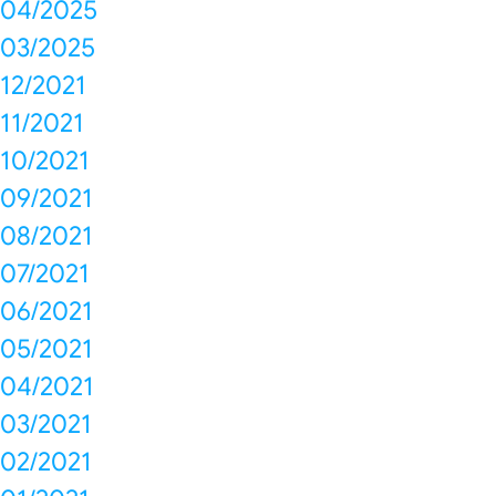
04/2025
03/2025
12/2021
11/2021
10/2021
09/2021
08/2021
07/2021
06/2021
05/2021
04/2021
03/2021
02/2021