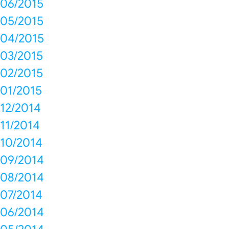
06/2015
05/2015
04/2015
03/2015
02/2015
01/2015
12/2014
11/2014
10/2014
09/2014
08/2014
07/2014
06/2014