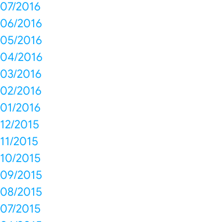
07/2016
06/2016
05/2016
04/2016
03/2016
02/2016
01/2016
12/2015
11/2015
10/2015
09/2015
08/2015
07/2015