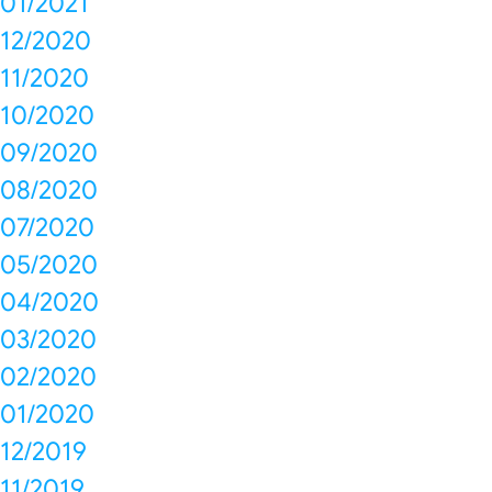
01/2021
12/2020
11/2020
10/2020
09/2020
08/2020
07/2020
05/2020
04/2020
03/2020
02/2020
01/2020
12/2019
11/2019