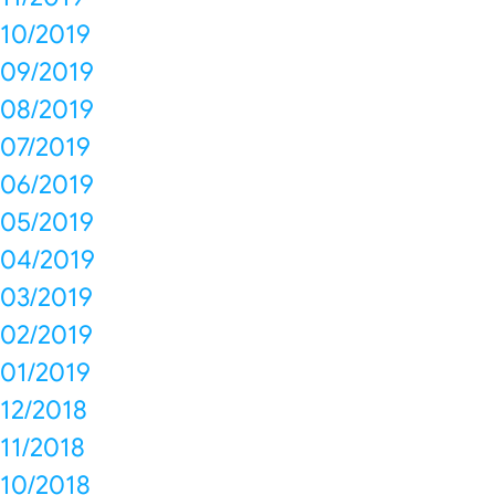
10/2019
09/2019
08/2019
07/2019
06/2019
05/2019
04/2019
03/2019
02/2019
01/2019
12/2018
11/2018
10/2018