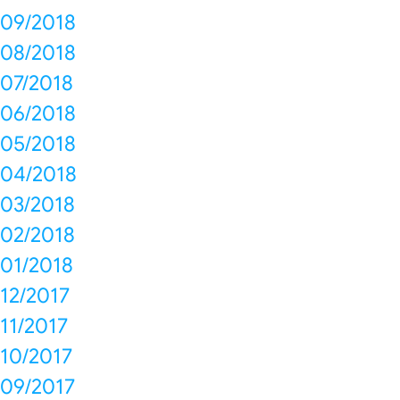
09/2018
08/2018
07/2018
06/2018
05/2018
04/2018
03/2018
02/2018
01/2018
12/2017
11/2017
10/2017
09/2017