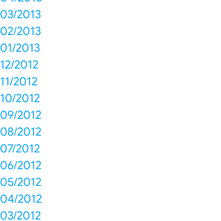
03/2013
02/2013
01/2013
12/2012
11/2012
10/2012
09/2012
08/2012
07/2012
06/2012
05/2012
04/2012
03/2012