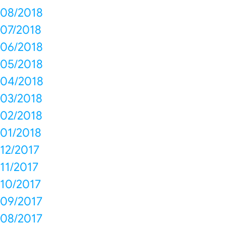
08/2018
07/2018
06/2018
05/2018
04/2018
03/2018
02/2018
01/2018
12/2017
11/2017
10/2017
09/2017
08/2017