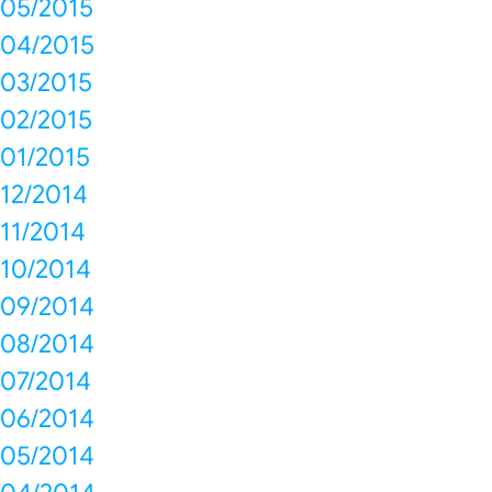
05/2015
04/2015
03/2015
02/2015
01/2015
12/2014
11/2014
10/2014
09/2014
08/2014
07/2014
06/2014
05/2014