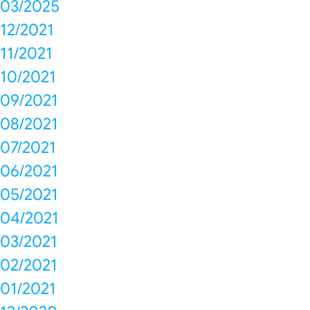
03/2025
12/2021
11/2021
10/2021
09/2021
08/2021
07/2021
06/2021
05/2021
04/2021
03/2021
02/2021
01/2021