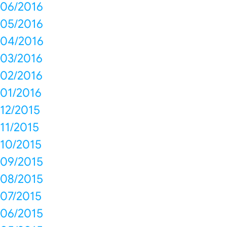
06/2016
05/2016
04/2016
03/2016
02/2016
01/2016
12/2015
11/2015
10/2015
09/2015
08/2015
07/2015
06/2015