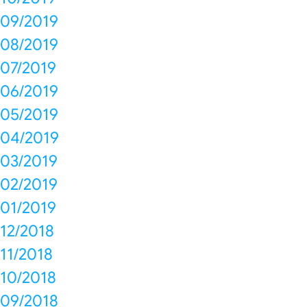
09/2019
08/2019
07/2019
06/2019
05/2019
04/2019
03/2019
02/2019
01/2019
12/2018
11/2018
10/2018
09/2018