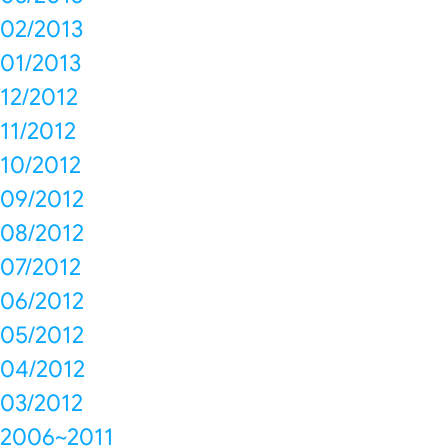
02/2013
01/2013
12/2012
11/2012
10/2012
09/2012
08/2012
07/2012
06/2012
05/2012
04/2012
03/2012
2006~2011