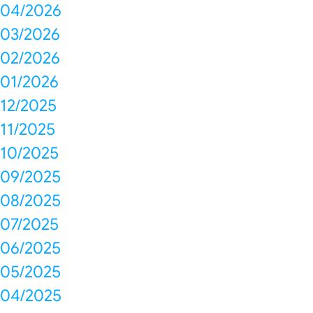
04/2026
03/2026
02/2026
01/2026
12/2025
11/2025
10/2025
09/2025
08/2025
07/2025
06/2025
05/2025
04/2025