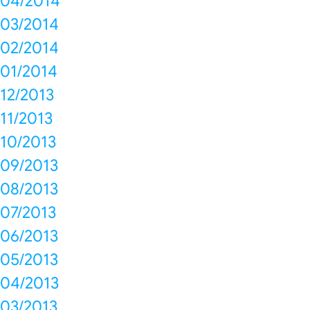
04/2014
03/2014
02/2014
01/2014
12/2013
11/2013
10/2013
09/2013
08/2013
07/2013
06/2013
05/2013
04/2013
03/2013