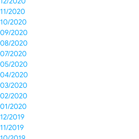
12/2020
11/2020
10/2020
09/2020
08/2020
07/2020
05/2020
04/2020
03/2020
02/2020
01/2020
12/2019
11/2019
10/2019