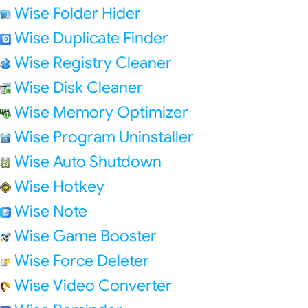
Wise Folder Hider
Wise Duplicate Finder
Wise Registry Cleaner
Wise Disk Cleaner
Wise Memory Optimizer
Wise Program Uninstaller
Wise Auto Shutdown
Wise Hotkey
Wise Note
Wise Game Booster
Wise Force Deleter
Wise Video Converter