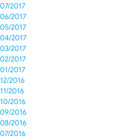
07/2017
06/2017
05/2017
04/2017
03/2017
02/2017
01/2017
12/2016
11/2016
10/2016
09/2016
08/2016
07/2016