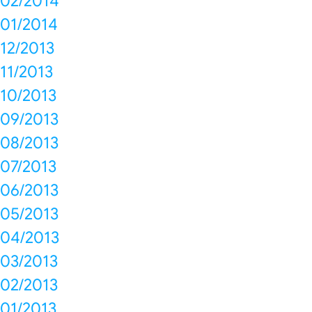
02/2014
01/2014
12/2013
11/2013
10/2013
09/2013
08/2013
07/2013
06/2013
05/2013
04/2013
03/2013
02/2013
01/2013