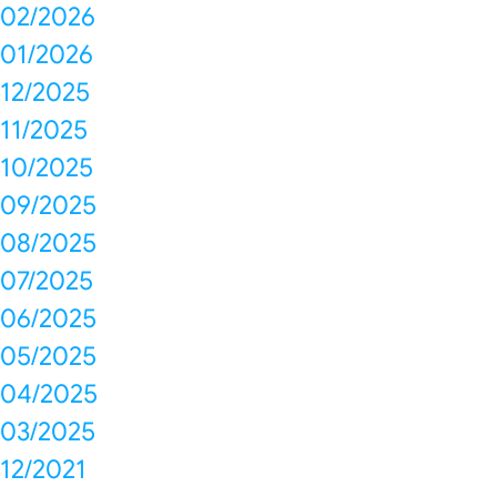
02/2026
01/2026
12/2025
11/2025
10/2025
09/2025
08/2025
07/2025
06/2025
05/2025
04/2025
03/2025
12/2021