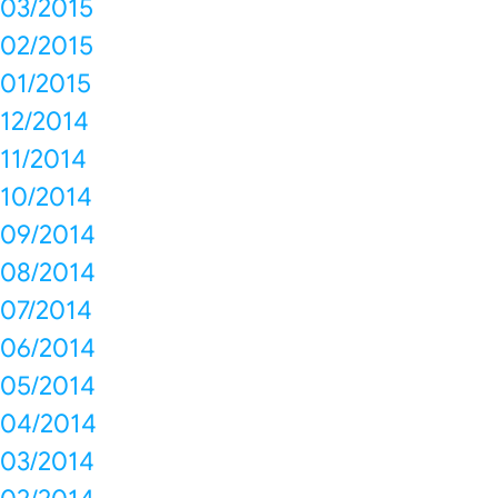
03/2015
02/2015
01/2015
12/2014
11/2014
10/2014
09/2014
08/2014
07/2014
06/2014
05/2014
04/2014
03/2014