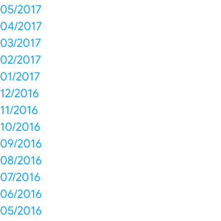
05/2017
04/2017
03/2017
02/2017
01/2017
12/2016
11/2016
10/2016
09/2016
08/2016
07/2016
06/2016
05/2016