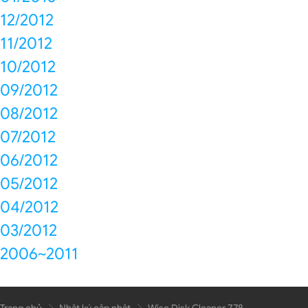
12/2012
11/2012
10/2012
09/2012
08/2012
07/2012
06/2012
05/2012
04/2012
03/2012
2006~2011