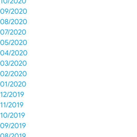
10/2020
09/2020
08/2020
07/2020
05/2020
04/2020
03/2020
02/2020
01/2020
12/2019
11/2019
10/2019
09/2019
08/2019