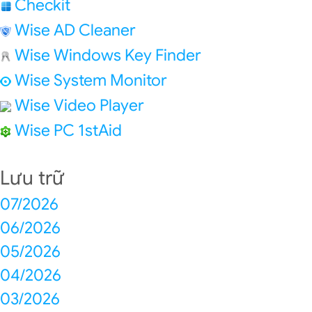
Checkit
Wise AD Cleaner
Wise Windows Key Finder
Wise System Monitor
Wise Video Player
Wise PC 1stAid
Lưu trữ
07/2026
06/2026
05/2026
04/2026
03/2026