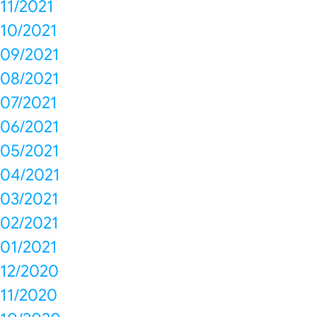
11/2021
10/2021
09/2021
08/2021
07/2021
06/2021
05/2021
04/2021
03/2021
02/2021
01/2021
12/2020
11/2020