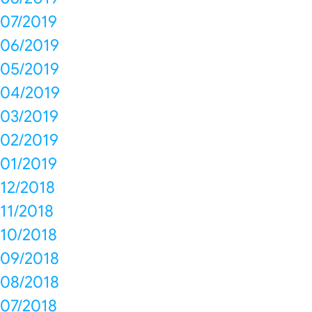
07/2019
06/2019
05/2019
04/2019
03/2019
02/2019
01/2019
12/2018
11/2018
10/2018
09/2018
08/2018
07/2018