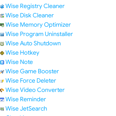
Wise Registry Cleaner
Wise Disk Cleaner
Wise Memory Optimizer
Wise Program Uninstaller
Wise Auto Shutdown
Wise Hotkey
Wise Note
Wise Game Booster
Wise Force Deleter
Wise Video Converter
Wise Reminder
Wise JetSearch