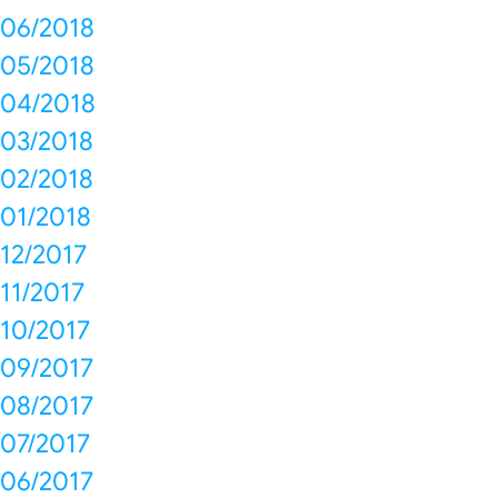
06/2018
05/2018
04/2018
03/2018
02/2018
01/2018
12/2017
11/2017
10/2017
09/2017
08/2017
07/2017
06/2017