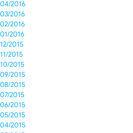
04/2016
03/2016
02/2016
01/2016
12/2015
11/2015
10/2015
09/2015
08/2015
07/2015
06/2015
05/2015
04/2015