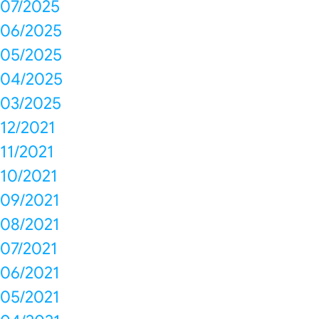
07/2025
06/2025
05/2025
04/2025
03/2025
12/2021
11/2021
10/2021
09/2021
08/2021
07/2021
06/2021
05/2021