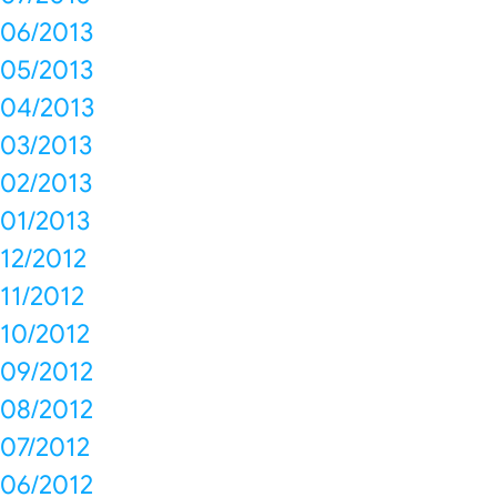
06/2013
05/2013
04/2013
03/2013
02/2013
01/2013
12/2012
11/2012
10/2012
09/2012
08/2012
07/2012
06/2012