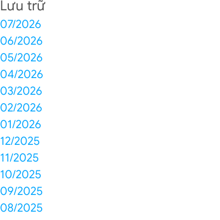
Lưu trữ
07/2026
06/2026
05/2026
04/2026
03/2026
02/2026
01/2026
12/2025
11/2025
10/2025
09/2025
08/2025