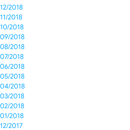
12/2018
11/2018
10/2018
09/2018
08/2018
07/2018
06/2018
05/2018
04/2018
03/2018
02/2018
01/2018
12/2017