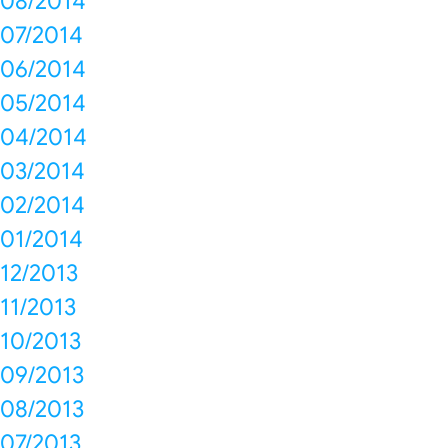
08/2014
07/2014
06/2014
05/2014
04/2014
03/2014
02/2014
01/2014
12/2013
11/2013
10/2013
09/2013
08/2013
07/2013