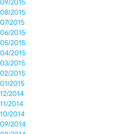
09/2015
08/2015
07/2015
06/2015
05/2015
04/2015
03/2015
02/2015
01/2015
12/2014
11/2014
10/2014
09/2014