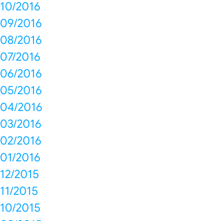
10/2016
09/2016
08/2016
07/2016
06/2016
05/2016
04/2016
03/2016
02/2016
01/2016
12/2015
11/2015
10/2015