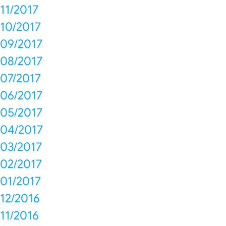
11/2017
10/2017
09/2017
08/2017
07/2017
06/2017
05/2017
04/2017
03/2017
02/2017
01/2017
12/2016
11/2016