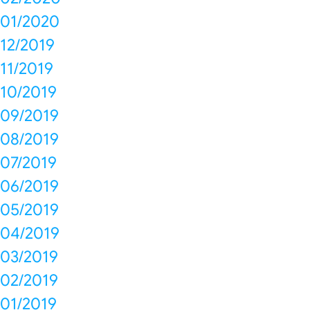
01/2020
12/2019
11/2019
10/2019
09/2019
08/2019
07/2019
06/2019
05/2019
04/2019
03/2019
02/2019
01/2019