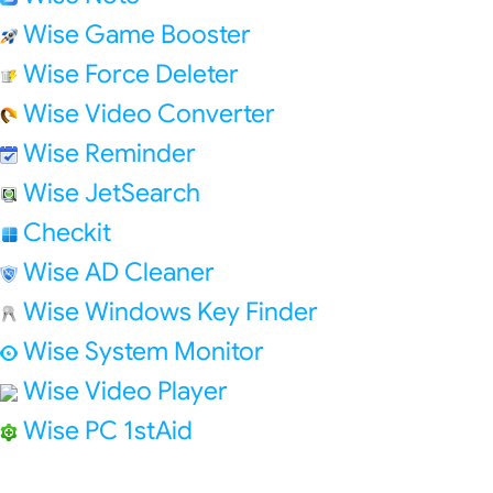
Wise Game Booster
Wise Force Deleter
Wise Video Converter
Wise Reminder
Wise JetSearch
Checkit
Wise AD Cleaner
Wise Windows Key Finder
Wise System Monitor
Wise Video Player
Wise PC 1stAid