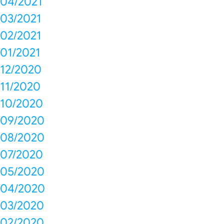
04/2021
03/2021
02/2021
01/2021
12/2020
11/2020
10/2020
09/2020
08/2020
07/2020
05/2020
04/2020
03/2020
02/2020