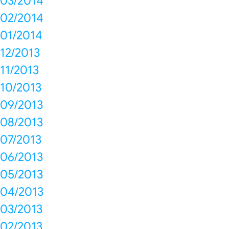
03/2014
02/2014
01/2014
12/2013
11/2013
10/2013
09/2013
08/2013
07/2013
06/2013
05/2013
04/2013
03/2013
02/2013