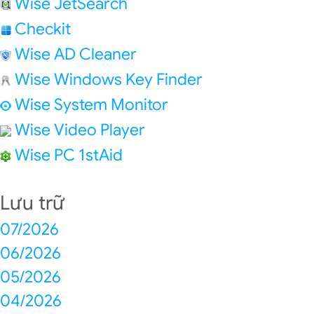
Wise JetSearch
Checkit
Wise AD Cleaner
Wise Windows Key Finder
Wise System Monitor
Wise Video Player
Wise PC 1stAid
Lưu trữ
07/2026
06/2026
05/2026
04/2026