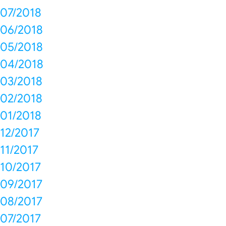
07/2018
06/2018
05/2018
04/2018
03/2018
02/2018
01/2018
12/2017
11/2017
10/2017
09/2017
08/2017
07/2017