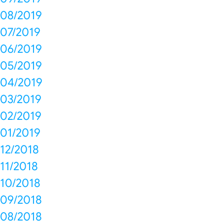
08/2019
07/2019
06/2019
05/2019
04/2019
03/2019
02/2019
01/2019
12/2018
11/2018
10/2018
09/2018
08/2018