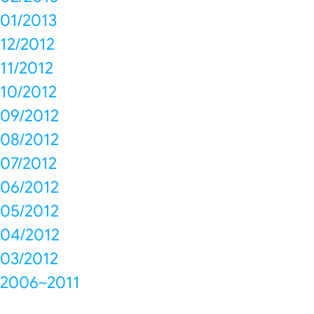
01/2013
12/2012
11/2012
10/2012
09/2012
08/2012
07/2012
06/2012
05/2012
04/2012
03/2012
2006~2011