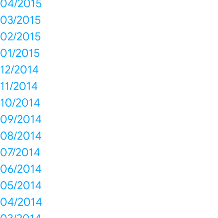
04/2015
03/2015
02/2015
01/2015
12/2014
11/2014
10/2014
09/2014
08/2014
07/2014
06/2014
05/2014
04/2014