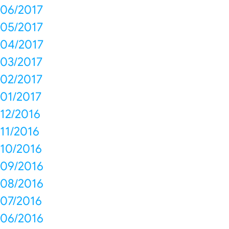
06/2017
05/2017
04/2017
03/2017
02/2017
01/2017
12/2016
11/2016
10/2016
09/2016
08/2016
07/2016
06/2016