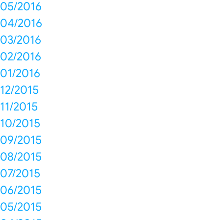
05/2016
04/2016
03/2016
02/2016
01/2016
12/2015
11/2015
10/2015
09/2015
08/2015
07/2015
06/2015
05/2015