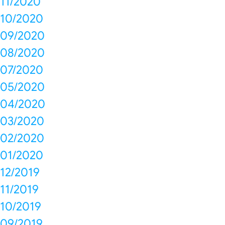
11/2020
10/2020
09/2020
08/2020
07/2020
05/2020
04/2020
03/2020
02/2020
01/2020
12/2019
11/2019
10/2019
09/2019