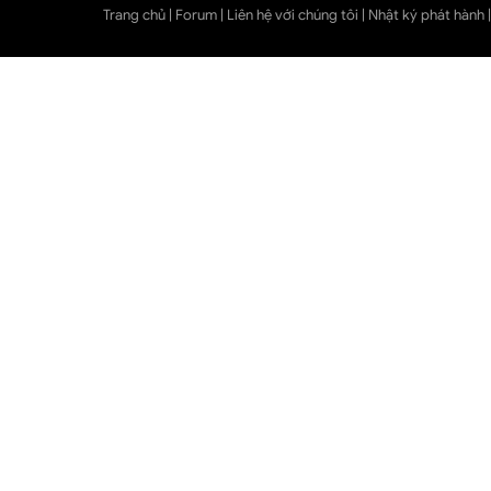
Trang chủ
|
Forum
|
Liên hệ với chúng tôi
|
Nhật ký phát hành