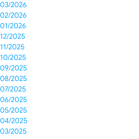
03/2026
02/2026
01/2026
12/2025
11/2025
10/2025
09/2025
08/2025
07/2025
06/2025
05/2025
04/2025
03/2025