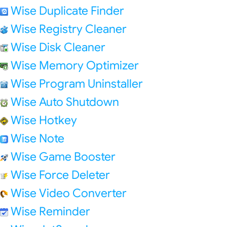
Wise Duplicate Finder
Wise Registry Cleaner
Wise Disk Cleaner
Wise Memory Optimizer
Wise Program Uninstaller
Wise Auto Shutdown
Wise Hotkey
Wise Note
Wise Game Booster
Wise Force Deleter
Wise Video Converter
Wise Reminder