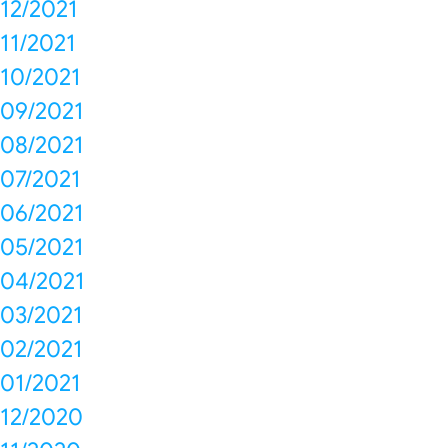
12/2021
11/2021
10/2021
09/2021
08/2021
07/2021
06/2021
05/2021
04/2021
03/2021
02/2021
01/2021
12/2020