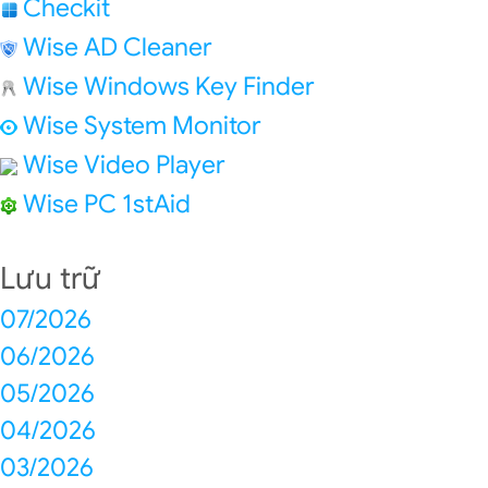
Checkit
Wise AD Cleaner
Wise Windows Key Finder
Wise System Monitor
Wise Video Player
Wise PC 1stAid
Lưu trữ
07/2026
06/2026
05/2026
04/2026
03/2026