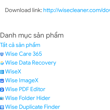
Download link:
http://wisecleaner.com/d
Danh mục sản phẩm
Tất cả sản phẩm
Wise Care 365
Wise Data Recovery
WiseX
Wise ImageX
Wise PDF Editor
Wise Folder Hider
Wise Duplicate Finder