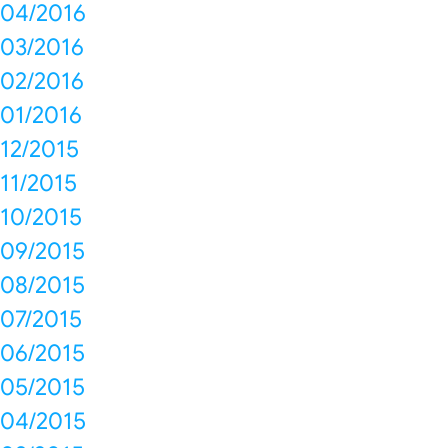
04/2016
03/2016
02/2016
01/2016
12/2015
11/2015
10/2015
09/2015
08/2015
07/2015
06/2015
05/2015
04/2015