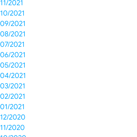
11/2021
10/2021
09/2021
08/2021
07/2021
06/2021
05/2021
04/2021
03/2021
02/2021
01/2021
12/2020
11/2020