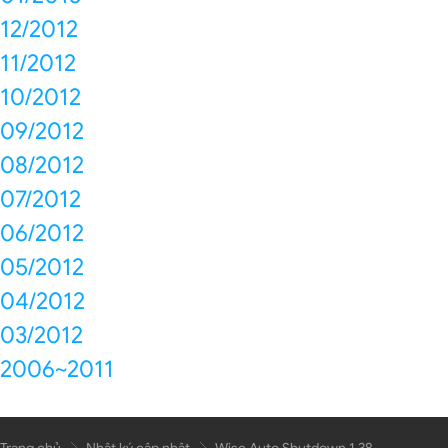
12/2012
11/2012
10/2012
09/2012
08/2012
07/2012
06/2012
05/2012
04/2012
03/2012
2006~2011