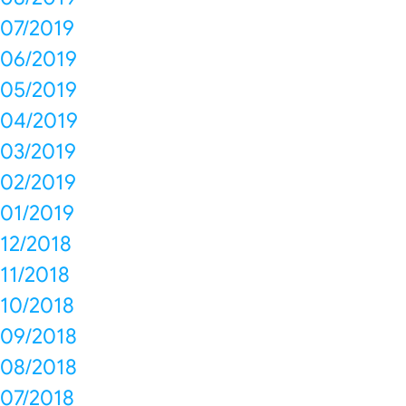
07/2019
06/2019
05/2019
04/2019
03/2019
02/2019
01/2019
12/2018
11/2018
10/2018
09/2018
08/2018
07/2018