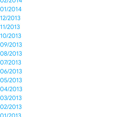
02/2014
01/2014
12/2013
11/2013
10/2013
09/2013
08/2013
07/2013
06/2013
05/2013
04/2013
03/2013
02/2013
01/2013