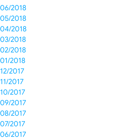
06/2018
05/2018
04/2018
03/2018
02/2018
01/2018
12/2017
11/2017
10/2017
09/2017
08/2017
07/2017
06/2017