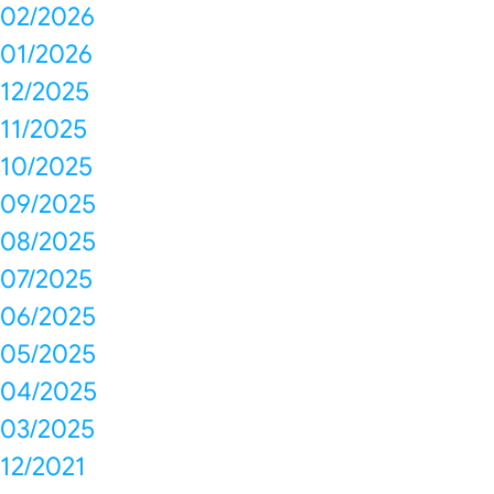
02/2026
01/2026
12/2025
11/2025
10/2025
09/2025
08/2025
07/2025
06/2025
05/2025
04/2025
03/2025
12/2021