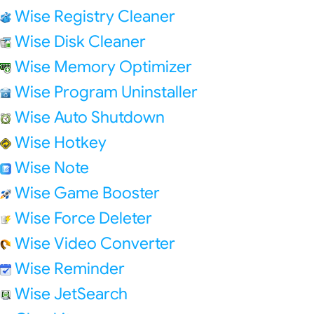
Wise Registry Cleaner
Wise Disk Cleaner
Wise Memory Optimizer
Wise Program Uninstaller
Wise Auto Shutdown
Wise Hotkey
Wise Note
Wise Game Booster
Wise Force Deleter
Wise Video Converter
Wise Reminder
Wise JetSearch