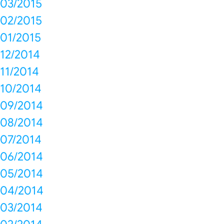
03/2015
02/2015
01/2015
12/2014
11/2014
10/2014
09/2014
08/2014
07/2014
06/2014
05/2014
04/2014
03/2014