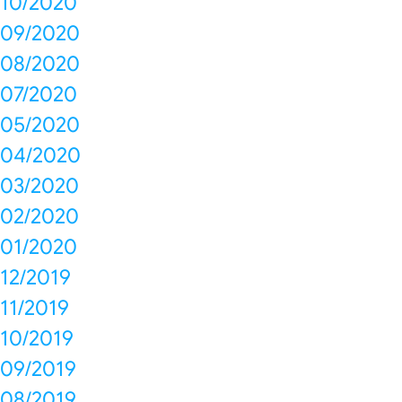
10/2020
09/2020
08/2020
07/2020
05/2020
04/2020
03/2020
02/2020
01/2020
12/2019
11/2019
10/2019
09/2019
08/2019