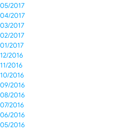
05/2017
04/2017
03/2017
02/2017
01/2017
12/2016
11/2016
10/2016
09/2016
08/2016
07/2016
06/2016
05/2016