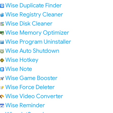
Wise Duplicate Finder
Wise Registry Cleaner
Wise Disk Cleaner
Wise Memory Optimizer
Wise Program Uninstaller
Wise Auto Shutdown
Wise Hotkey
Wise Note
Wise Game Booster
Wise Force Deleter
Wise Video Converter
Wise Reminder