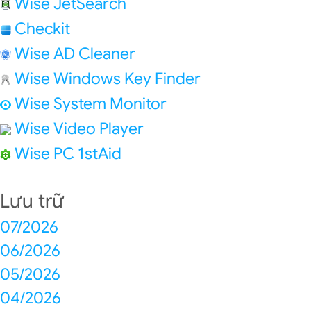
Wise JetSearch
Checkit
Wise AD Cleaner
Wise Windows Key Finder
Wise System Monitor
Wise Video Player
Wise PC 1stAid
Lưu trữ
07/2026
06/2026
05/2026
04/2026