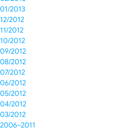
01/2013
12/2012
11/2012
10/2012
09/2012
08/2012
07/2012
06/2012
05/2012
04/2012
03/2012
2006~2011