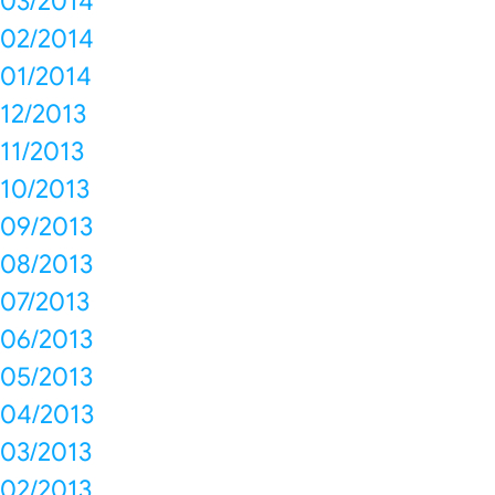
03/2014
02/2014
01/2014
12/2013
11/2013
10/2013
09/2013
08/2013
07/2013
06/2013
05/2013
04/2013
03/2013
02/2013