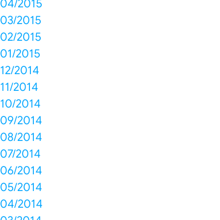
04/2015
03/2015
02/2015
01/2015
12/2014
11/2014
10/2014
09/2014
08/2014
07/2014
06/2014
05/2014
04/2014