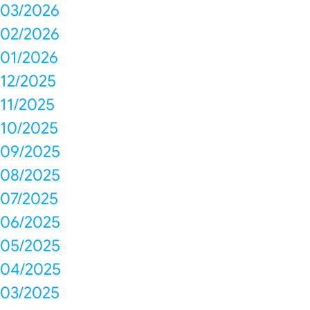
03/2026
02/2026
01/2026
12/2025
11/2025
10/2025
09/2025
08/2025
07/2025
06/2025
05/2025
04/2025
03/2025