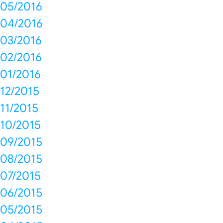
05/2016
04/2016
03/2016
02/2016
01/2016
12/2015
11/2015
10/2015
09/2015
08/2015
07/2015
06/2015
05/2015