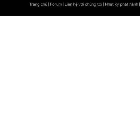
Trang chủ
|
Forum
|
Liên hệ với chúng tôi
|
Nhật ký phát hành