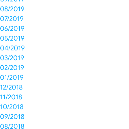
08/2019
07/2019
06/2019
05/2019
04/2019
03/2019
02/2019
01/2019
12/2018
11/2018
10/2018
09/2018
08/2018