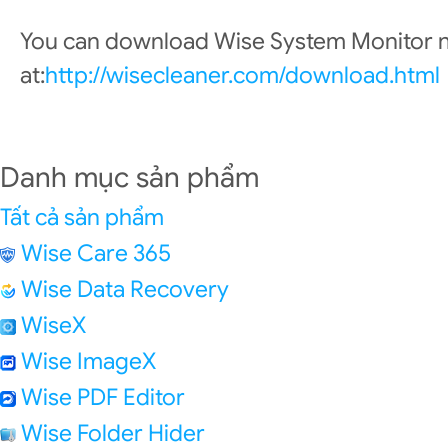
You can download Wise System Monitor
at:
http://wisecleaner.com/download.html
Danh mục sản phẩm
Tất cả sản phẩm
Wise Care 365
Wise Data Recovery
WiseX
Wise ImageX
Wise PDF Editor
Wise Folder Hider