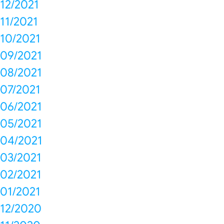
12/2021
11/2021
10/2021
09/2021
08/2021
07/2021
06/2021
05/2021
04/2021
03/2021
02/2021
01/2021
12/2020