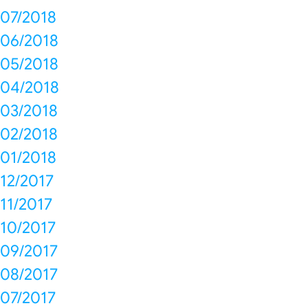
07/2018
06/2018
05/2018
04/2018
03/2018
02/2018
01/2018
12/2017
11/2017
10/2017
09/2017
08/2017
07/2017