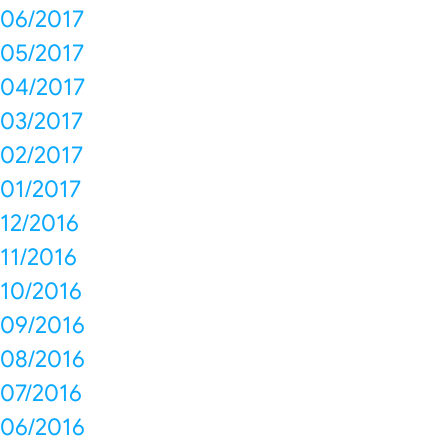
06/2017
05/2017
04/2017
03/2017
02/2017
01/2017
12/2016
11/2016
10/2016
09/2016
08/2016
07/2016
06/2016