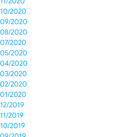
11/2020
10/2020
09/2020
08/2020
07/2020
05/2020
04/2020
03/2020
02/2020
01/2020
12/2019
11/2019
10/2019
09/2019