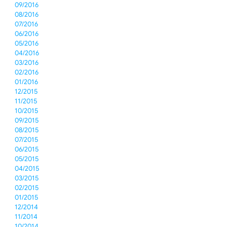
09/2016
08/2016
07/2016
06/2016
05/2016
04/2016
03/2016
02/2016
01/2016
12/2015
11/2015
10/2015
09/2015
08/2015
07/2015
06/2015
05/2015
04/2015
03/2015
02/2015
01/2015
12/2014
11/2014
10/2014