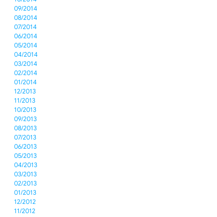
09/2014
08/2014
07/2014
06/2014
05/2014
04/2014
03/2014
02/2014
01/2014
12/2013
11/2013
10/2013
09/2013
08/2013
07/2013
06/2013
05/2013
04/2013
03/2013
02/2013
01/2013
12/2012
11/2012