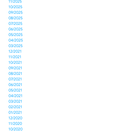
11/2025
10/2025
09/2025
08/2025
07/2025
06/2025
05/2025
04/2025
03/2025
12/2021
11/2021
10/2021
09/2021
08/2021
07/2021
06/2021
05/2021
04/2021
03/2021
02/2021
01/2021
12/2020
11/2020
10/2020