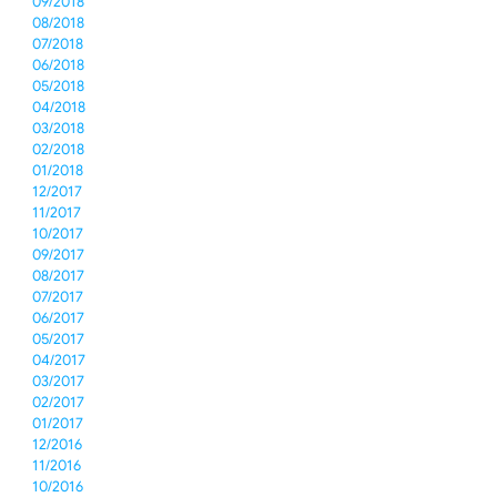
09/2018
08/2018
07/2018
06/2018
05/2018
04/2018
03/2018
02/2018
01/2018
12/2017
11/2017
10/2017
09/2017
08/2017
07/2017
06/2017
05/2017
04/2017
03/2017
02/2017
01/2017
12/2016
11/2016
10/2016