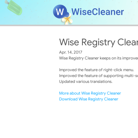
Wise Registry Clea
Apr. 14, 2017
Wise Registry Cleaner keeps on its improvem
Improved the feature of right-click menu.
Improved the feature of supporting multi-s
Updated various translations.
More about Wise Registry Cleaner
Download Wise Registry Cleaner