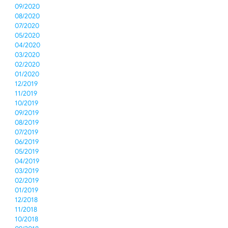
09/2020
08/2020
07/2020
05/2020
04/2020
03/2020
02/2020
01/2020
12/2019
11/2019
10/2019
09/2019
08/2019
07/2019
06/2019
05/2019
04/2019
03/2019
02/2019
01/2019
12/2018
11/2018
10/2018