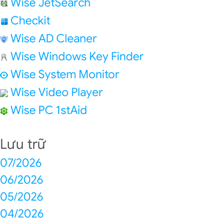
Wise JetSearch
Checkit
Wise AD Cleaner
Wise Windows Key Finder
Wise System Monitor
Wise Video Player
Wise PC 1stAid
Lưu trữ
07/2026
06/2026
05/2026
04/2026