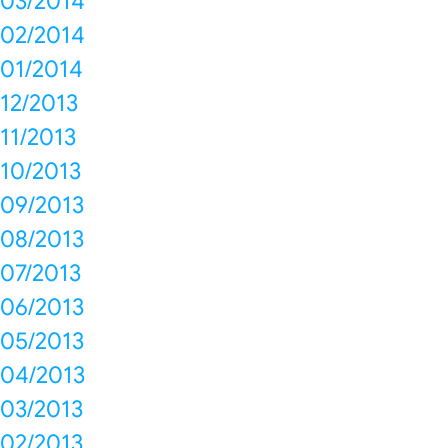
03/2014
02/2014
01/2014
12/2013
11/2013
10/2013
09/2013
08/2013
07/2013
06/2013
05/2013
04/2013
03/2013
02/2013