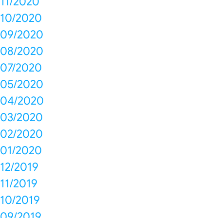
11/2020
10/2020
09/2020
08/2020
07/2020
05/2020
04/2020
03/2020
02/2020
01/2020
12/2019
11/2019
10/2019
09/2019