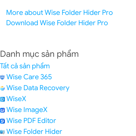
More about Wise Folder Hider Pro
Download Wise Folder Hider Pro
Danh mục sản phẩm
Tất cả sản phẩm
Wise Care 365
Wise Data Recovery
WiseX
Wise ImageX
Wise PDF Editor
Wise Folder Hider