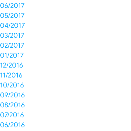
06/2017
05/2017
04/2017
03/2017
02/2017
01/2017
12/2016
11/2016
10/2016
09/2016
08/2016
07/2016
06/2016