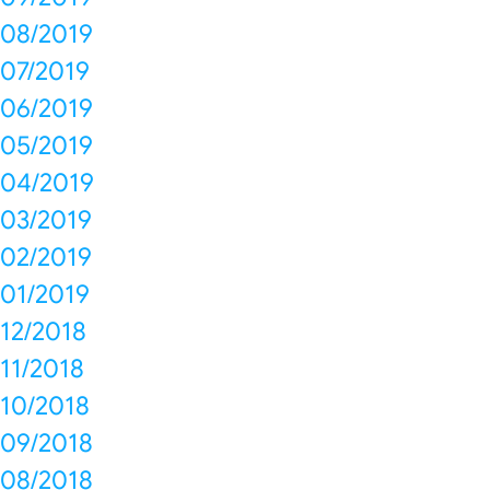
08/2019
07/2019
06/2019
05/2019
04/2019
03/2019
02/2019
01/2019
12/2018
11/2018
10/2018
09/2018
08/2018