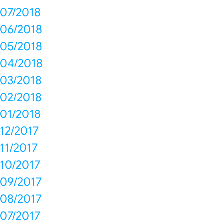
07/2018
06/2018
05/2018
04/2018
03/2018
02/2018
01/2018
12/2017
11/2017
10/2017
09/2017
08/2017
07/2017