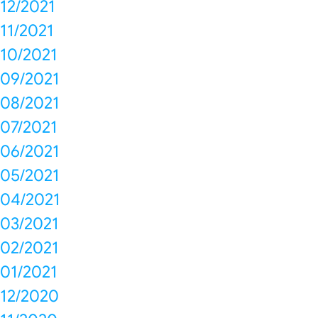
12/2021
11/2021
10/2021
09/2021
08/2021
07/2021
06/2021
05/2021
04/2021
03/2021
02/2021
01/2021
12/2020