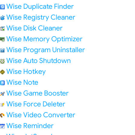
Wise Duplicate Finder
Wise Registry Cleaner
Wise Disk Cleaner
Wise Memory Optimizer
Wise Program Uninstaller
Wise Auto Shutdown
Wise Hotkey
Wise Note
Wise Game Booster
Wise Force Deleter
Wise Video Converter
Wise Reminder