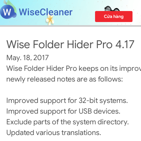
Cửa hàng
Wise Folder Hider Pro 4.17
May. 18, 2017
Wise Folder Hider Pro keeps on its impro
newly released notes are as follows:
Improved support for 32-bit systems.
Improved support for USB devices.
Exclude parts of the system directory.
Updated various translations.