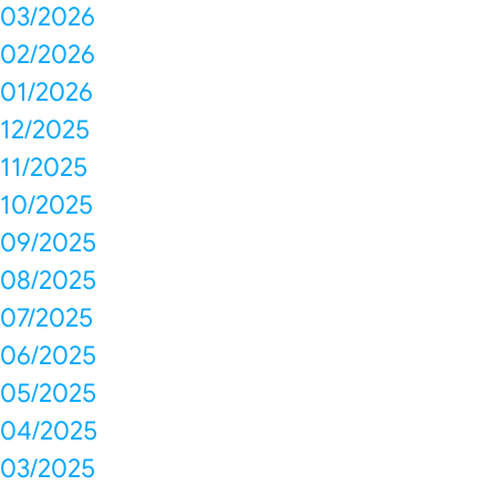
03/2026
02/2026
01/2026
12/2025
11/2025
10/2025
09/2025
08/2025
07/2025
06/2025
05/2025
04/2025
03/2025