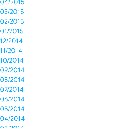
04/2015
03/2015
02/2015
01/2015
12/2014
11/2014
10/2014
09/2014
08/2014
07/2014
06/2014
05/2014
04/2014