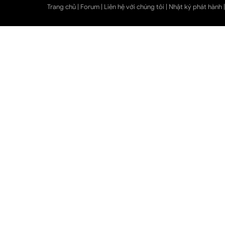
Trang chủ
|
Forum
|
Liên hệ với chúng tôi
|
Nhật ký phát hành