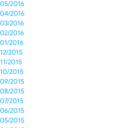
05/2016
04/2016
03/2016
02/2016
01/2016
12/2015
11/2015
10/2015
09/2015
08/2015
07/2015
06/2015
05/2015