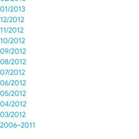
01/2013
12/2012
11/2012
10/2012
09/2012
08/2012
07/2012
06/2012
05/2012
04/2012
03/2012
2006~2011