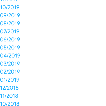
10/2019
09/2019
08/2019
07/2019
06/2019
05/2019
04/2019
03/2019
02/2019
01/2019
12/2018
11/2018
10/2018