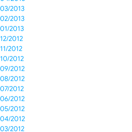
03/2013
02/2013
01/2013
12/2012
11/2012
10/2012
09/2012
08/2012
07/2012
06/2012
05/2012
04/2012
03/2012