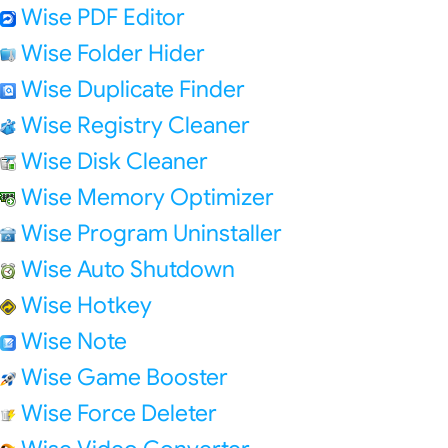
Wise PDF Editor
Wise Folder Hider
Wise Duplicate Finder
Wise Registry Cleaner
Wise Disk Cleaner
Wise Memory Optimizer
Wise Program Uninstaller
Wise Auto Shutdown
Wise Hotkey
Wise Note
Wise Game Booster
Wise Force Deleter