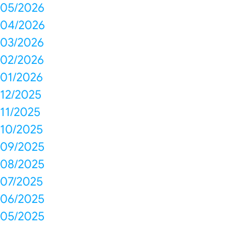
05/2026
04/2026
03/2026
02/2026
01/2026
12/2025
11/2025
10/2025
09/2025
08/2025
07/2025
06/2025
05/2025