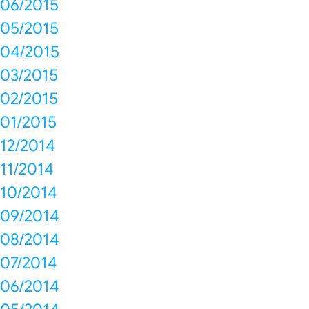
06/2015
05/2015
04/2015
03/2015
02/2015
01/2015
12/2014
11/2014
10/2014
09/2014
08/2014
07/2014
06/2014