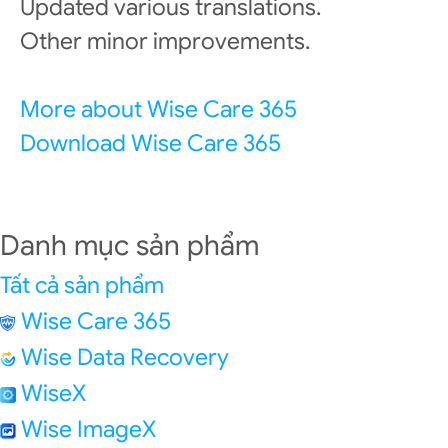
Updated various translations.
Other minor improvements.
More about Wise Care 365
Download Wise Care 365
Danh mục sản phẩm
Tất cả sản phẩm
Wise Care 365
Wise Data Recovery
WiseX
Wise ImageX