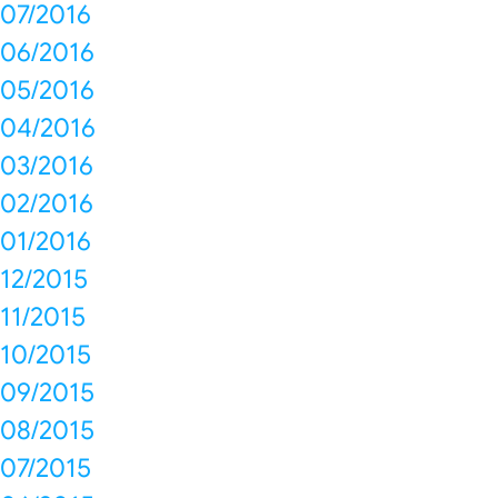
07/2016
06/2016
05/2016
04/2016
03/2016
02/2016
01/2016
12/2015
11/2015
10/2015
09/2015
08/2015
07/2015