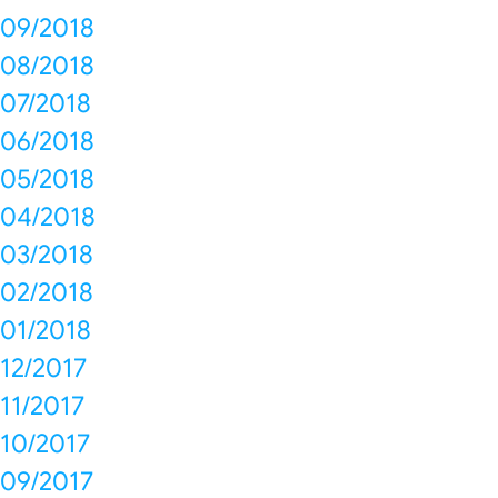
09/2018
08/2018
07/2018
06/2018
05/2018
04/2018
03/2018
02/2018
01/2018
12/2017
11/2017
10/2017
09/2017