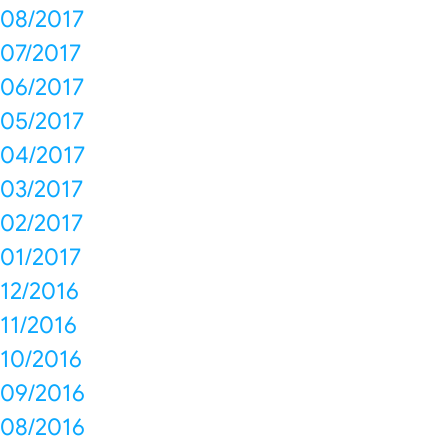
08/2017
07/2017
06/2017
05/2017
04/2017
03/2017
02/2017
01/2017
12/2016
11/2016
10/2016
09/2016
08/2016