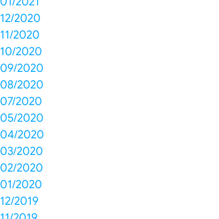
01/2021
12/2020
11/2020
10/2020
09/2020
08/2020
07/2020
05/2020
04/2020
03/2020
02/2020
01/2020
12/2019
11/2019