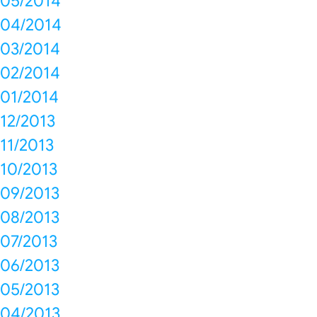
05/2014
04/2014
03/2014
02/2014
01/2014
12/2013
11/2013
10/2013
09/2013
08/2013
07/2013
06/2013
05/2013
04/2013