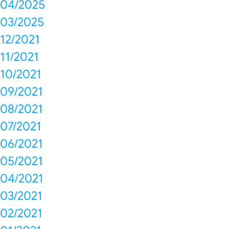
04/2025
03/2025
12/2021
11/2021
10/2021
09/2021
08/2021
07/2021
06/2021
05/2021
04/2021
03/2021
02/2021