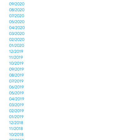
09/2020
08/2020
07/2020
05/2020
04/2020
03/2020
02/2020
01/2020
12/2019
11/2019
10/2019
09/2019
08/2019
07/2019
06/2019
05/2019
04/2019
03/2019
02/2019
01/2019
12/2018
11/2018
10/2018