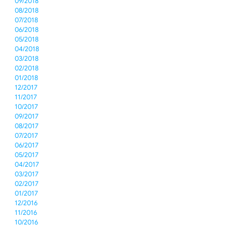
09/2018
08/2018
07/2018
06/2018
05/2018
04/2018
03/2018
02/2018
01/2018
12/2017
11/2017
10/2017
09/2017
08/2017
07/2017
06/2017
05/2017
04/2017
03/2017
02/2017
01/2017
12/2016
11/2016
10/2016