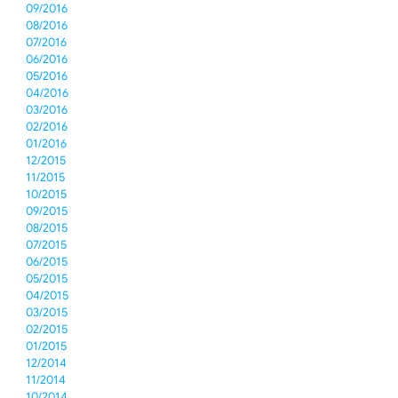
09/2016
08/2016
07/2016
06/2016
05/2016
04/2016
03/2016
02/2016
01/2016
12/2015
11/2015
10/2015
09/2015
08/2015
07/2015
06/2015
05/2015
04/2015
03/2015
02/2015
01/2015
12/2014
11/2014
10/2014