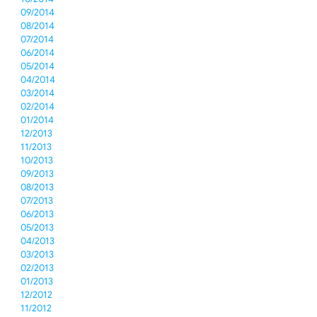
09/2014
08/2014
07/2014
06/2014
05/2014
04/2014
03/2014
02/2014
01/2014
12/2013
11/2013
10/2013
09/2013
08/2013
07/2013
06/2013
05/2013
04/2013
03/2013
02/2013
01/2013
12/2012
11/2012