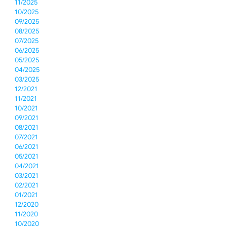
11/2025
10/2025
09/2025
08/2025
07/2025
06/2025
05/2025
04/2025
03/2025
12/2021
11/2021
10/2021
09/2021
08/2021
07/2021
06/2021
05/2021
04/2021
03/2021
02/2021
01/2021
12/2020
11/2020
10/2020