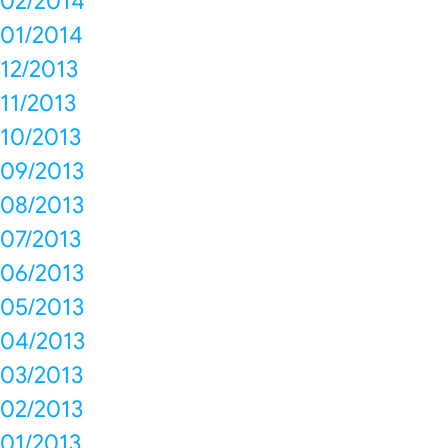
02/2014
01/2014
12/2013
11/2013
10/2013
09/2013
08/2013
07/2013
06/2013
05/2013
04/2013
03/2013
02/2013
01/2013