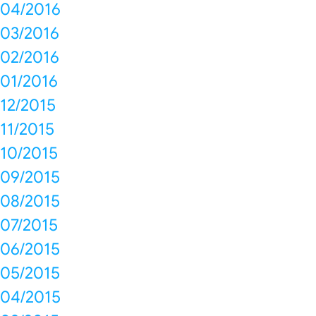
04/2016
03/2016
02/2016
01/2016
12/2015
11/2015
10/2015
09/2015
08/2015
07/2015
06/2015
05/2015
04/2015