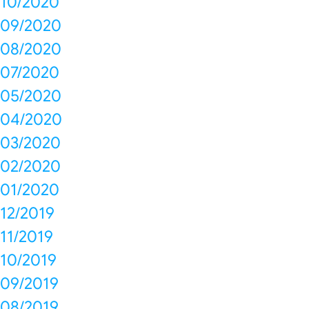
10/2020
09/2020
08/2020
07/2020
05/2020
04/2020
03/2020
02/2020
01/2020
12/2019
11/2019
10/2019
09/2019
08/2019