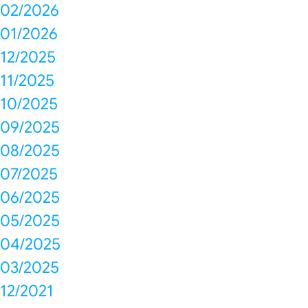
02/2026
01/2026
12/2025
11/2025
10/2025
09/2025
08/2025
07/2025
06/2025
05/2025
04/2025
03/2025
12/2021