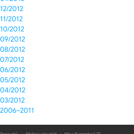
12/2012
11/2012
10/2012
09/2012
08/2012
07/2012
06/2012
05/2012
04/2012
03/2012
2006~2011