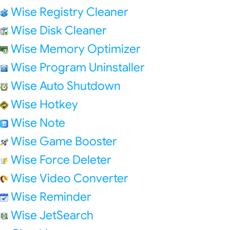
Wise Registry Cleaner
Wise Disk Cleaner
Wise Memory Optimizer
Wise Program Uninstaller
Wise Auto Shutdown
Wise Hotkey
Wise Note
Wise Game Booster
Wise Force Deleter
Wise Video Converter
Wise Reminder
Wise JetSearch