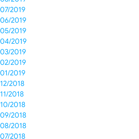
07/2019
06/2019
05/2019
04/2019
03/2019
02/2019
01/2019
12/2018
11/2018
10/2018
09/2018
08/2018
07/2018