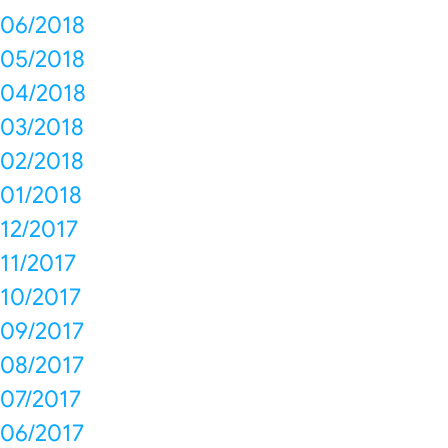
06/2018
05/2018
04/2018
03/2018
02/2018
01/2018
12/2017
11/2017
10/2017
09/2017
08/2017
07/2017
06/2017