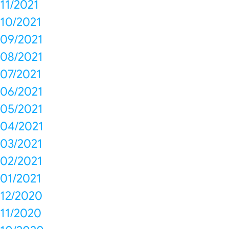
11/2021
10/2021
09/2021
08/2021
07/2021
06/2021
05/2021
04/2021
03/2021
02/2021
01/2021
12/2020
11/2020