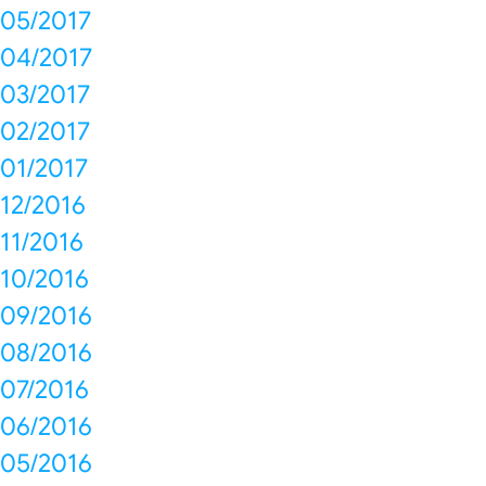
05/2017
04/2017
03/2017
02/2017
01/2017
12/2016
11/2016
10/2016
09/2016
08/2016
07/2016
06/2016
05/2016