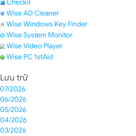
Checkit
Wise AD Cleaner
Wise Windows Key Finder
Wise System Monitor
Wise Video Player
Wise PC 1stAid
Lưu trữ
07/2026
06/2026
05/2026
04/2026
03/2026