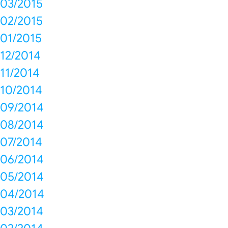
03/2015
02/2015
01/2015
12/2014
11/2014
10/2014
09/2014
08/2014
07/2014
06/2014
05/2014
04/2014
03/2014