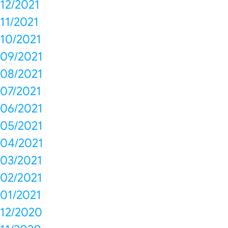
12/2021
11/2021
10/2021
09/2021
08/2021
07/2021
06/2021
05/2021
04/2021
03/2021
02/2021
01/2021
12/2020