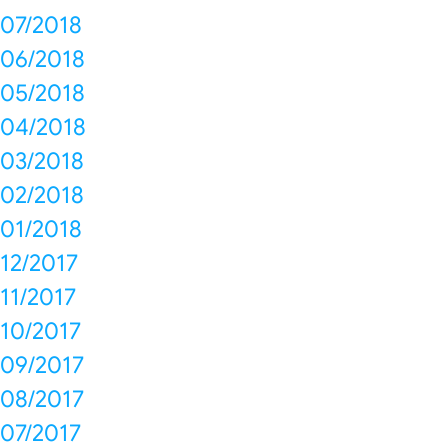
07/2018
06/2018
05/2018
04/2018
03/2018
02/2018
01/2018
12/2017
11/2017
10/2017
09/2017
08/2017
07/2017