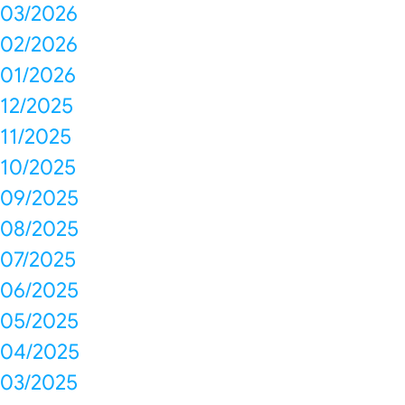
03/2026
02/2026
01/2026
12/2025
11/2025
10/2025
09/2025
08/2025
07/2025
06/2025
05/2025
04/2025
03/2025