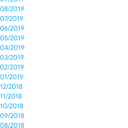
08/2019
07/2019
06/2019
05/2019
04/2019
03/2019
02/2019
01/2019
12/2018
11/2018
10/2018
09/2018
08/2018