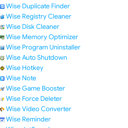
Wise Duplicate Finder
Wise Registry Cleaner
Wise Disk Cleaner
Wise Memory Optimizer
Wise Program Uninstaller
Wise Auto Shutdown
Wise Hotkey
Wise Note
Wise Game Booster
Wise Force Deleter
Wise Video Converter
Wise Reminder