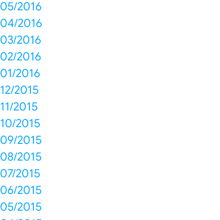
05/2016
04/2016
03/2016
02/2016
01/2016
12/2015
11/2015
10/2015
09/2015
08/2015
07/2015
06/2015
05/2015