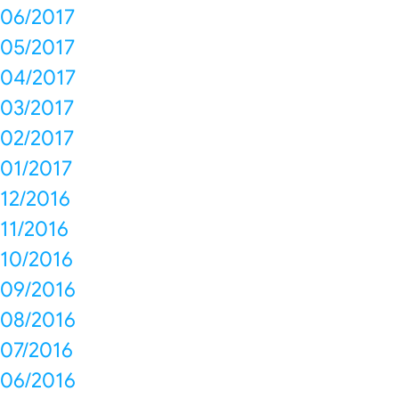
06/2017
05/2017
04/2017
03/2017
02/2017
01/2017
12/2016
11/2016
10/2016
09/2016
08/2016
07/2016
06/2016