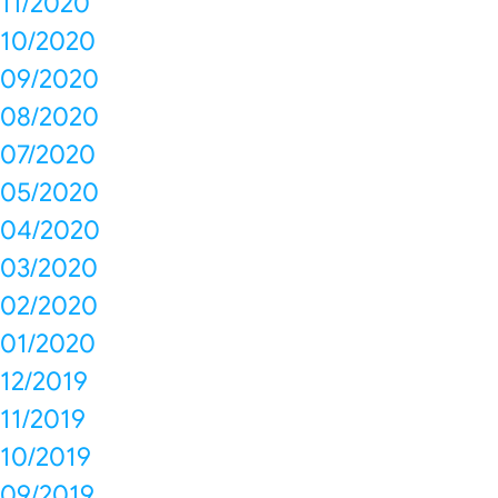
11/2020
10/2020
09/2020
08/2020
07/2020
05/2020
04/2020
03/2020
02/2020
01/2020
12/2019
11/2019
10/2019
09/2019