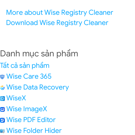
More about Wise Registry Cleaner
Download Wise Registry Cleaner
Danh mục sản phẩm
Tất cả sản phẩm
Wise Care 365
Wise Data Recovery
WiseX
Wise ImageX
Wise PDF Editor
Wise Folder Hider