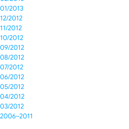
01/2013
12/2012
11/2012
10/2012
09/2012
08/2012
07/2012
06/2012
05/2012
04/2012
03/2012
2006~2011