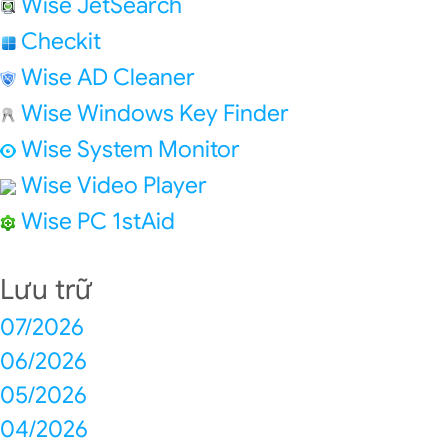
Wise JetSearch
Checkit
Wise AD Cleaner
Wise Windows Key Finder
Wise System Monitor
Wise Video Player
Wise PC 1stAid
Lưu trữ
07/2026
06/2026
05/2026
04/2026