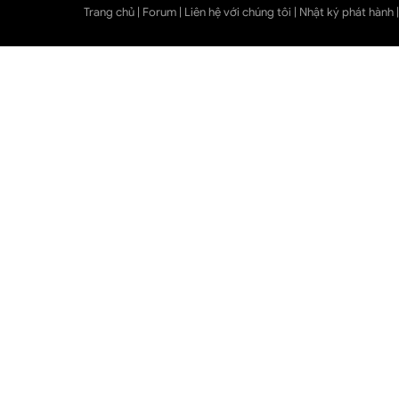
Trang chủ
|
Forum
|
Liên hệ với chúng tôi
|
Nhật ký phát hành