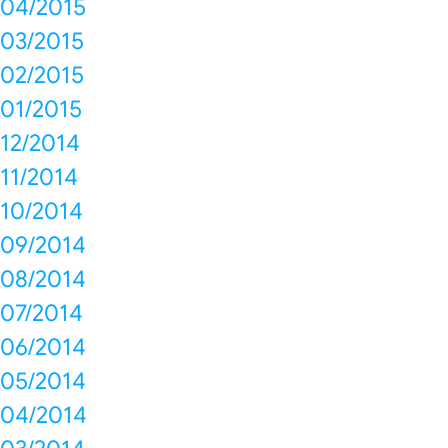
04/2015
03/2015
02/2015
01/2015
12/2014
11/2014
10/2014
09/2014
08/2014
07/2014
06/2014
05/2014
04/2014