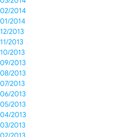
03/2014
02/2014
01/2014
12/2013
11/2013
10/2013
09/2013
08/2013
07/2013
06/2013
05/2013
04/2013
03/2013
02/2013