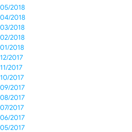
05/2018
04/2018
03/2018
02/2018
01/2018
12/2017
11/2017
10/2017
09/2017
08/2017
07/2017
06/2017
05/2017