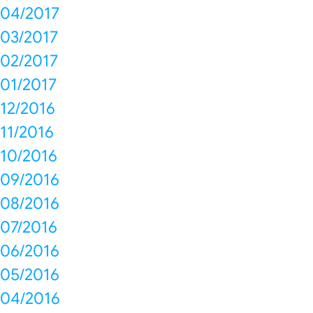
04/2017
03/2017
02/2017
01/2017
12/2016
11/2016
10/2016
09/2016
08/2016
07/2016
06/2016
05/2016
04/2016