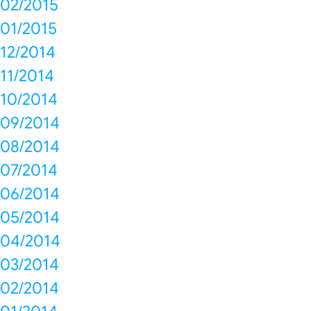
02/2015
01/2015
12/2014
11/2014
10/2014
09/2014
08/2014
07/2014
06/2014
05/2014
04/2014
03/2014
02/2014