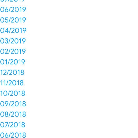
06/2019
05/2019
04/2019
03/2019
02/2019
01/2019
12/2018
11/2018
10/2018
09/2018
08/2018
07/2018
06/2018