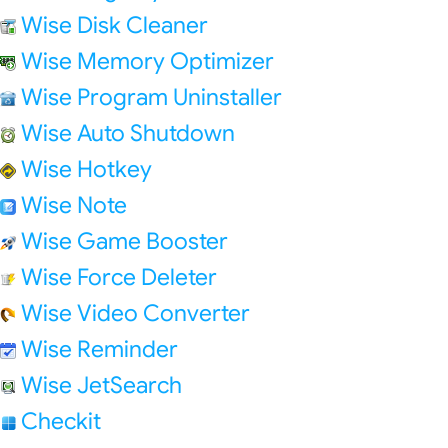
Wise Disk Cleaner
Wise Memory Optimizer
Wise Program Uninstaller
Wise Auto Shutdown
Wise Hotkey
Wise Note
Wise Game Booster
Wise Force Deleter
Wise Video Converter
Wise Reminder
Wise JetSearch
Checkit