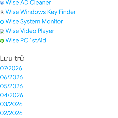
Wise AD Cleaner
Wise Windows Key Finder
Wise System Monitor
Wise Video Player
Wise PC 1stAid
Lưu trữ
07/2026
06/2026
05/2026
04/2026
03/2026
02/2026