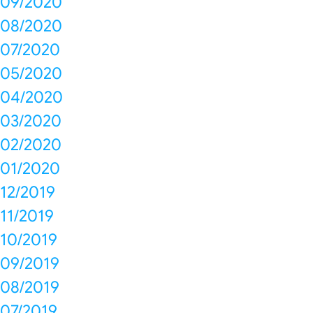
09/2020
08/2020
07/2020
05/2020
04/2020
03/2020
02/2020
01/2020
12/2019
11/2019
10/2019
09/2019
08/2019
07/2019