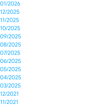
01/2026
12/2025
11/2025
10/2025
09/2025
08/2025
07/2025
06/2025
05/2025
04/2025
03/2025
12/2021
11/2021