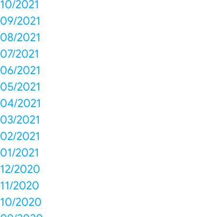
10/2021
09/2021
08/2021
07/2021
06/2021
05/2021
04/2021
03/2021
02/2021
01/2021
12/2020
11/2020
10/2020