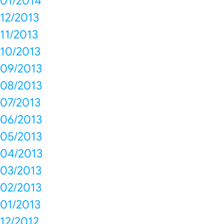
01/2014
12/2013
11/2013
10/2013
09/2013
08/2013
07/2013
06/2013
05/2013
04/2013
03/2013
02/2013
01/2013
12/2012