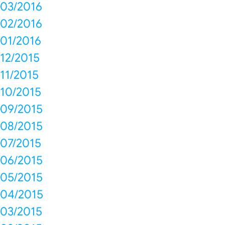
03/2016
02/2016
01/2016
12/2015
11/2015
10/2015
09/2015
08/2015
07/2015
06/2015
05/2015
04/2015
03/2015