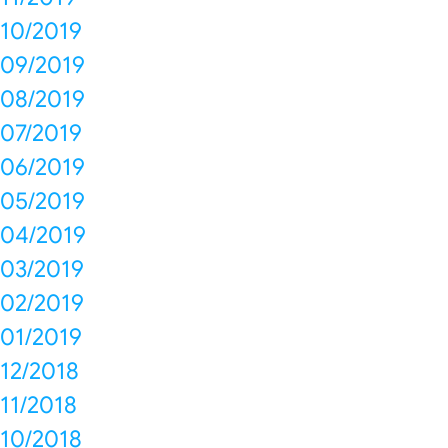
10/2019
09/2019
08/2019
07/2019
06/2019
05/2019
04/2019
03/2019
02/2019
01/2019
12/2018
11/2018
10/2018