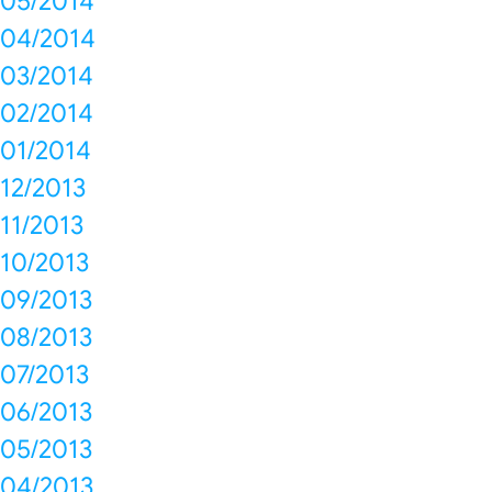
05/2014
04/2014
03/2014
02/2014
01/2014
12/2013
11/2013
10/2013
09/2013
08/2013
07/2013
06/2013
05/2013
04/2013