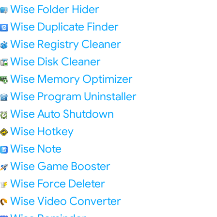
Wise Folder Hider
Wise Duplicate Finder
Wise Registry Cleaner
Wise Disk Cleaner
Wise Memory Optimizer
Wise Program Uninstaller
Wise Auto Shutdown
Wise Hotkey
Wise Note
Wise Game Booster
Wise Force Deleter
Wise Video Converter