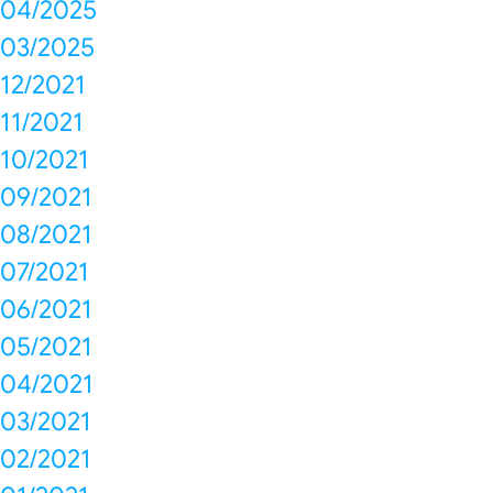
04/2025
03/2025
12/2021
11/2021
10/2021
09/2021
08/2021
07/2021
06/2021
05/2021
04/2021
03/2021
02/2021