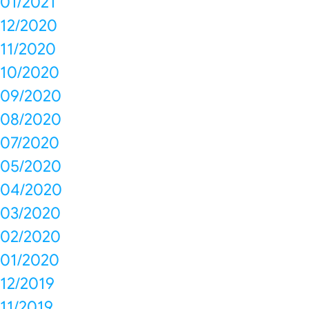
01/2021
12/2020
11/2020
10/2020
09/2020
08/2020
07/2020
05/2020
04/2020
03/2020
02/2020
01/2020
12/2019
11/2019