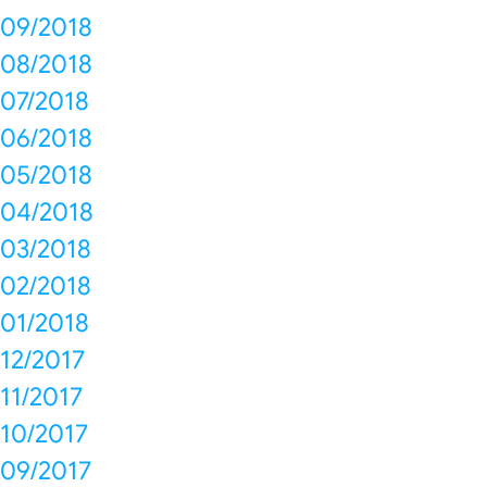
09/2018
08/2018
07/2018
06/2018
05/2018
04/2018
03/2018
02/2018
01/2018
12/2017
11/2017
10/2017
09/2017