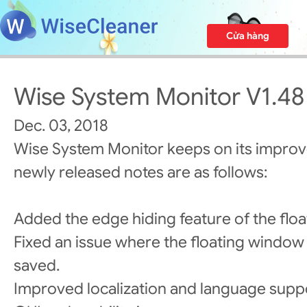
Cửa hàng
Wise System Monitor V1.48
Dec. 03, 2018
Wise System Monitor keeps on its impro
newly released notes are as follows:
Added the edge hiding feature of the flo
Fixed an issue where the floating window 
saved.
Improved localization and language supp