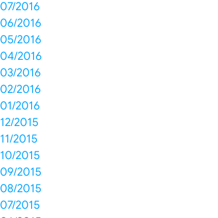
07/2016
06/2016
05/2016
04/2016
03/2016
02/2016
01/2016
12/2015
11/2015
10/2015
09/2015
08/2015
07/2015