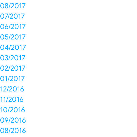
08/2017
07/2017
06/2017
05/2017
04/2017
03/2017
02/2017
01/2017
12/2016
11/2016
10/2016
09/2016
08/2016