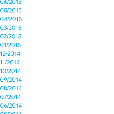
06/2015
05/2015
04/2015
03/2015
02/2015
01/2015
12/2014
11/2014
10/2014
09/2014
08/2014
07/2014
06/2014