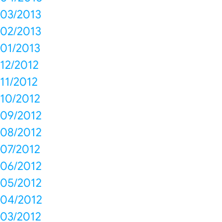
03/2013
02/2013
01/2013
12/2012
11/2012
10/2012
09/2012
08/2012
07/2012
06/2012
05/2012
04/2012
03/2012