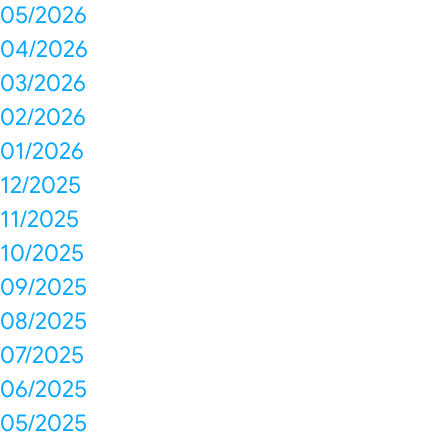
05/2026
04/2026
03/2026
02/2026
01/2026
12/2025
11/2025
10/2025
09/2025
08/2025
07/2025
06/2025
05/2025