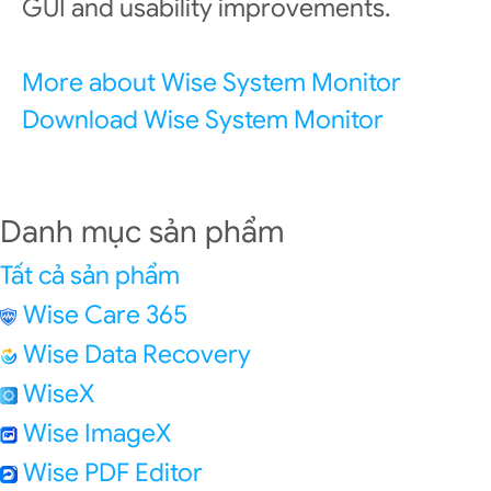
GUI and usability improvements.
More about Wise System Monitor
Download Wise System Monitor
Danh mục sản phẩm
Tất cả sản phẩm
Wise Care 365
Wise Data Recovery
WiseX
Wise ImageX
Wise PDF Editor