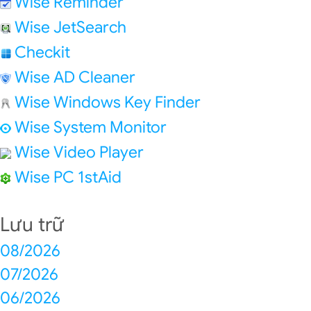
Wise Reminder
Wise JetSearch
Checkit
Wise AD Cleaner
Wise Windows Key Finder
Wise System Monitor
Wise Video Player
Wise PC 1stAid
Lưu trữ
08/2026
07/2026
06/2026