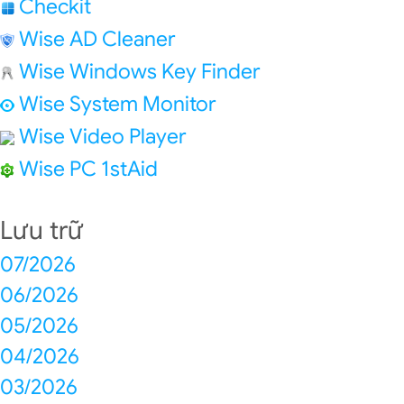
Checkit
Wise AD Cleaner
Wise Windows Key Finder
Wise System Monitor
Wise Video Player
Wise PC 1stAid
Lưu trữ
07/2026
06/2026
05/2026
04/2026
03/2026