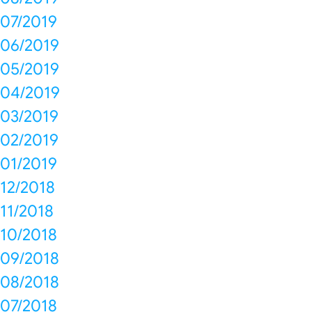
07/2019
06/2019
05/2019
04/2019
03/2019
02/2019
01/2019
12/2018
11/2018
10/2018
09/2018
08/2018
07/2018