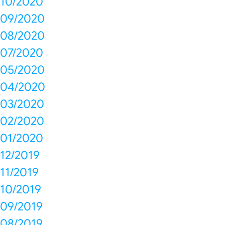
10/2020
09/2020
08/2020
07/2020
05/2020
04/2020
03/2020
02/2020
01/2020
12/2019
11/2019
10/2019
09/2019
08/2019