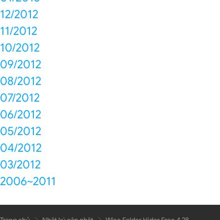
12/2012
11/2012
10/2012
09/2012
08/2012
07/2012
06/2012
05/2012
04/2012
03/2012
2006~2011