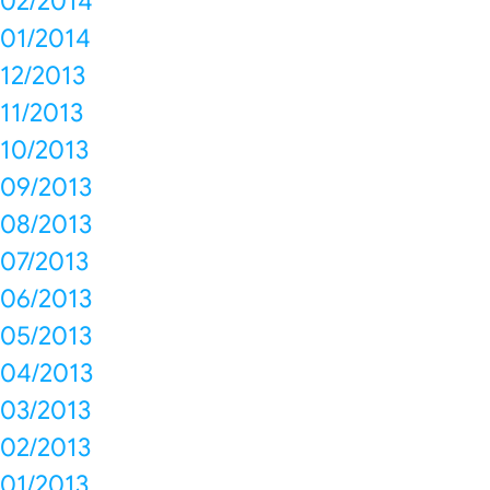
02/2014
01/2014
12/2013
11/2013
10/2013
09/2013
08/2013
07/2013
06/2013
05/2013
04/2013
03/2013
02/2013
01/2013