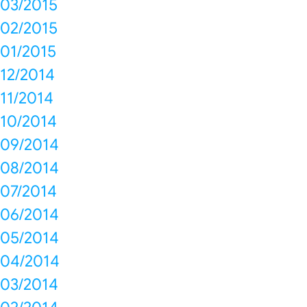
03/2015
02/2015
01/2015
12/2014
11/2014
10/2014
09/2014
08/2014
07/2014
06/2014
05/2014
04/2014
03/2014