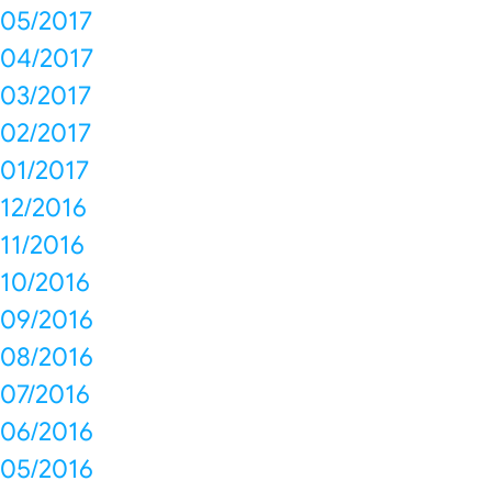
05/2017
04/2017
03/2017
02/2017
01/2017
12/2016
11/2016
10/2016
09/2016
08/2016
07/2016
06/2016
05/2016