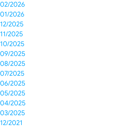
02/2026
01/2026
12/2025
11/2025
10/2025
09/2025
08/2025
07/2025
06/2025
05/2025
04/2025
03/2025
12/2021