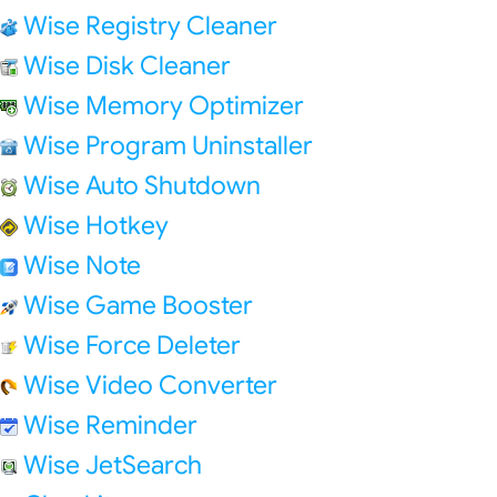
Wise Registry Cleaner
Wise Disk Cleaner
Wise Memory Optimizer
Wise Program Uninstaller
Wise Auto Shutdown
Wise Hotkey
Wise Note
Wise Game Booster
Wise Force Deleter
Wise Video Converter
Wise Reminder
Wise JetSearch