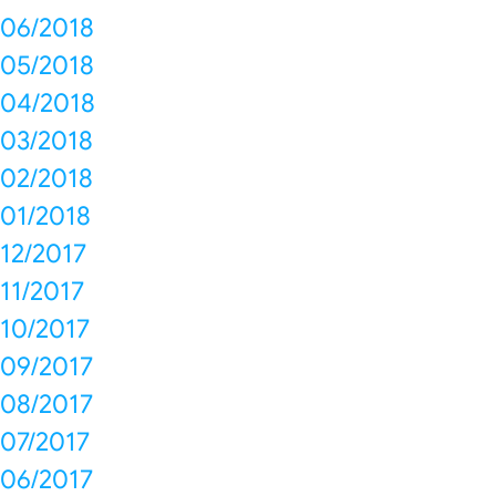
06/2018
05/2018
04/2018
03/2018
02/2018
01/2018
12/2017
11/2017
10/2017
09/2017
08/2017
07/2017
06/2017