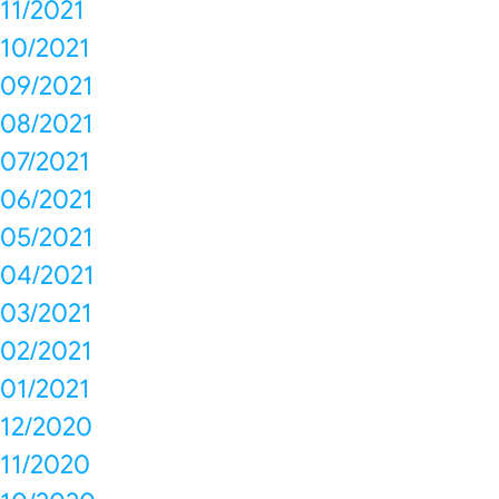
11/2021
10/2021
09/2021
08/2021
07/2021
06/2021
05/2021
04/2021
03/2021
02/2021
01/2021
12/2020
11/2020