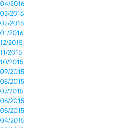
04/2016
03/2016
02/2016
01/2016
12/2015
11/2015
10/2015
09/2015
08/2015
07/2015
06/2015
05/2015
04/2015