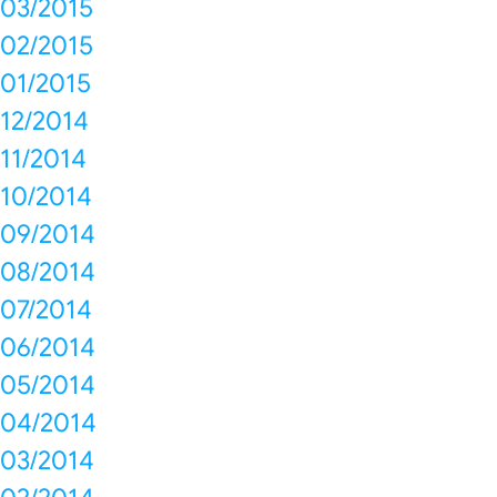
03/2015
02/2015
01/2015
12/2014
11/2014
10/2014
09/2014
08/2014
07/2014
06/2014
05/2014
04/2014
03/2014