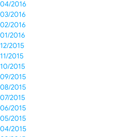
04/2016
03/2016
02/2016
01/2016
12/2015
11/2015
10/2015
09/2015
08/2015
07/2015
06/2015
05/2015
04/2015