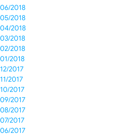
06/2018
05/2018
04/2018
03/2018
02/2018
01/2018
12/2017
11/2017
10/2017
09/2017
08/2017
07/2017
06/2017