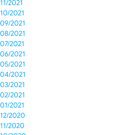
11/2021
10/2021
09/2021
08/2021
07/2021
06/2021
05/2021
04/2021
03/2021
02/2021
01/2021
12/2020
11/2020