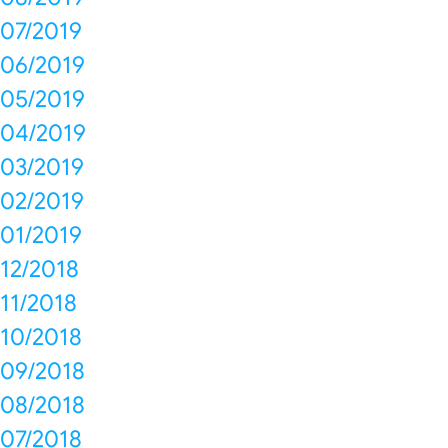
07/2019
06/2019
05/2019
04/2019
03/2019
02/2019
01/2019
12/2018
11/2018
10/2018
09/2018
08/2018
07/2018