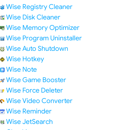
Wise Registry Cleaner
Wise Disk Cleaner
Wise Memory Optimizer
Wise Program Uninstaller
Wise Auto Shutdown
Wise Hotkey
Wise Note
Wise Game Booster
Wise Force Deleter
Wise Video Converter
Wise Reminder
Wise JetSearch