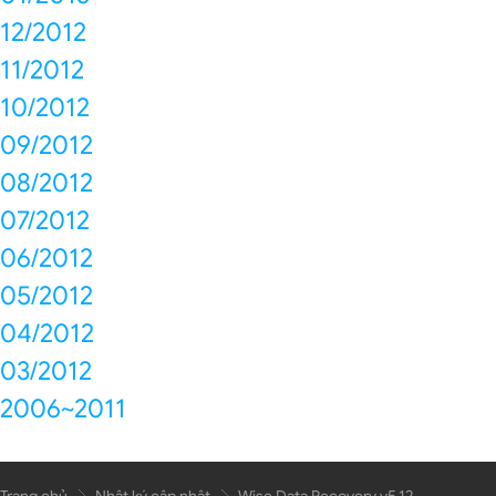
12/2012
11/2012
10/2012
09/2012
08/2012
07/2012
06/2012
05/2012
04/2012
03/2012
2006~2011