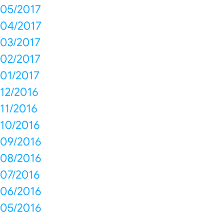
05/2017
04/2017
03/2017
02/2017
01/2017
12/2016
11/2016
10/2016
09/2016
08/2016
07/2016
06/2016
05/2016