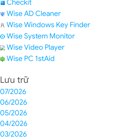
Checkit
Wise AD Cleaner
Wise Windows Key Finder
Wise System Monitor
Wise Video Player
Wise PC 1stAid
Lưu trữ
07/2026
06/2026
05/2026
04/2026
03/2026