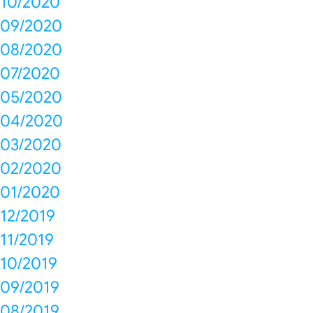
10/2020
09/2020
08/2020
07/2020
05/2020
04/2020
03/2020
02/2020
01/2020
12/2019
11/2019
10/2019
09/2019
08/2019