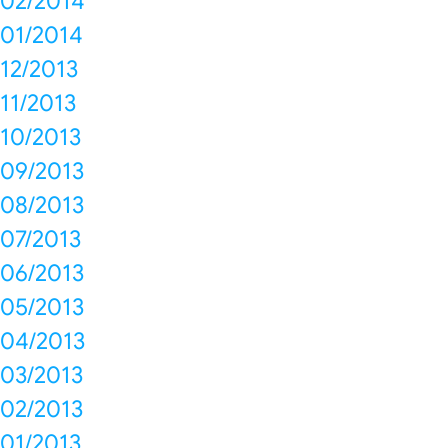
02/2014
01/2014
12/2013
11/2013
10/2013
09/2013
08/2013
07/2013
06/2013
05/2013
04/2013
03/2013
02/2013
01/2013