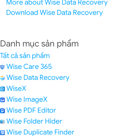
More about Wise Data Recovery
Download Wise Data Recovery
Danh mục sản phẩm
Tất cả sản phẩm
Wise Care 365
Wise Data Recovery
WiseX
Wise ImageX
Wise PDF Editor
Wise Folder Hider
Wise Duplicate Finder