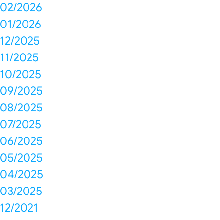
02/2026
01/2026
12/2025
11/2025
10/2025
09/2025
08/2025
07/2025
06/2025
05/2025
04/2025
03/2025
12/2021