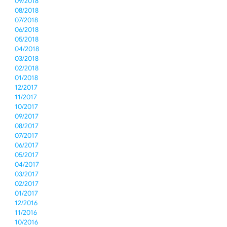
09/2018
08/2018
07/2018
06/2018
05/2018
04/2018
03/2018
02/2018
01/2018
12/2017
11/2017
10/2017
09/2017
08/2017
07/2017
06/2017
05/2017
04/2017
03/2017
02/2017
01/2017
12/2016
11/2016
10/2016