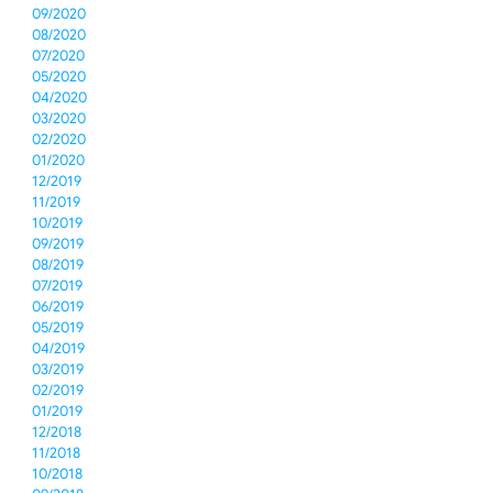
09/2020
08/2020
07/2020
05/2020
04/2020
03/2020
02/2020
01/2020
12/2019
11/2019
10/2019
09/2019
08/2019
07/2019
06/2019
05/2019
04/2019
03/2019
02/2019
01/2019
12/2018
11/2018
10/2018