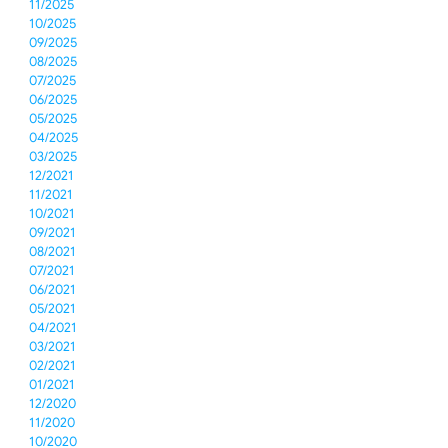
11/2025
10/2025
09/2025
08/2025
07/2025
06/2025
05/2025
04/2025
03/2025
12/2021
11/2021
10/2021
09/2021
08/2021
07/2021
06/2021
05/2021
04/2021
03/2021
02/2021
01/2021
12/2020
11/2020
10/2020