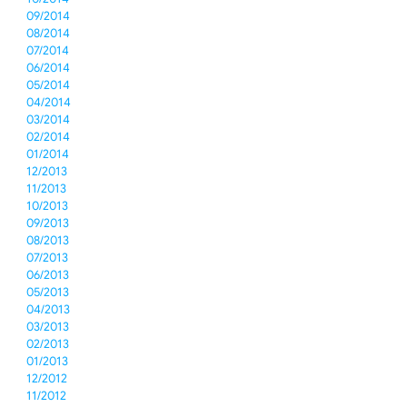
09/2014
08/2014
07/2014
06/2014
05/2014
04/2014
03/2014
02/2014
01/2014
12/2013
11/2013
10/2013
09/2013
08/2013
07/2013
06/2013
05/2013
04/2013
03/2013
02/2013
01/2013
12/2012
11/2012