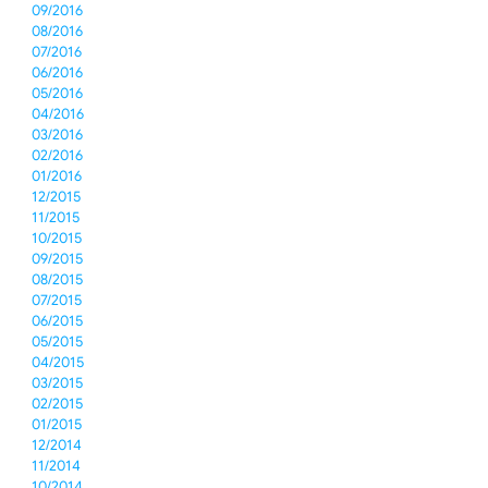
09/2016
08/2016
07/2016
06/2016
05/2016
04/2016
03/2016
02/2016
01/2016
12/2015
11/2015
10/2015
09/2015
08/2015
07/2015
06/2015
05/2015
04/2015
03/2015
02/2015
01/2015
12/2014
11/2014
10/2014