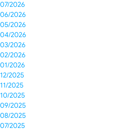
07/2026
06/2026
05/2026
04/2026
03/2026
02/2026
01/2026
12/2025
11/2025
10/2025
09/2025
08/2025
07/2025