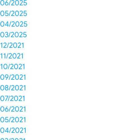
06/2025
05/2025
04/2025
03/2025
12/2021
11/2021
10/2021
09/2021
08/2021
07/2021
06/2021
05/2021
04/2021