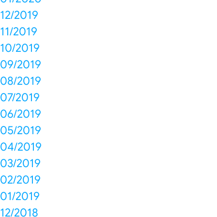
12/2019
11/2019
10/2019
09/2019
08/2019
07/2019
06/2019
05/2019
04/2019
03/2019
02/2019
01/2019
12/2018