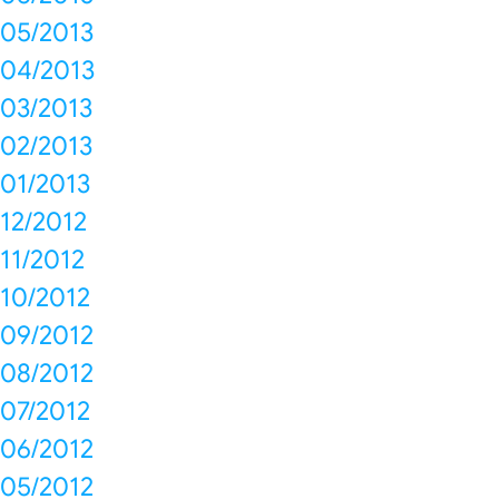
05/2013
04/2013
03/2013
02/2013
01/2013
12/2012
11/2012
10/2012
09/2012
08/2012
07/2012
06/2012
05/2012