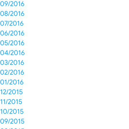
09/2016
08/2016
07/2016
06/2016
05/2016
04/2016
03/2016
02/2016
01/2016
12/2015
11/2015
10/2015
09/2015