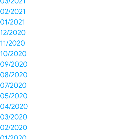
03/2021
02/2021
01/2021
12/2020
11/2020
10/2020
09/2020
08/2020
07/2020
05/2020
04/2020
03/2020
02/2020
01/2020