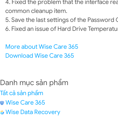
4. Fixed the problem that the interface rea
common cleanup item.
5. Save the last settings of the Password
6. Fixed an issue of Hard Drive Temperatu
More about Wise Care 365
Download Wise Care 365
Danh mục sản phẩm
Tất cả sản phẩm
Wise Care 365
Wise Data Recovery