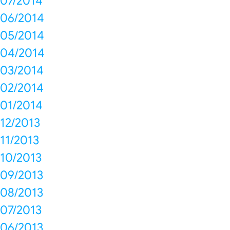
07/2014
06/2014
05/2014
04/2014
03/2014
02/2014
01/2014
12/2013
11/2013
10/2013
09/2013
08/2013
07/2013
06/2013