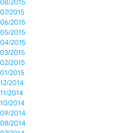
08/2015
07/2015
06/2015
05/2015
04/2015
03/2015
02/2015
01/2015
12/2014
11/2014
10/2014
09/2014
08/2014