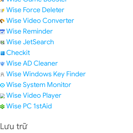
Wise Force Deleter
Wise Video Converter
Wise Reminder
Wise JetSearch
Checkit
Wise AD Cleaner
Wise Windows Key Finder
Wise System Monitor
Wise Video Player
Wise PC 1stAid
Lưu trữ