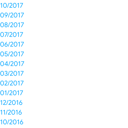
10/2017
09/2017
08/2017
07/2017
06/2017
05/2017
04/2017
03/2017
02/2017
01/2017
12/2016
11/2016
10/2016