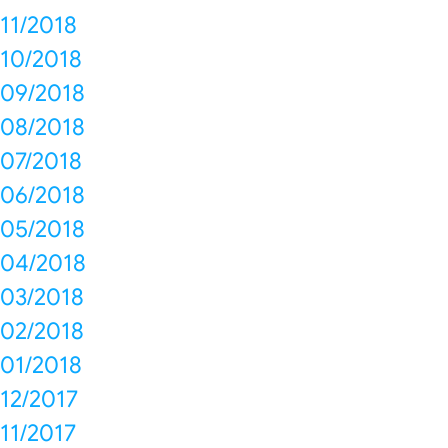
11/2018
10/2018
09/2018
08/2018
07/2018
06/2018
05/2018
04/2018
03/2018
02/2018
01/2018
12/2017
11/2017