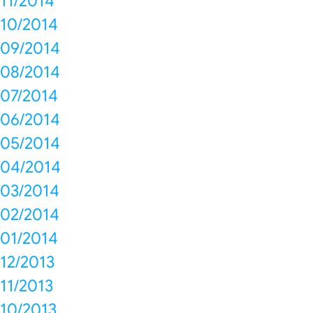
11/2014
10/2014
09/2014
08/2014
07/2014
06/2014
05/2014
04/2014
03/2014
02/2014
01/2014
12/2013
11/2013
10/2013