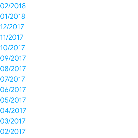
02/2018
01/2018
12/2017
11/2017
10/2017
09/2017
08/2017
07/2017
06/2017
05/2017
04/2017
03/2017
02/2017