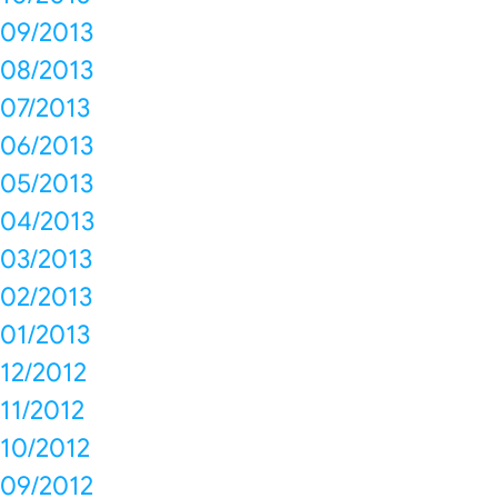
09/2013
08/2013
07/2013
06/2013
05/2013
04/2013
03/2013
02/2013
01/2013
12/2012
11/2012
10/2012
09/2012