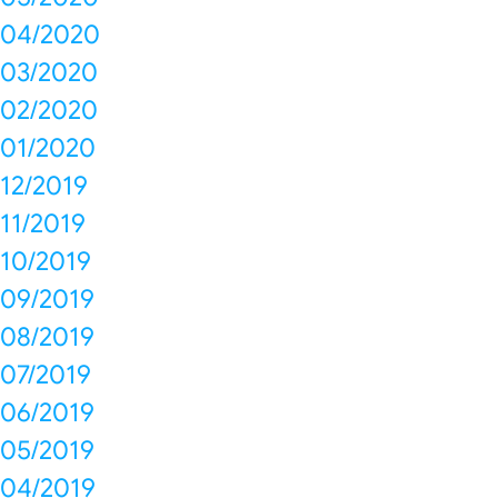
04/2020
03/2020
02/2020
01/2020
12/2019
11/2019
10/2019
09/2019
08/2019
07/2019
06/2019
05/2019
04/2019