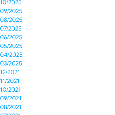
10/2025
09/2025
08/2025
07/2025
06/2025
05/2025
04/2025
03/2025
12/2021
11/2021
10/2021
09/2021
08/2021