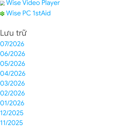
Wise Video Player
Wise PC 1stAid
Lưu trữ
07/2026
06/2026
05/2026
04/2026
03/2026
02/2026
01/2026
12/2025
11/2025