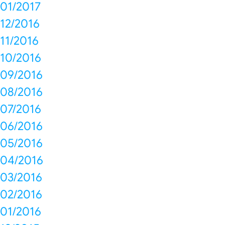
01/2017
12/2016
11/2016
10/2016
09/2016
08/2016
07/2016
06/2016
05/2016
04/2016
03/2016
02/2016
01/2016