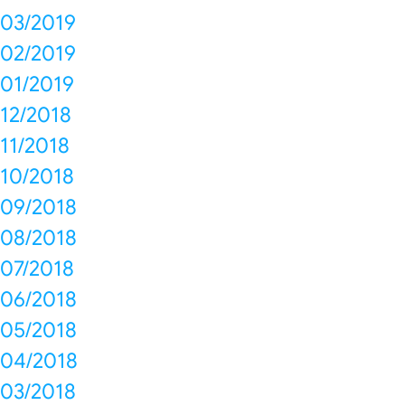
03/2019
02/2019
01/2019
12/2018
11/2018
10/2018
09/2018
08/2018
07/2018
06/2018
05/2018
04/2018
03/2018