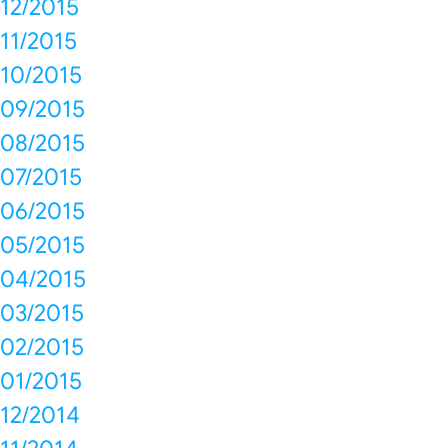
12/2015
11/2015
10/2015
09/2015
08/2015
07/2015
06/2015
05/2015
04/2015
03/2015
02/2015
01/2015
12/2014