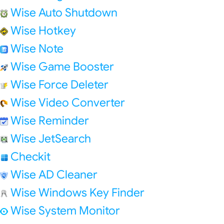
Wise Auto Shutdown
Wise Hotkey
Wise Note
Wise Game Booster
Wise Force Deleter
Wise Video Converter
Wise Reminder
Wise JetSearch
Checkit
Wise AD Cleaner
Wise Windows Key Finder
Wise System Monitor