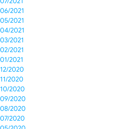
07/2021
06/2021
05/2021
04/2021
03/2021
02/2021
01/2021
12/2020
11/2020
10/2020
09/2020
08/2020
07/2020
05/2020