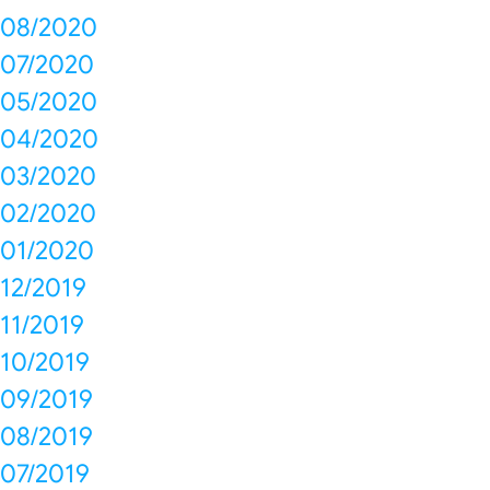
08/2020
07/2020
05/2020
04/2020
03/2020
02/2020
01/2020
12/2019
11/2019
10/2019
09/2019
08/2019
07/2019