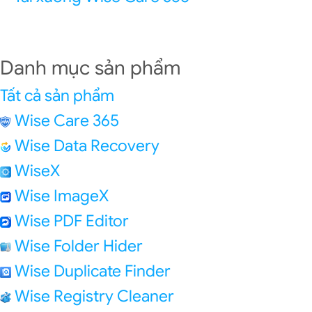
Danh mục sản phẩm
Tất cả sản phẩm
Wise Care 365
Wise Data Recovery
WiseX
Wise ImageX
Wise PDF Editor
Wise Folder Hider
Wise Duplicate Finder
Wise Registry Cleaner