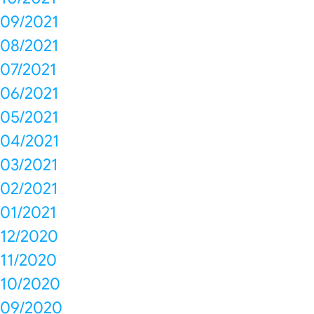
09/2021
08/2021
07/2021
06/2021
05/2021
04/2021
03/2021
02/2021
01/2021
12/2020
11/2020
10/2020
09/2020