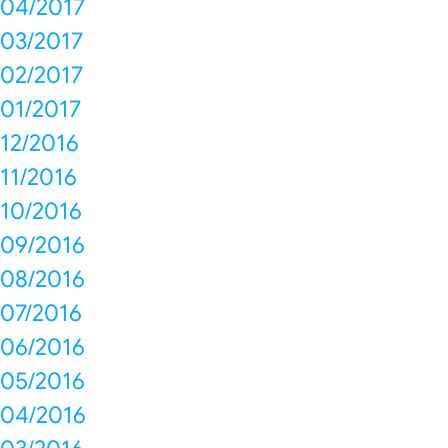
04/2017
03/2017
02/2017
01/2017
12/2016
11/2016
10/2016
09/2016
08/2016
07/2016
06/2016
05/2016
04/2016