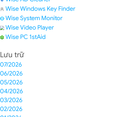
Wise Windows Key Finder
Wise System Monitor
Wise Video Player
Wise PC 1stAid
Lưu trữ
07/2026
06/2026
05/2026
04/2026
03/2026
02/2026