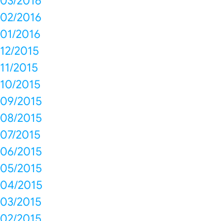
03/2016
02/2016
01/2016
12/2015
11/2015
10/2015
09/2015
08/2015
07/2015
06/2015
05/2015
04/2015
03/2015
02/2015