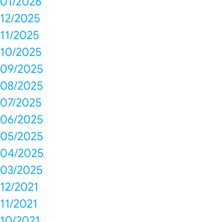
01/2026
12/2025
11/2025
10/2025
09/2025
08/2025
07/2025
06/2025
05/2025
04/2025
03/2025
12/2021
11/2021
10/2021