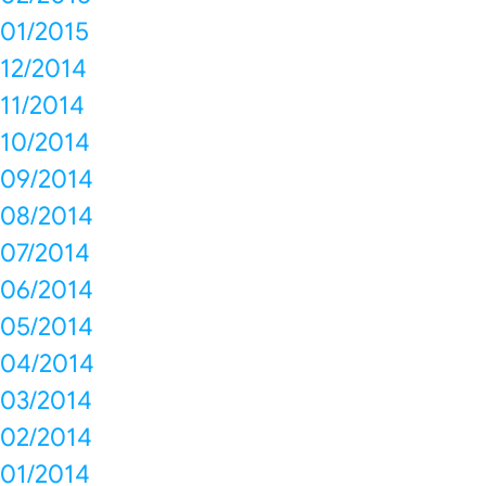
01/2015
12/2014
11/2014
10/2014
09/2014
08/2014
07/2014
06/2014
05/2014
04/2014
03/2014
02/2014
01/2014