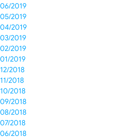
06/2019
05/2019
04/2019
03/2019
02/2019
01/2019
12/2018
11/2018
10/2018
09/2018
08/2018
07/2018
06/2018