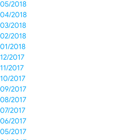
05/2018
04/2018
03/2018
02/2018
01/2018
12/2017
11/2017
10/2017
09/2017
08/2017
07/2017
06/2017
05/2017