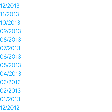
12/2013
11/2013
10/2013
09/2013
08/2013
07/2013
06/2013
05/2013
04/2013
03/2013
02/2013
01/2013
12/2012