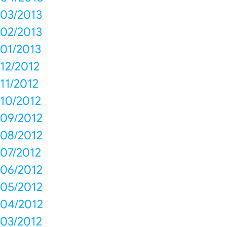
03/2013
02/2013
01/2013
12/2012
11/2012
10/2012
09/2012
08/2012
07/2012
06/2012
05/2012
04/2012
03/2012