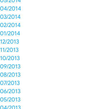
05/2014
04/2014
03/2014
02/2014
01/2014
12/2013
11/2013
10/2013
09/2013
08/2013
07/2013
06/2013
05/2013
04/2013