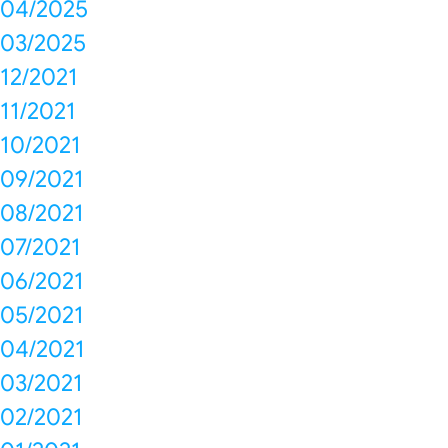
04/2025
03/2025
12/2021
11/2021
10/2021
09/2021
08/2021
07/2021
06/2021
05/2021
04/2021
03/2021
02/2021