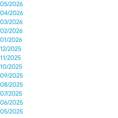
05/2026
04/2026
03/2026
02/2026
01/2026
12/2025
11/2025
10/2025
09/2025
08/2025
07/2025
06/2025
05/2025