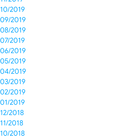
10/2019
09/2019
08/2019
07/2019
06/2019
05/2019
04/2019
03/2019
02/2019
01/2019
12/2018
11/2018
10/2018