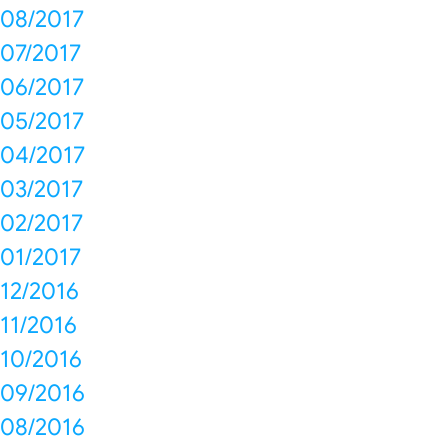
08/2017
07/2017
06/2017
05/2017
04/2017
03/2017
02/2017
01/2017
12/2016
11/2016
10/2016
09/2016
08/2016