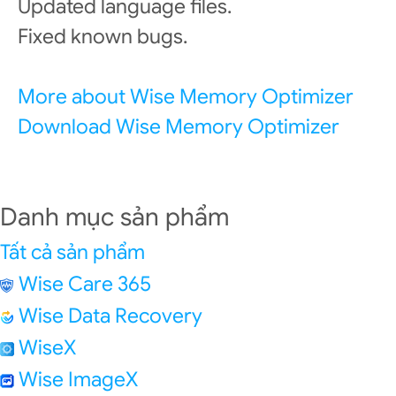
Updated language files.
Fixed known bugs.
More about Wise Memory Optimizer
Download Wise Memory Optimizer
Danh mục sản phẩm
Tất cả sản phẩm
Wise Care 365
Wise Data Recovery
WiseX
Wise ImageX