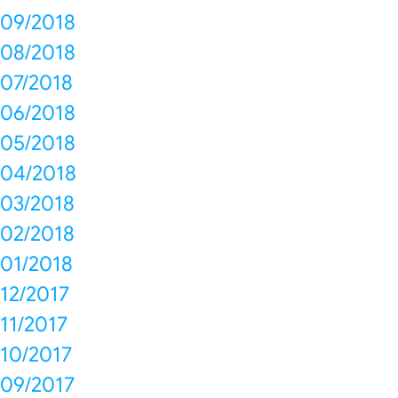
09/2018
08/2018
07/2018
06/2018
05/2018
04/2018
03/2018
02/2018
01/2018
12/2017
11/2017
10/2017
09/2017