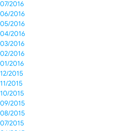
07/2016
06/2016
05/2016
04/2016
03/2016
02/2016
01/2016
12/2015
11/2015
10/2015
09/2015
08/2015
07/2015