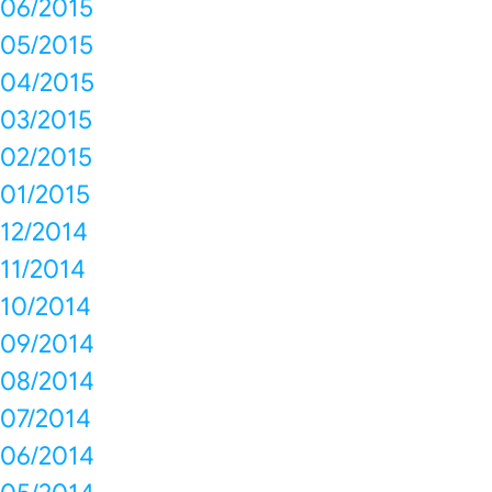
06/2015
05/2015
04/2015
03/2015
02/2015
01/2015
12/2014
11/2014
10/2014
09/2014
08/2014
07/2014
06/2014