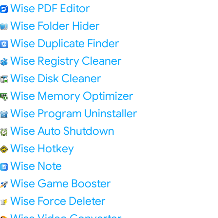
Wise PDF Editor
Wise Folder Hider
Wise Duplicate Finder
Wise Registry Cleaner
Wise Disk Cleaner
Wise Memory Optimizer
Wise Program Uninstaller
Wise Auto Shutdown
Wise Hotkey
Wise Note
Wise Game Booster
Wise Force Deleter