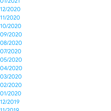
01/2021
12/2020
11/2020
10/2020
09/2020
08/2020
07/2020
05/2020
04/2020
03/2020
02/2020
01/2020
12/2019
11/2019