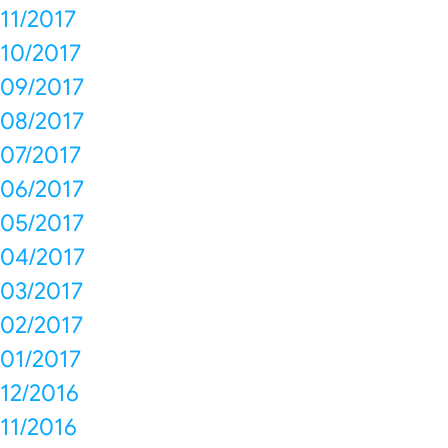
11/2017
10/2017
09/2017
08/2017
07/2017
06/2017
05/2017
04/2017
03/2017
02/2017
01/2017
12/2016
11/2016