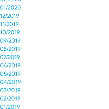
01/2020
12/2019
11/2019
10/2019
09/2019
08/2019
07/2019
06/2019
05/2019
04/2019
03/2019
02/2019
01/2019