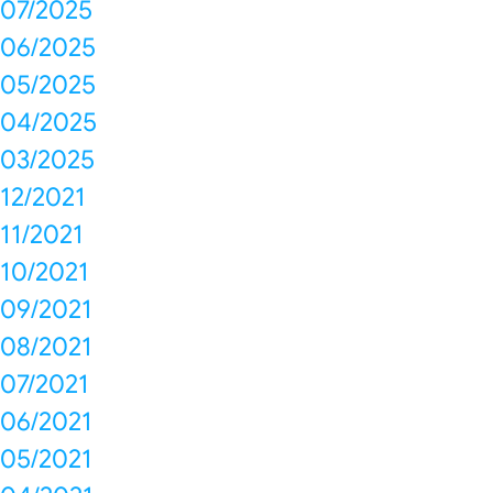
07/2025
06/2025
05/2025
04/2025
03/2025
12/2021
11/2021
10/2021
09/2021
08/2021
07/2021
06/2021
05/2021