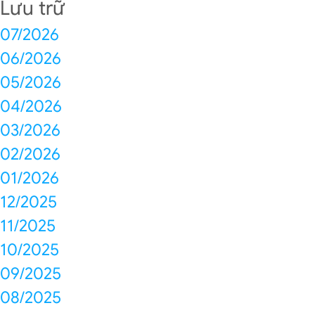
Lưu trữ
07/2026
06/2026
05/2026
04/2026
03/2026
02/2026
01/2026
12/2025
11/2025
10/2025
09/2025
08/2025