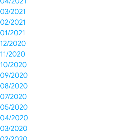
04/2021
03/2021
02/2021
01/2021
12/2020
11/2020
10/2020
09/2020
08/2020
07/2020
05/2020
04/2020
03/2020
02/2020