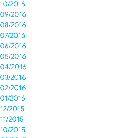
10/2016
09/2016
08/2016
07/2016
06/2016
05/2016
04/2016
03/2016
02/2016
01/2016
12/2015
11/2015
10/2015