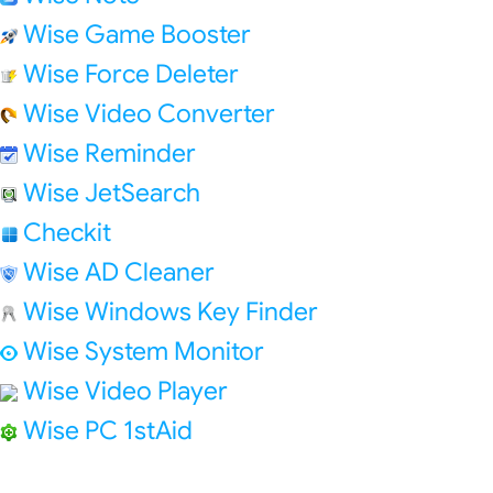
Wise Game Booster
Wise Force Deleter
Wise Video Converter
Wise Reminder
Wise JetSearch
Checkit
Wise AD Cleaner
Wise Windows Key Finder
Wise System Monitor
Wise Video Player
Wise PC 1stAid