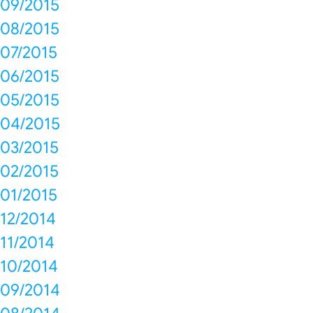
09/2015
08/2015
07/2015
06/2015
05/2015
04/2015
03/2015
02/2015
01/2015
12/2014
11/2014
10/2014
09/2014