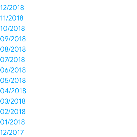
12/2018
11/2018
10/2018
09/2018
08/2018
07/2018
06/2018
05/2018
04/2018
03/2018
02/2018
01/2018
12/2017