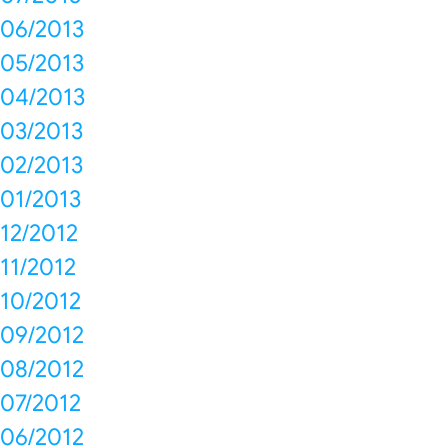
06/2013
05/2013
04/2013
03/2013
02/2013
01/2013
12/2012
11/2012
10/2012
09/2012
08/2012
07/2012
06/2012