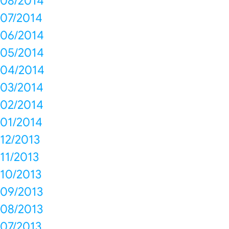
08/2014
07/2014
06/2014
05/2014
04/2014
03/2014
02/2014
01/2014
12/2013
11/2013
10/2013
09/2013
08/2013
07/2013