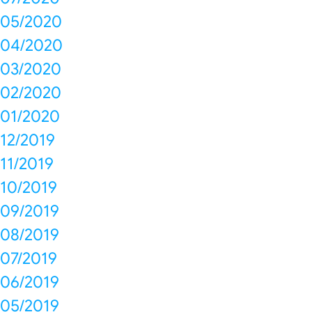
05/2020
04/2020
03/2020
02/2020
01/2020
12/2019
11/2019
10/2019
09/2019
08/2019
07/2019
06/2019
05/2019