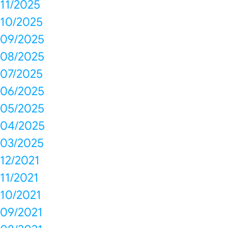
11/2025
10/2025
09/2025
08/2025
07/2025
06/2025
05/2025
04/2025
03/2025
12/2021
11/2021
10/2021
09/2021