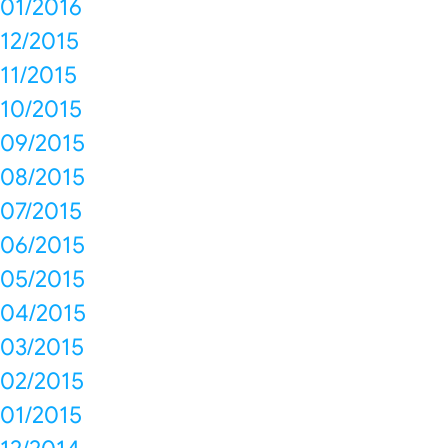
01/2016
12/2015
11/2015
10/2015
09/2015
08/2015
07/2015
06/2015
05/2015
04/2015
03/2015
02/2015
01/2015