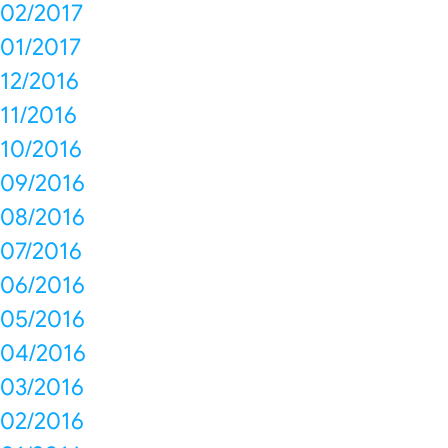
02/2017
01/2017
12/2016
11/2016
10/2016
09/2016
08/2016
07/2016
06/2016
05/2016
04/2016
03/2016
02/2016