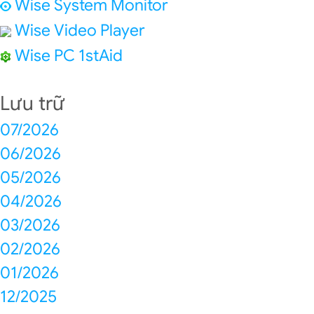
Wise System Monitor
Wise Video Player
Wise PC 1stAid
Lưu trữ
07/2026
06/2026
05/2026
04/2026
03/2026
02/2026
01/2026
12/2025