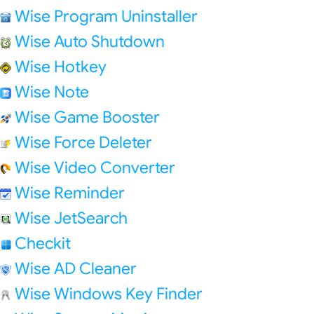
Wise Program Uninstaller
Wise Auto Shutdown
Wise Hotkey
Wise Note
Wise Game Booster
Wise Force Deleter
Wise Video Converter
Wise Reminder
Wise JetSearch
Checkit
Wise AD Cleaner
Wise Windows Key Finder