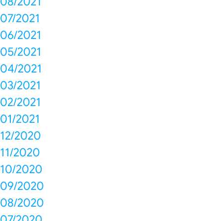
08/2021
07/2021
06/2021
05/2021
04/2021
03/2021
02/2021
01/2021
12/2020
11/2020
10/2020
09/2020
08/2020
07/2020