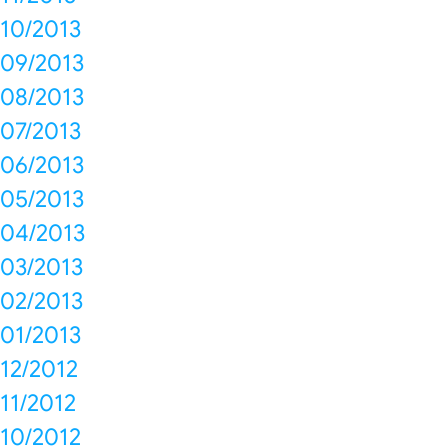
10/2013
09/2013
08/2013
07/2013
06/2013
05/2013
04/2013
03/2013
02/2013
01/2013
12/2012
11/2012
10/2012