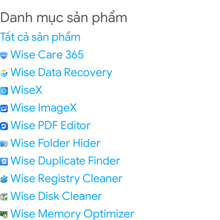
Danh mục sản phẩm
Tất cả sản phẩm
Wise Care 365
Wise Data Recovery
WiseX
Wise ImageX
Wise PDF Editor
Wise Folder Hider
Wise Duplicate Finder
Wise Registry Cleaner
Wise Disk Cleaner
Wise Memory Optimizer