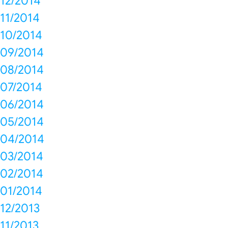
12/2014
11/2014
10/2014
09/2014
08/2014
07/2014
06/2014
05/2014
04/2014
03/2014
02/2014
01/2014
12/2013
11/2013