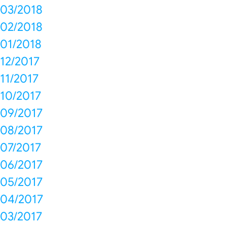
03/2018
02/2018
01/2018
12/2017
11/2017
10/2017
09/2017
08/2017
07/2017
06/2017
05/2017
04/2017
03/2017