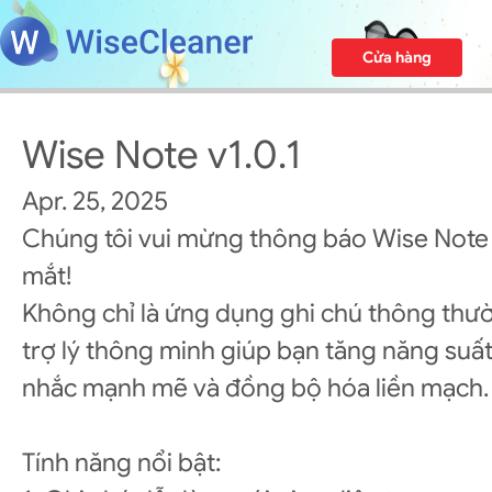
Cửa hàng
Wise Note v1.0.1
Apr. 25, 2025
Chúng tôi vui mừng thông báo Wise Note 
mắt!
Không chỉ là ứng dụng ghi chú thông thườ
trợ lý thông minh giúp bạn tăng năng suất 
nhắc mạnh mẽ và đồng bộ hóa liền mạch.
Tính năng nổi bật: