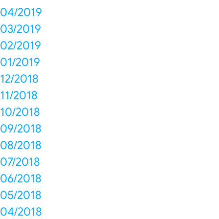
04/2019
03/2019
02/2019
01/2019
12/2018
11/2018
10/2018
09/2018
08/2018
07/2018
06/2018
05/2018
04/2018