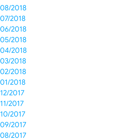
08/2018
07/2018
06/2018
05/2018
04/2018
03/2018
02/2018
01/2018
12/2017
11/2017
10/2017
09/2017
08/2017