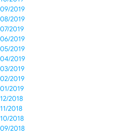
09/2019
08/2019
07/2019
06/2019
05/2019
04/2019
03/2019
02/2019
01/2019
12/2018
11/2018
10/2018
09/2018