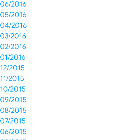
06/2016
05/2016
04/2016
03/2016
02/2016
01/2016
12/2015
11/2015
10/2015
09/2015
08/2015
07/2015
06/2015