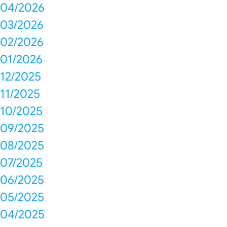
04/2026
03/2026
02/2026
01/2026
12/2025
11/2025
10/2025
09/2025
08/2025
07/2025
06/2025
05/2025
04/2025