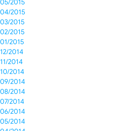
05/2015
04/2015
03/2015
02/2015
01/2015
12/2014
11/2014
10/2014
09/2014
08/2014
07/2014
06/2014
05/2014