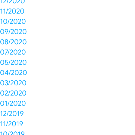
12/2020
11/2020
10/2020
09/2020
08/2020
07/2020
05/2020
04/2020
03/2020
02/2020
01/2020
12/2019
11/2019
10/2019