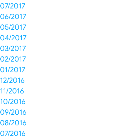
07/2017
06/2017
05/2017
04/2017
03/2017
02/2017
01/2017
12/2016
11/2016
10/2016
09/2016
08/2016
07/2016