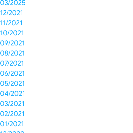
03/2025
12/2021
11/2021
10/2021
09/2021
08/2021
07/2021
06/2021
05/2021
04/2021
03/2021
02/2021
01/2021