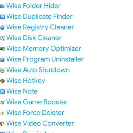
Wise Folder Hider
Wise Duplicate Finder
Wise Registry Cleaner
Wise Disk Cleaner
Wise Memory Optimizer
Wise Program Uninstaller
Wise Auto Shutdown
Wise Hotkey
Wise Note
Wise Game Booster
Wise Force Deleter
Wise Video Converter