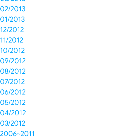
02/2013
01/2013
12/2012
11/2012
10/2012
09/2012
08/2012
07/2012
06/2012
05/2012
04/2012
03/2012
2006~2011