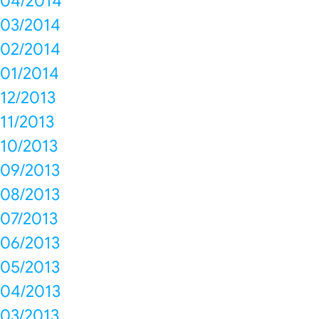
04/2014
03/2014
02/2014
01/2014
12/2013
11/2013
10/2013
09/2013
08/2013
07/2013
06/2013
05/2013
04/2013
03/2013