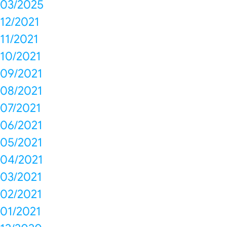
03/2025
12/2021
11/2021
10/2021
09/2021
08/2021
07/2021
06/2021
05/2021
04/2021
03/2021
02/2021
01/2021