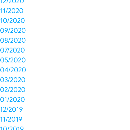
12/2020
11/2020
10/2020
09/2020
08/2020
07/2020
05/2020
04/2020
03/2020
02/2020
01/2020
12/2019
11/2019
10/2019