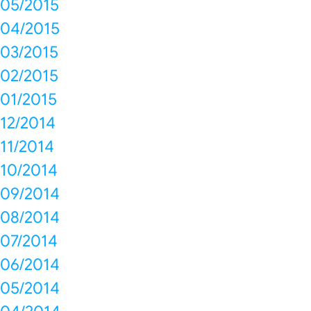
05/2015
04/2015
03/2015
02/2015
01/2015
12/2014
11/2014
10/2014
09/2014
08/2014
07/2014
06/2014
05/2014