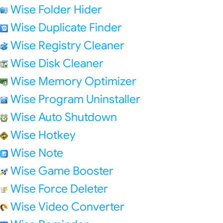
Wise Folder Hider
Wise Duplicate Finder
Wise Registry Cleaner
Wise Disk Cleaner
Wise Memory Optimizer
Wise Program Uninstaller
Wise Auto Shutdown
Wise Hotkey
Wise Note
Wise Game Booster
Wise Force Deleter
Wise Video Converter