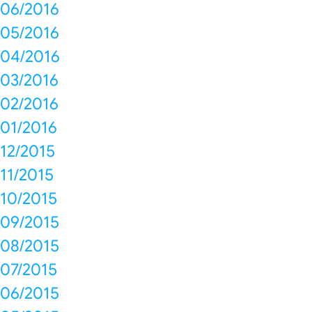
06/2016
05/2016
04/2016
03/2016
02/2016
01/2016
12/2015
11/2015
10/2015
09/2015
08/2015
07/2015
06/2015