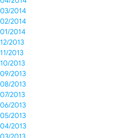
04/2014
03/2014
02/2014
01/2014
12/2013
11/2013
10/2013
09/2013
08/2013
07/2013
06/2013
05/2013
04/2013
03/2013