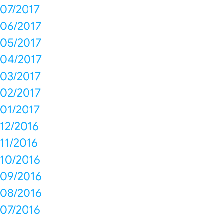
07/2017
06/2017
05/2017
04/2017
03/2017
02/2017
01/2017
12/2016
11/2016
10/2016
09/2016
08/2016
07/2016