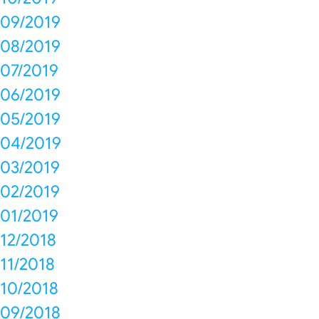
09/2019
08/2019
07/2019
06/2019
05/2019
04/2019
03/2019
02/2019
01/2019
12/2018
11/2018
10/2018
09/2018