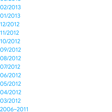
02/2013
01/2013
12/2012
11/2012
10/2012
09/2012
08/2012
07/2012
06/2012
05/2012
04/2012
03/2012
2006~2011