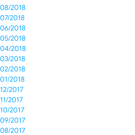
08/2018
07/2018
06/2018
05/2018
04/2018
03/2018
02/2018
01/2018
12/2017
11/2017
10/2017
09/2017
08/2017