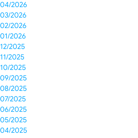
04/2026
03/2026
02/2026
01/2026
12/2025
11/2025
10/2025
09/2025
08/2025
07/2025
06/2025
05/2025
04/2025