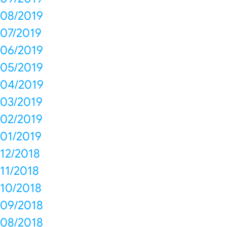
08/2019
07/2019
06/2019
05/2019
04/2019
03/2019
02/2019
01/2019
12/2018
11/2018
10/2018
09/2018
08/2018