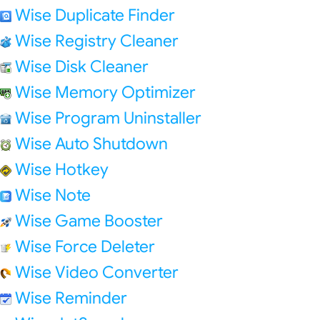
Wise Duplicate Finder
Wise Registry Cleaner
Wise Disk Cleaner
Wise Memory Optimizer
Wise Program Uninstaller
Wise Auto Shutdown
Wise Hotkey
Wise Note
Wise Game Booster
Wise Force Deleter
Wise Video Converter
Wise Reminder