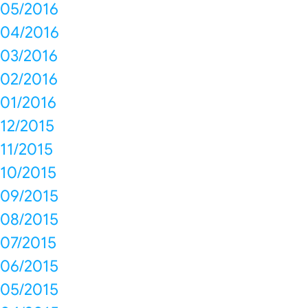
05/2016
04/2016
03/2016
02/2016
01/2016
12/2015
11/2015
10/2015
09/2015
08/2015
07/2015
06/2015
05/2015