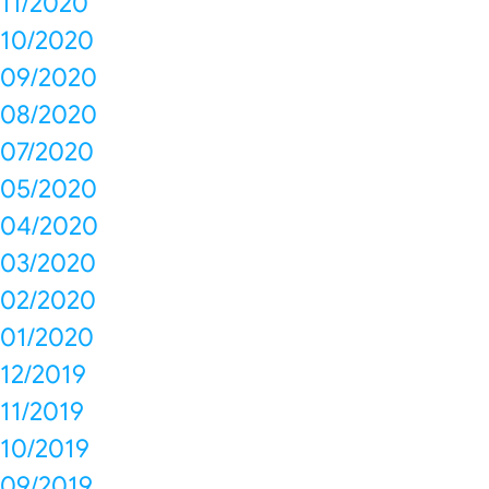
11/2020
10/2020
09/2020
08/2020
07/2020
05/2020
04/2020
03/2020
02/2020
01/2020
12/2019
11/2019
10/2019
09/2019