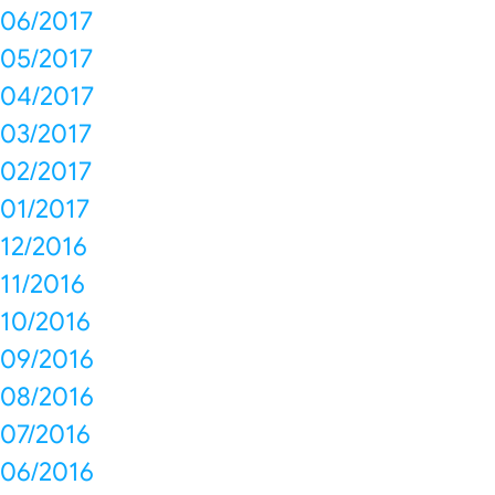
06/2017
05/2017
04/2017
03/2017
02/2017
01/2017
12/2016
11/2016
10/2016
09/2016
08/2016
07/2016
06/2016