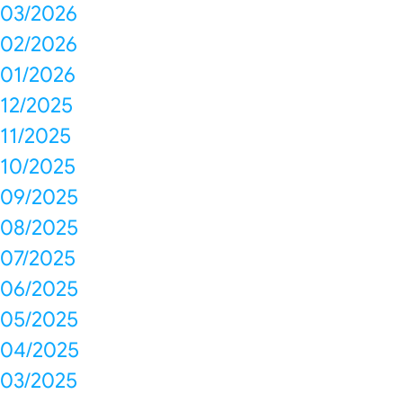
03/2026
02/2026
01/2026
12/2025
11/2025
10/2025
09/2025
08/2025
07/2025
06/2025
05/2025
04/2025
03/2025