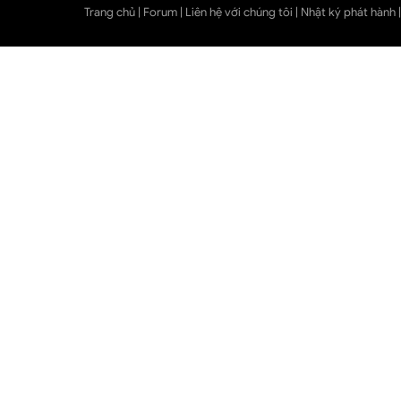
Trang chủ
|
Forum
|
Liên hệ với chúng tôi
|
Nhật ký phát hành