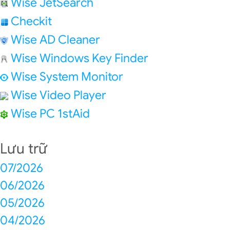
Wise JetSearch
Checkit
Wise AD Cleaner
Wise Windows Key Finder
Wise System Monitor
Wise Video Player
Wise PC 1stAid
Lưu trữ
07/2026
06/2026
05/2026
04/2026