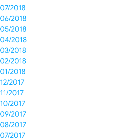
07/2018
06/2018
05/2018
04/2018
03/2018
02/2018
01/2018
12/2017
11/2017
10/2017
09/2017
08/2017
07/2017