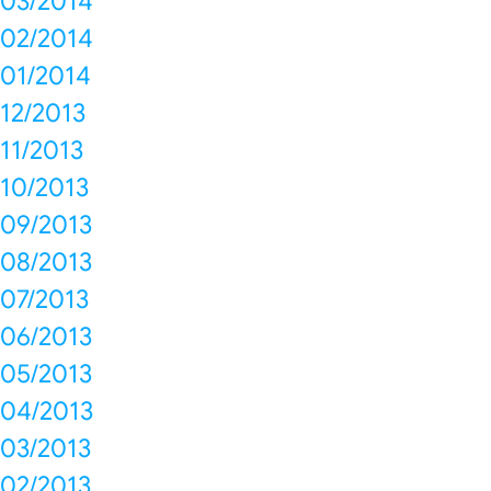
03/2014
02/2014
01/2014
12/2013
11/2013
10/2013
09/2013
08/2013
07/2013
06/2013
05/2013
04/2013
03/2013
02/2013