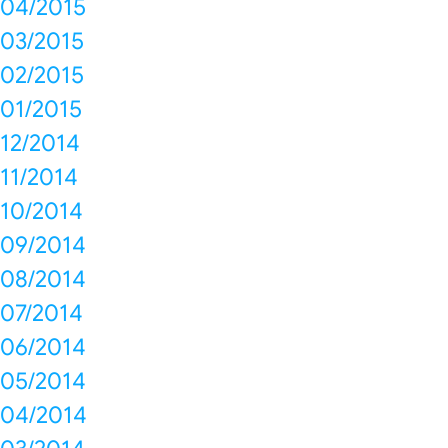
04/2015
03/2015
02/2015
01/2015
12/2014
11/2014
10/2014
09/2014
08/2014
07/2014
06/2014
05/2014
04/2014