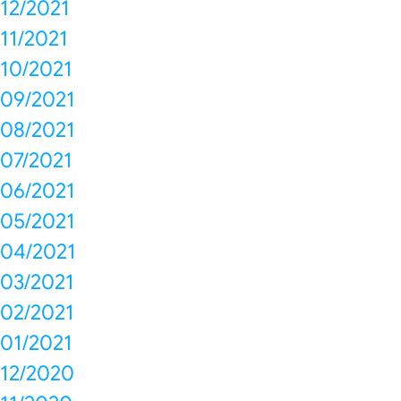
12/2021
11/2021
10/2021
09/2021
08/2021
07/2021
06/2021
05/2021
04/2021
03/2021
02/2021
01/2021
12/2020