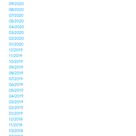
09/2020
08/2020
07/2020
05/2020
04/2020
03/2020
02/2020
01/2020
12/2019
11/2019
10/2019
09/2019
08/2019
07/2019
06/2019
05/2019
04/2019
03/2019
02/2019
01/2019
12/2018
11/2018
10/2018