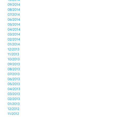
09/2014
08/2014
07/2014
06/2014
05/2014
04/2014
03/2014
02/2014
01/2014
12/2013
11/2013
10/2013
09/2013
08/2013
07/2013
06/2013
05/2013
04/2013
03/2013
02/2013
01/2013
12/2012
11/2012