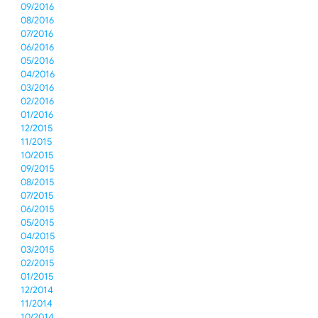
09/2016
08/2016
07/2016
06/2016
05/2016
04/2016
03/2016
02/2016
01/2016
12/2015
11/2015
10/2015
09/2015
08/2015
07/2015
06/2015
05/2015
04/2015
03/2015
02/2015
01/2015
12/2014
11/2014
10/2014