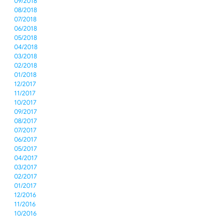
09/2018
08/2018
07/2018
06/2018
05/2018
04/2018
03/2018
02/2018
01/2018
12/2017
11/2017
10/2017
09/2017
08/2017
07/2017
06/2017
05/2017
04/2017
03/2017
02/2017
01/2017
12/2016
11/2016
10/2016