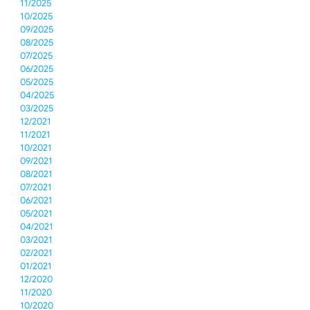
11/2025
10/2025
09/2025
08/2025
07/2025
06/2025
05/2025
04/2025
03/2025
12/2021
11/2021
10/2021
09/2021
08/2021
07/2021
06/2021
05/2021
04/2021
03/2021
02/2021
01/2021
12/2020
11/2020
10/2020