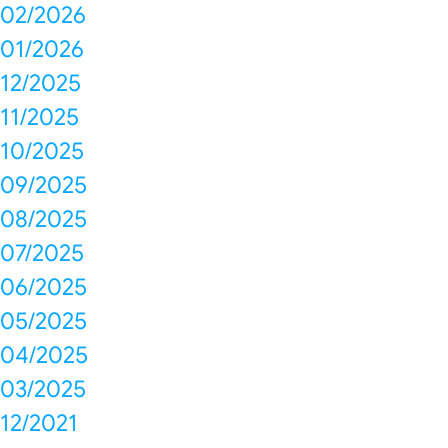
02/2026
01/2026
12/2025
11/2025
10/2025
09/2025
08/2025
07/2025
06/2025
05/2025
04/2025
03/2025
12/2021