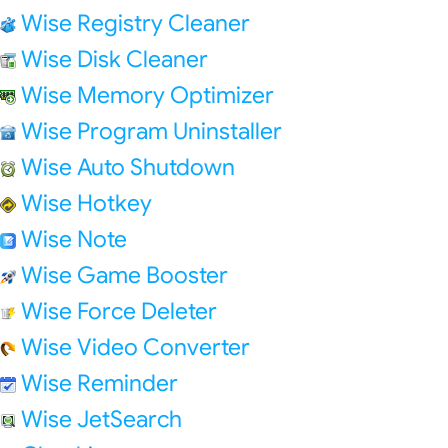
Wise Registry Cleaner
Wise Disk Cleaner
Wise Memory Optimizer
Wise Program Uninstaller
Wise Auto Shutdown
Wise Hotkey
Wise Note
Wise Game Booster
Wise Force Deleter
Wise Video Converter
Wise Reminder
Wise JetSearch