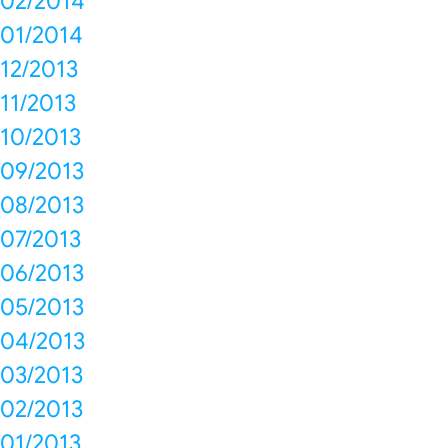
02/2014
01/2014
12/2013
11/2013
10/2013
09/2013
08/2013
07/2013
06/2013
05/2013
04/2013
03/2013
02/2013
01/2013