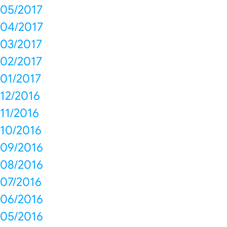
05/2017
04/2017
03/2017
02/2017
01/2017
12/2016
11/2016
10/2016
09/2016
08/2016
07/2016
06/2016
05/2016