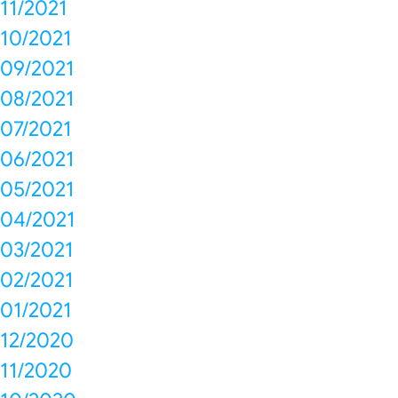
11/2021
10/2021
09/2021
08/2021
07/2021
06/2021
05/2021
04/2021
03/2021
02/2021
01/2021
12/2020
11/2020