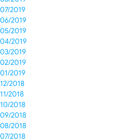
07/2019
06/2019
05/2019
04/2019
03/2019
02/2019
01/2019
12/2018
11/2018
10/2018
09/2018
08/2018
07/2018