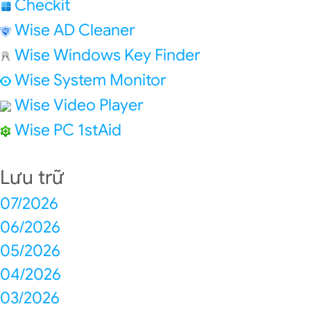
Checkit
Wise AD Cleaner
Wise Windows Key Finder
Wise System Monitor
Wise Video Player
Wise PC 1stAid
Lưu trữ
07/2026
06/2026
05/2026
04/2026
03/2026