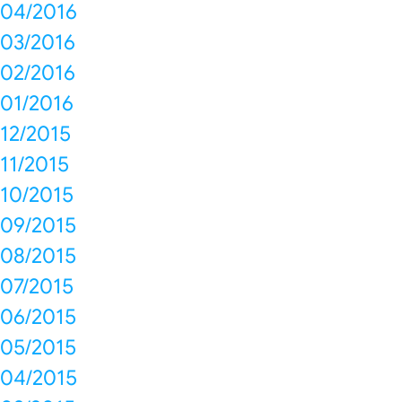
04/2016
03/2016
02/2016
01/2016
12/2015
11/2015
10/2015
09/2015
08/2015
07/2015
06/2015
05/2015
04/2015