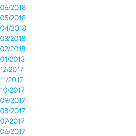
06/2018
05/2018
04/2018
03/2018
02/2018
01/2018
12/2017
11/2017
10/2017
09/2017
08/2017
07/2017
06/2017