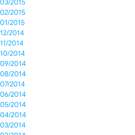
03/2015
02/2015
01/2015
12/2014
11/2014
10/2014
09/2014
08/2014
07/2014
06/2014
05/2014
04/2014
03/2014