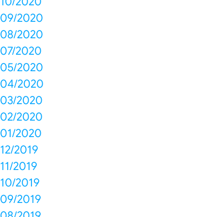
10/2020
09/2020
08/2020
07/2020
05/2020
04/2020
03/2020
02/2020
01/2020
12/2019
11/2019
10/2019
09/2019
08/2019