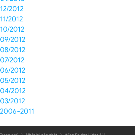
12/2012
11/2012
10/2012
09/2012
08/2012
07/2012
06/2012
05/2012
04/2012
03/2012
2006~2011