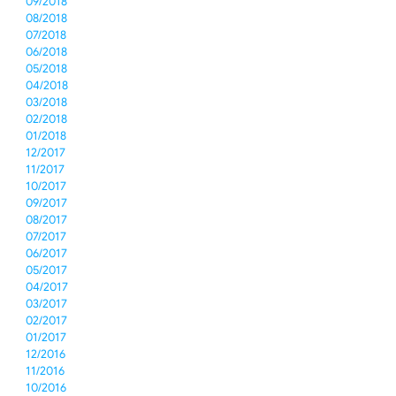
09/2018
08/2018
07/2018
06/2018
05/2018
04/2018
03/2018
02/2018
01/2018
12/2017
11/2017
10/2017
09/2017
08/2017
07/2017
06/2017
05/2017
04/2017
03/2017
02/2017
01/2017
12/2016
11/2016
10/2016