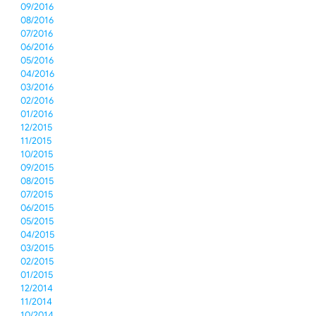
09/2016
08/2016
07/2016
06/2016
05/2016
04/2016
03/2016
02/2016
01/2016
12/2015
11/2015
10/2015
09/2015
08/2015
07/2015
06/2015
05/2015
04/2015
03/2015
02/2015
01/2015
12/2014
11/2014
10/2014