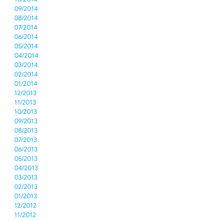
09/2014
08/2014
07/2014
06/2014
05/2014
04/2014
03/2014
02/2014
01/2014
12/2013
11/2013
10/2013
09/2013
08/2013
07/2013
06/2013
05/2013
04/2013
03/2013
02/2013
01/2013
12/2012
11/2012