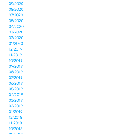
09/2020
08/2020
07/2020
05/2020
04/2020
03/2020
02/2020
01/2020
12/2019
11/2019
10/2019
09/2019
08/2019
07/2019
06/2019
05/2019
04/2019
03/2019
02/2019
01/2019
12/2018
11/2018
10/2018