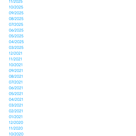
11/2025
10/2025
09/2025
08/2025
07/2025
06/2025
05/2025
04/2025
03/2025
12/2021
11/2021
10/2021
09/2021
08/2021
07/2021
06/2021
05/2021
04/2021
03/2021
02/2021
01/2021
12/2020
11/2020
10/2020