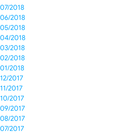
07/2018
06/2018
05/2018
04/2018
03/2018
02/2018
01/2018
12/2017
11/2017
10/2017
09/2017
08/2017
07/2017