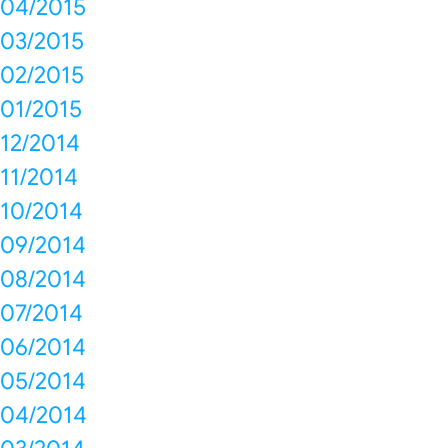
04/2015
03/2015
02/2015
01/2015
12/2014
11/2014
10/2014
09/2014
08/2014
07/2014
06/2014
05/2014
04/2014