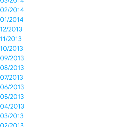
03/2014
02/2014
01/2014
12/2013
11/2013
10/2013
09/2013
08/2013
07/2013
06/2013
05/2013
04/2013
03/2013
02/2013