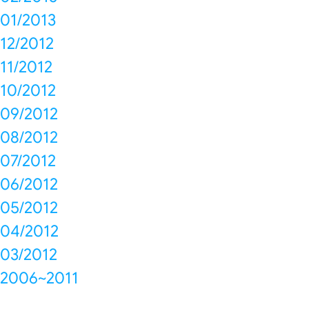
01/2013
12/2012
11/2012
10/2012
09/2012
08/2012
07/2012
06/2012
05/2012
04/2012
03/2012
2006~2011