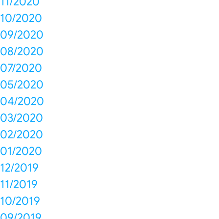
11/2020
10/2020
09/2020
08/2020
07/2020
05/2020
04/2020
03/2020
02/2020
01/2020
12/2019
11/2019
10/2019
09/2019