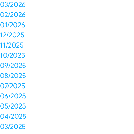
03/2026
02/2026
01/2026
12/2025
11/2025
10/2025
09/2025
08/2025
07/2025
06/2025
05/2025
04/2025
03/2025