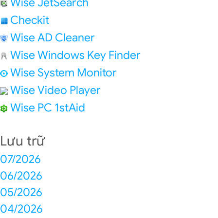
Wise JetSearch
Checkit
Wise AD Cleaner
Wise Windows Key Finder
Wise System Monitor
Wise Video Player
Wise PC 1stAid
Lưu trữ
07/2026
06/2026
05/2026
04/2026