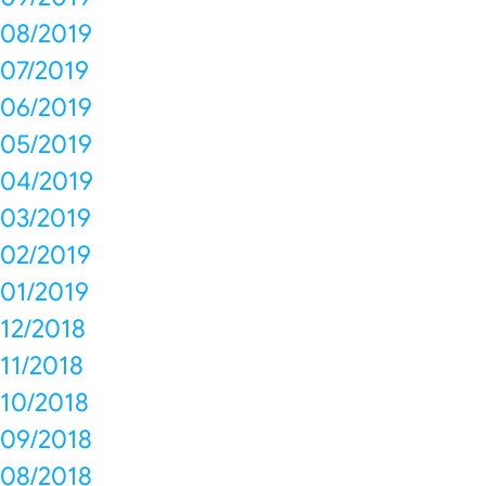
08/2019
07/2019
06/2019
05/2019
04/2019
03/2019
02/2019
01/2019
12/2018
11/2018
10/2018
09/2018
08/2018