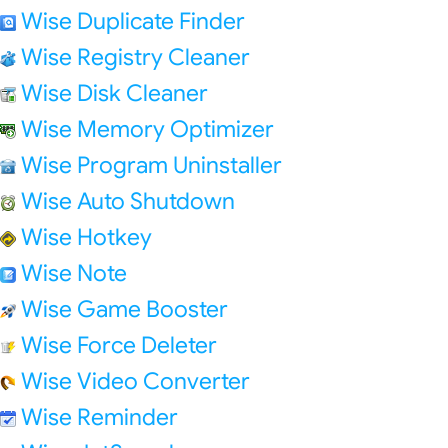
Wise Duplicate Finder
Wise Registry Cleaner
Wise Disk Cleaner
Wise Memory Optimizer
Wise Program Uninstaller
Wise Auto Shutdown
Wise Hotkey
Wise Note
Wise Game Booster
Wise Force Deleter
Wise Video Converter
Wise Reminder