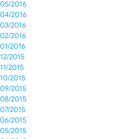
05/2016
04/2016
03/2016
02/2016
01/2016
12/2015
11/2015
10/2015
09/2015
08/2015
07/2015
06/2015
05/2015