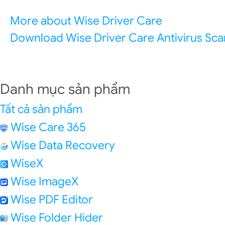
More about Wise Driver Care
Download Wise Driver Care
Antivirus Sc
Danh mục sản phẩm
Tất cả sản phẩm
Wise Care 365
Wise Data Recovery
WiseX
Wise ImageX
Wise PDF Editor
Wise Folder Hider