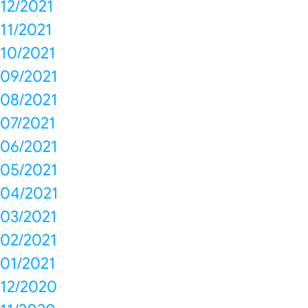
12/2021
11/2021
10/2021
09/2021
08/2021
07/2021
06/2021
05/2021
04/2021
03/2021
02/2021
01/2021
12/2020