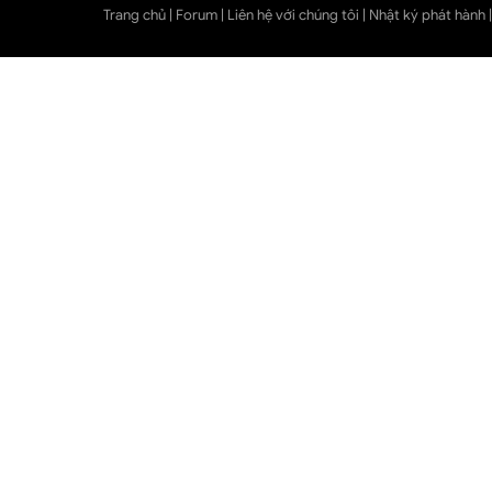
Trang chủ
|
Forum
|
Liên hệ với chúng tôi
|
Nhật ký phát hành