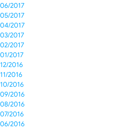
06/2017
05/2017
04/2017
03/2017
02/2017
01/2017
12/2016
11/2016
10/2016
09/2016
08/2016
07/2016
06/2016