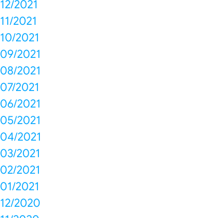
12/2021
11/2021
10/2021
09/2021
08/2021
07/2021
06/2021
05/2021
04/2021
03/2021
02/2021
01/2021
12/2020