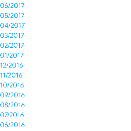
06/2017
05/2017
04/2017
03/2017
02/2017
01/2017
12/2016
11/2016
10/2016
09/2016
08/2016
07/2016
06/2016