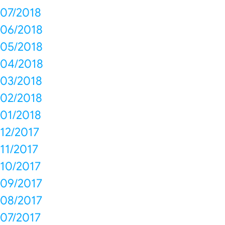
07/2018
06/2018
05/2018
04/2018
03/2018
02/2018
01/2018
12/2017
11/2017
10/2017
09/2017
08/2017
07/2017