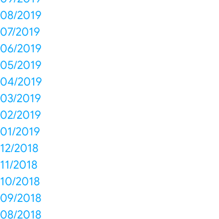
08/2019
07/2019
06/2019
05/2019
04/2019
03/2019
02/2019
01/2019
12/2018
11/2018
10/2018
09/2018
08/2018