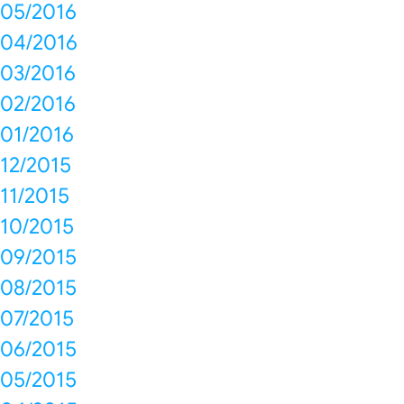
05/2016
04/2016
03/2016
02/2016
01/2016
12/2015
11/2015
10/2015
09/2015
08/2015
07/2015
06/2015
05/2015