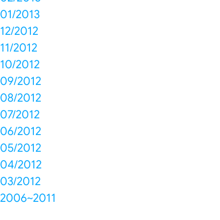
01/2013
12/2012
11/2012
10/2012
09/2012
08/2012
07/2012
06/2012
05/2012
04/2012
03/2012
2006~2011