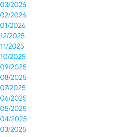
03/2026
02/2026
01/2026
12/2025
11/2025
10/2025
09/2025
08/2025
07/2025
06/2025
05/2025
04/2025
03/2025