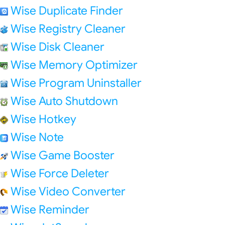
Wise Duplicate Finder
Wise Registry Cleaner
Wise Disk Cleaner
Wise Memory Optimizer
Wise Program Uninstaller
Wise Auto Shutdown
Wise Hotkey
Wise Note
Wise Game Booster
Wise Force Deleter
Wise Video Converter
Wise Reminder