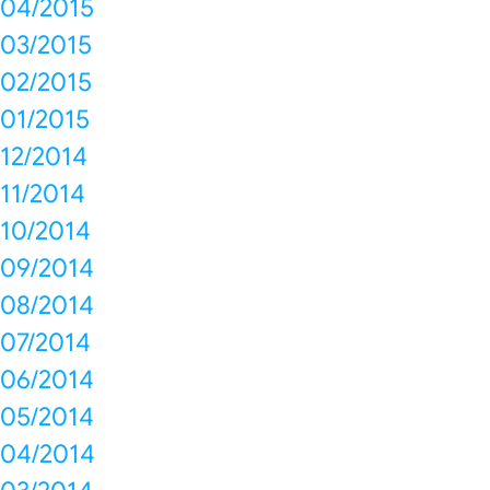
04/2015
03/2015
02/2015
01/2015
12/2014
11/2014
10/2014
09/2014
08/2014
07/2014
06/2014
05/2014
04/2014