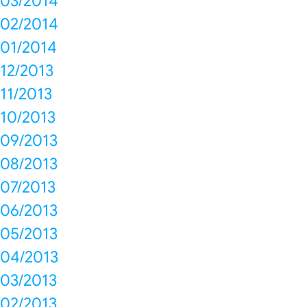
03/2014
02/2014
01/2014
12/2013
11/2013
10/2013
09/2013
08/2013
07/2013
06/2013
05/2013
04/2013
03/2013
02/2013