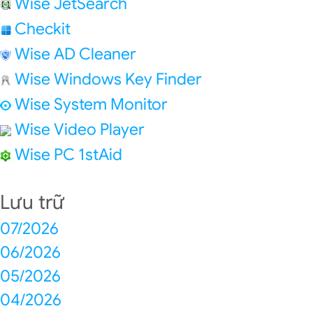
Wise JetSearch
Checkit
Wise AD Cleaner
Wise Windows Key Finder
Wise System Monitor
Wise Video Player
Wise PC 1stAid
Lưu trữ
07/2026
06/2026
05/2026
04/2026