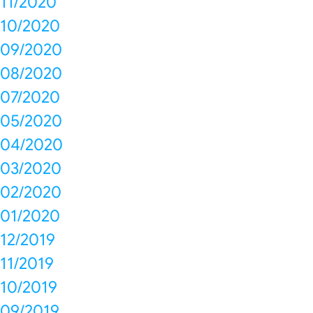
11/2020
10/2020
09/2020
08/2020
07/2020
05/2020
04/2020
03/2020
02/2020
01/2020
12/2019
11/2019
10/2019
09/2019