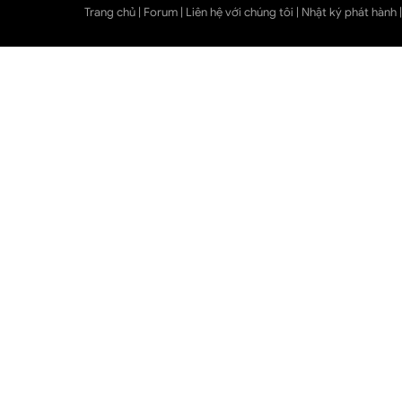
Trang chủ
|
Forum
|
Liên hệ với chúng tôi
|
Nhật ký phát hành