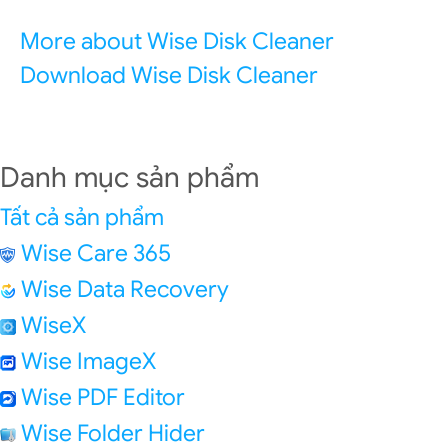
More about Wise Disk Cleaner
Download Wise Disk Cleaner
Danh mục sản phẩm
Tất cả sản phẩm
Wise Care 365
Wise Data Recovery
WiseX
Wise ImageX
Wise PDF Editor
Wise Folder Hider