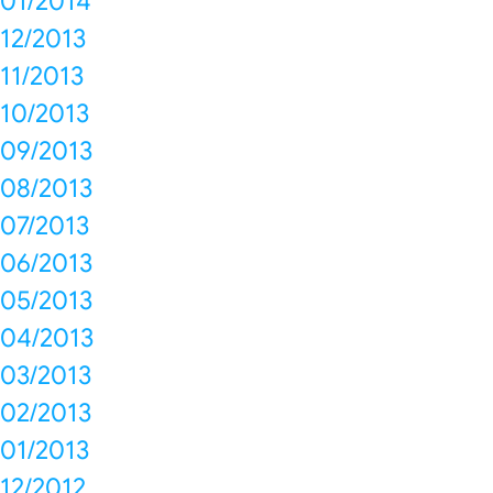
01/2014
12/2013
11/2013
10/2013
09/2013
08/2013
07/2013
06/2013
05/2013
04/2013
03/2013
02/2013
01/2013
12/2012