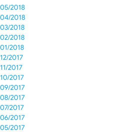
05/2018
04/2018
03/2018
02/2018
01/2018
12/2017
11/2017
10/2017
09/2017
08/2017
07/2017
06/2017
05/2017