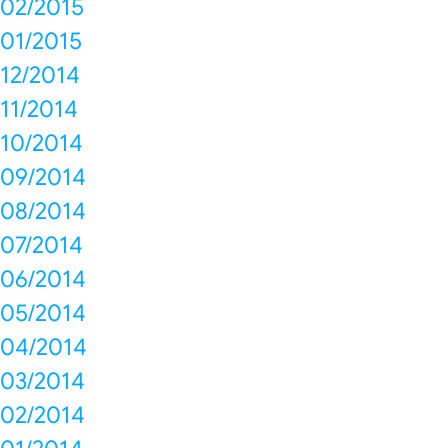
02/2015
01/2015
12/2014
11/2014
10/2014
09/2014
08/2014
07/2014
06/2014
05/2014
04/2014
03/2014
02/2014