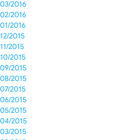
03/2016
02/2016
01/2016
12/2015
11/2015
10/2015
09/2015
08/2015
07/2015
06/2015
05/2015
04/2015
03/2015