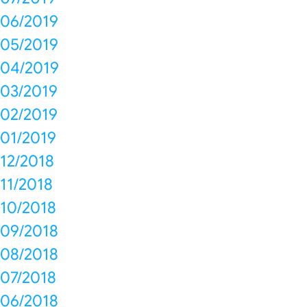
06/2019
05/2019
04/2019
03/2019
02/2019
01/2019
12/2018
11/2018
10/2018
09/2018
08/2018
07/2018
06/2018