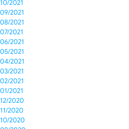
10/2021
09/2021
08/2021
07/2021
06/2021
05/2021
04/2021
03/2021
02/2021
01/2021
12/2020
11/2020
10/2020