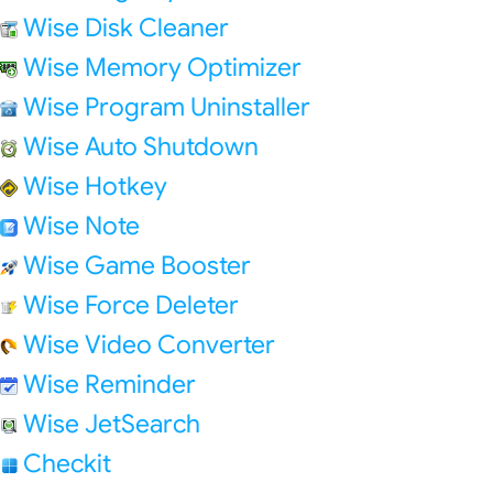
Wise Disk Cleaner
Wise Memory Optimizer
Wise Program Uninstaller
Wise Auto Shutdown
Wise Hotkey
Wise Note
Wise Game Booster
Wise Force Deleter
Wise Video Converter
Wise Reminder
Wise JetSearch
Checkit