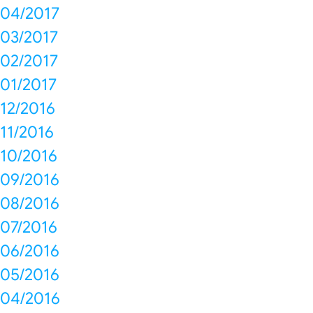
04/2017
03/2017
02/2017
01/2017
12/2016
11/2016
10/2016
09/2016
08/2016
07/2016
06/2016
05/2016
04/2016