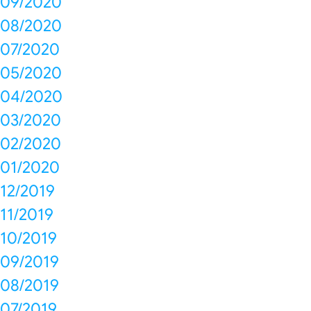
09/2020
08/2020
07/2020
05/2020
04/2020
03/2020
02/2020
01/2020
12/2019
11/2019
10/2019
09/2019
08/2019
07/2019