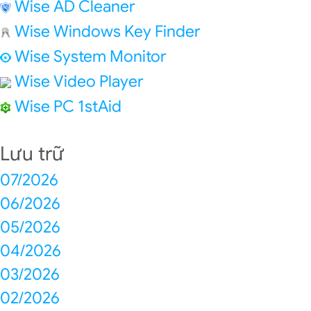
Wise AD Cleaner
Wise Windows Key Finder
Wise System Monitor
Wise Video Player
Wise PC 1stAid
Lưu trữ
07/2026
06/2026
05/2026
04/2026
03/2026
02/2026