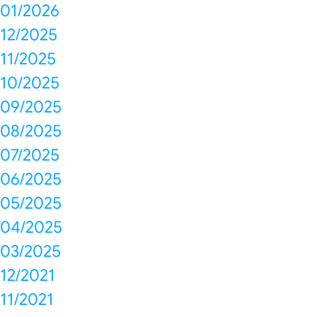
01/2026
12/2025
11/2025
10/2025
09/2025
08/2025
07/2025
06/2025
05/2025
04/2025
03/2025
12/2021
11/2021