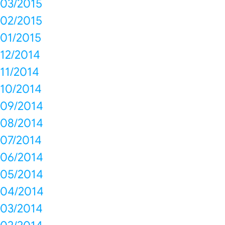
03/2015
02/2015
01/2015
12/2014
11/2014
10/2014
09/2014
08/2014
07/2014
06/2014
05/2014
04/2014
03/2014