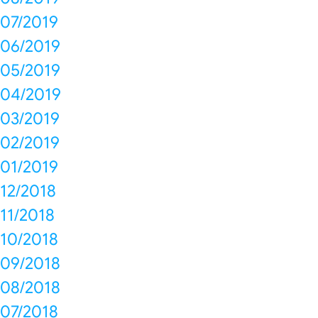
07/2019
06/2019
05/2019
04/2019
03/2019
02/2019
01/2019
12/2018
11/2018
10/2018
09/2018
08/2018
07/2018