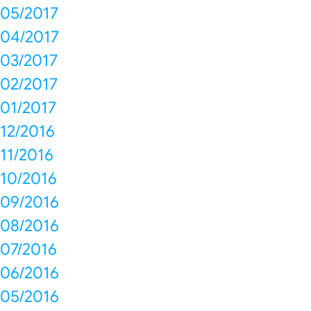
05/2017
04/2017
03/2017
02/2017
01/2017
12/2016
11/2016
10/2016
09/2016
08/2016
07/2016
06/2016
05/2016