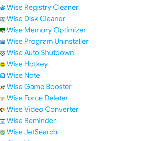
Wise Registry Cleaner
Wise Disk Cleaner
Wise Memory Optimizer
Wise Program Uninstaller
Wise Auto Shutdown
Wise Hotkey
Wise Note
Wise Game Booster
Wise Force Deleter
Wise Video Converter
Wise Reminder
Wise JetSearch