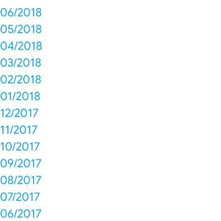
06/2018
05/2018
04/2018
03/2018
02/2018
01/2018
12/2017
11/2017
10/2017
09/2017
08/2017
07/2017
06/2017