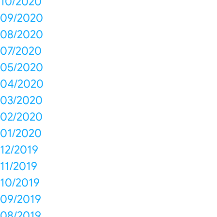
10/2020
09/2020
08/2020
07/2020
05/2020
04/2020
03/2020
02/2020
01/2020
12/2019
11/2019
10/2019
09/2019
08/2019