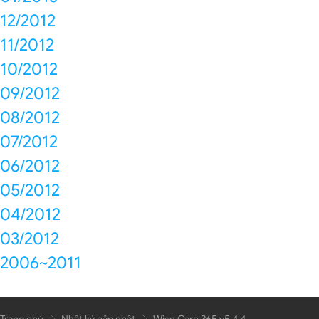
12/2012
11/2012
10/2012
09/2012
08/2012
07/2012
06/2012
05/2012
04/2012
03/2012
2006~2011