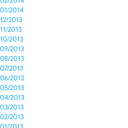
02/2014
01/2014
12/2013
11/2013
10/2013
09/2013
08/2013
07/2013
06/2013
05/2013
04/2013
03/2013
02/2013
01/2013