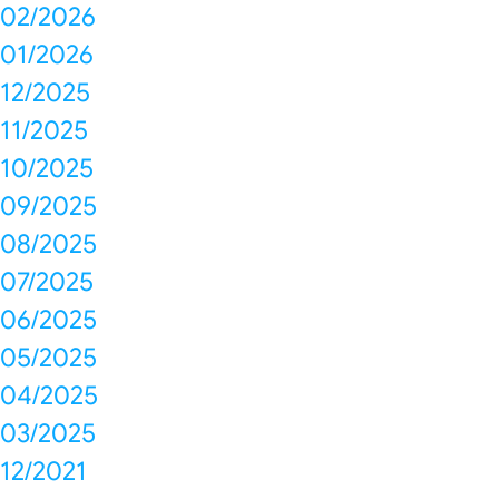
02/2026
01/2026
12/2025
11/2025
10/2025
09/2025
08/2025
07/2025
06/2025
05/2025
04/2025
03/2025
12/2021