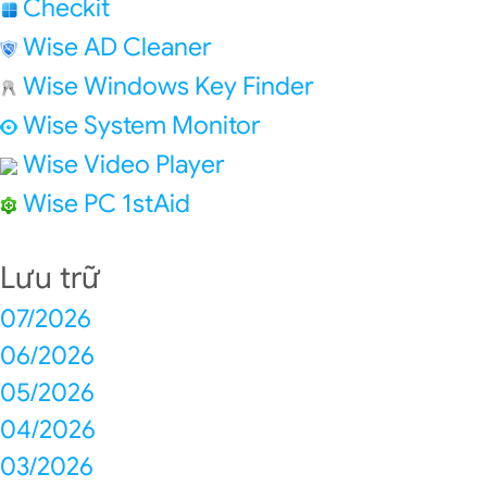
Checkit
Wise AD Cleaner
Wise Windows Key Finder
Wise System Monitor
Wise Video Player
Wise PC 1stAid
Lưu trữ
07/2026
06/2026
05/2026
04/2026
03/2026