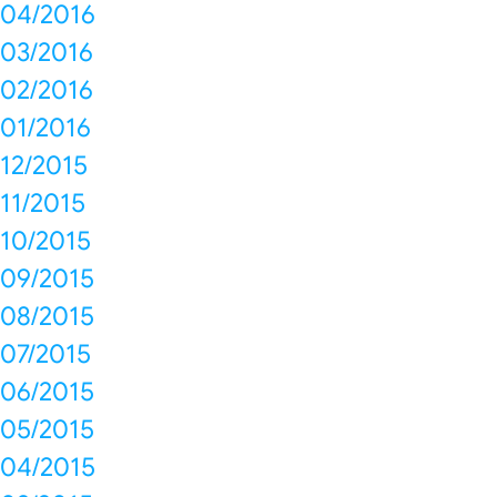
04/2016
03/2016
02/2016
01/2016
12/2015
11/2015
10/2015
09/2015
08/2015
07/2015
06/2015
05/2015
04/2015