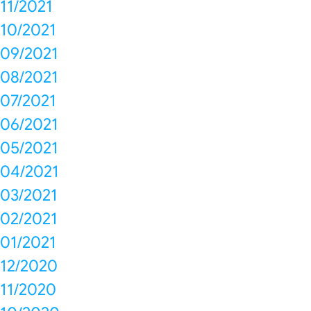
11/2021
10/2021
09/2021
08/2021
07/2021
06/2021
05/2021
04/2021
03/2021
02/2021
01/2021
12/2020
11/2020