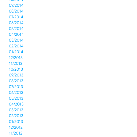
09/2014
08/2014
07/2014
06/2014
05/2014
04/2014
03/2014
02/2014
01/2014
12/2013
11/2013
10/2013
09/2013
08/2013
07/2013
06/2013
05/2013
04/2013
03/2013
02/2013
01/2013
12/2012
11/2012