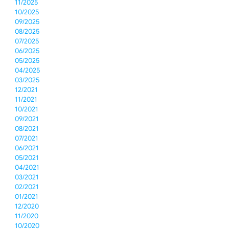
11/2025
10/2025
09/2025
08/2025
07/2025
06/2025
05/2025
04/2025
03/2025
12/2021
11/2021
10/2021
09/2021
08/2021
07/2021
06/2021
05/2021
04/2021
03/2021
02/2021
01/2021
12/2020
11/2020
10/2020