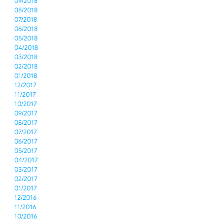
09/2018
08/2018
07/2018
06/2018
05/2018
04/2018
03/2018
02/2018
01/2018
12/2017
11/2017
10/2017
09/2017
08/2017
07/2017
06/2017
05/2017
04/2017
03/2017
02/2017
01/2017
12/2016
11/2016
10/2016