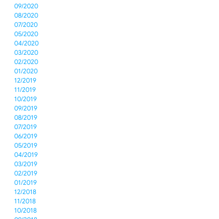
09/2020
08/2020
07/2020
05/2020
04/2020
03/2020
02/2020
01/2020
12/2019
11/2019
10/2019
09/2019
08/2019
07/2019
06/2019
05/2019
04/2019
03/2019
02/2019
01/2019
12/2018
11/2018
10/2018