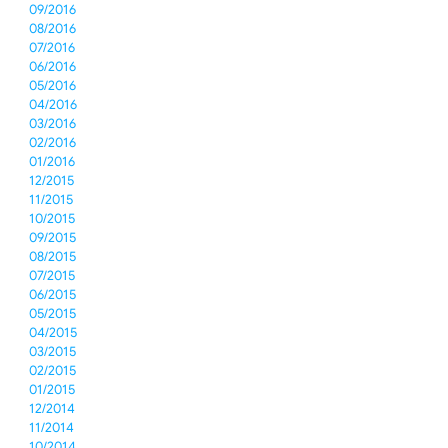
09/2016
08/2016
07/2016
06/2016
05/2016
04/2016
03/2016
02/2016
01/2016
12/2015
11/2015
10/2015
09/2015
08/2015
07/2015
06/2015
05/2015
04/2015
03/2015
02/2015
01/2015
12/2014
11/2014
10/2014